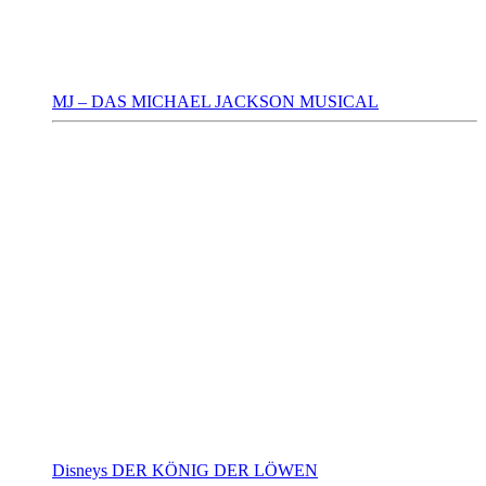
MJ – DAS MICHAEL JACKSON MUSICAL
Disneys DER KÖNIG DER LÖWEN