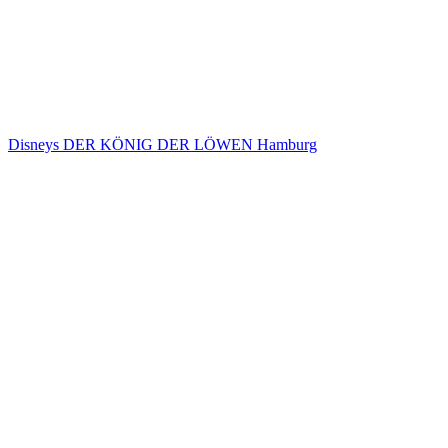
Disneys DER KÖNIG DER LÖWEN Hamburg