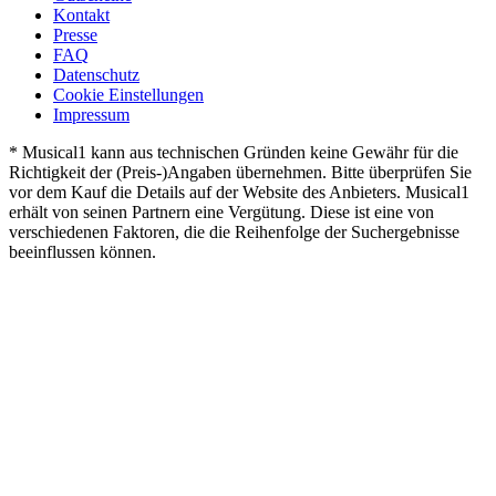
Kontakt
Presse
FAQ
Datenschutz
Cookie Einstellungen
Impressum
* Musical1 kann aus technischen Gründen keine Gewähr für die
Richtigkeit der (Preis-)Angaben übernehmen. Bitte überprüfen Sie
vor dem Kauf die Details auf der Website des Anbieters. Musical1
erhält von seinen Partnern eine Vergütung. Diese ist eine von
verschiedenen Faktoren, die die Reihenfolge der Suchergebnisse
beeinflussen können.