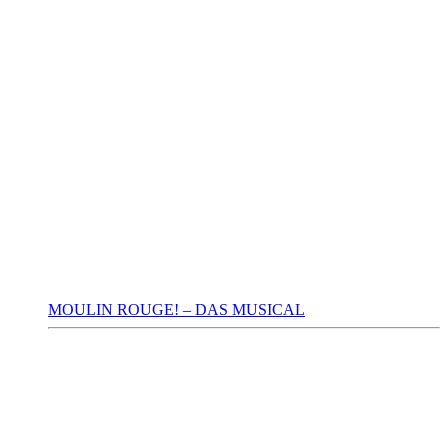
MOULIN ROUGE! – DAS MUSICAL