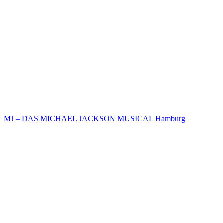
MJ – DAS MICHAEL JACKSON MUSICAL Hamburg