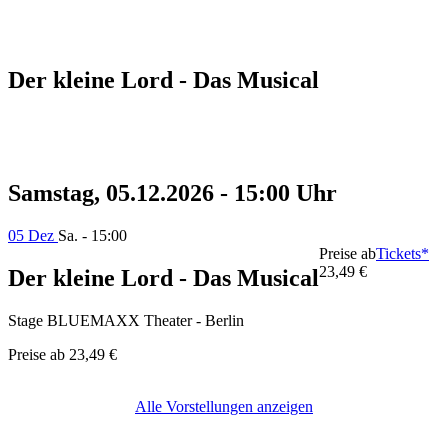
Der kleine Lord - Das Musical
Samstag, 05.12.2026 - 15:00 Uhr
05 Dez
Sa. - 15:00
Preise ab
Tickets*
23,49 €
Der kleine Lord - Das Musical
Stage BLUEMAXX Theater - Berlin
Preise ab
23,49 €
Alle Vorstellungen anzeigen