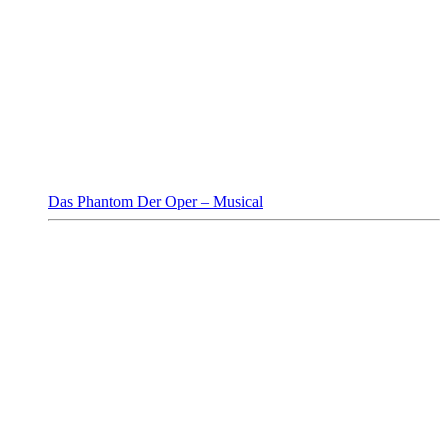
Das Phantom Der Oper – Musical