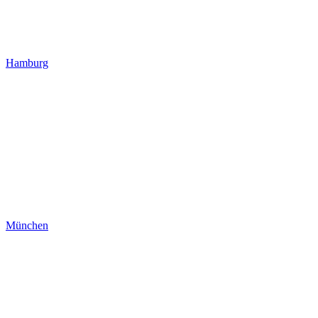
Hamburg
München