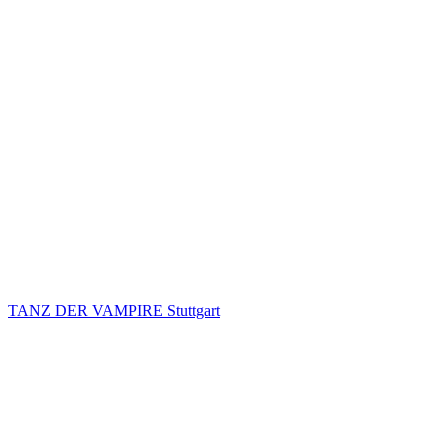
TANZ DER VAMPIRE Stuttgart