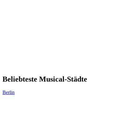
Beliebteste Musical-Städte
Berlin