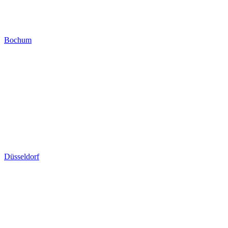
Bochum
Düsseldorf