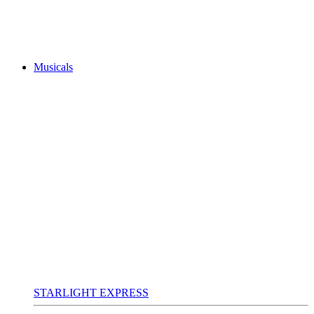
Musicals
STARLIGHT EXPRESS