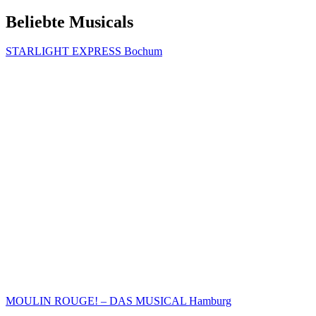
Beliebte Musicals
STARLIGHT EXPRESS Bochum
MOULIN ROUGE! – DAS MUSICAL Hamburg