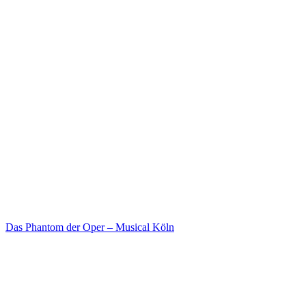
Das Phantom der Oper – Musical Köln