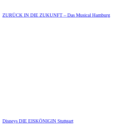
ZURÜCK IN DIE ZUKUNFT – Das Musical Hamburg
Disneys DIE EISKÖNIGIN Stuttgart