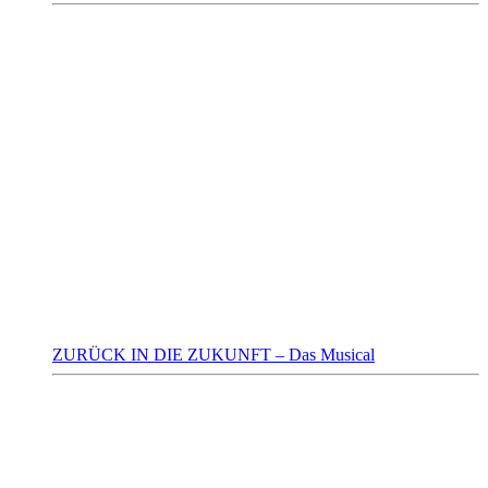
ZURÜCK IN DIE ZUKUNFT – Das Musical