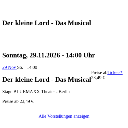
Der kleine Lord - Das Musical
Sonntag, 29.11.2026 - 14:00 Uhr
29 Nov
So. - 14:00
Preise ab
Tickets*
23,49 €
Der kleine Lord - Das Musical
Stage BLUEMAXX Theater - Berlin
Preise ab
23,49 €
Alle Vorstellungen anzeigen