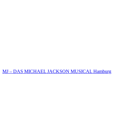
MJ – DAS MICHAEL JACKSON MUSICAL Hamburg