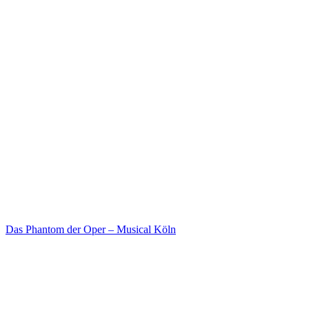
Das Phantom der Oper – Musical Köln