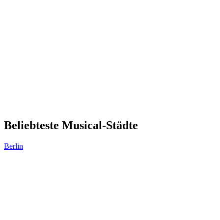
Beliebteste Musical-Städte
Berlin