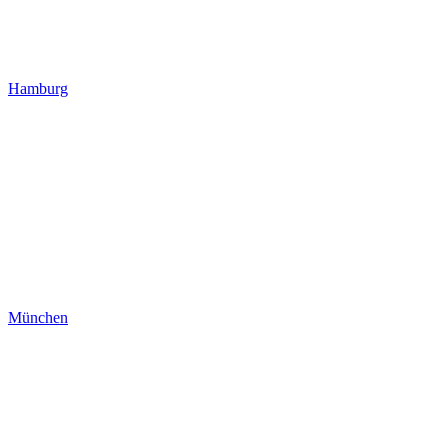
Hamburg
München