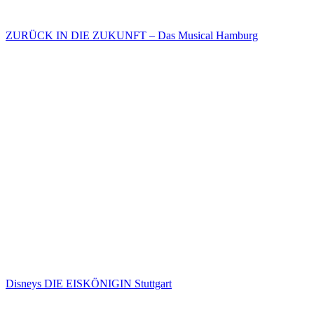
ZURÜCK IN DIE ZUKUNFT – Das Musical Hamburg
Disneys DIE EISKÖNIGIN Stuttgart