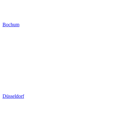
Bochum
Düsseldorf