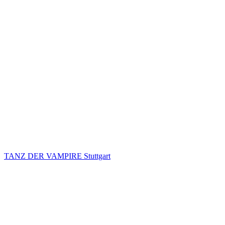
TANZ DER VAMPIRE Stuttgart