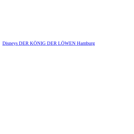
Disneys DER KÖNIG DER LÖWEN Hamburg