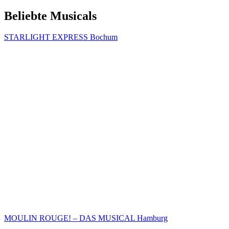
Beliebte Musicals
STARLIGHT EXPRESS Bochum
MOULIN ROUGE! – DAS MUSICAL Hamburg