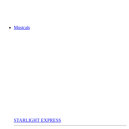
Musicals
STARLIGHT EXPRESS