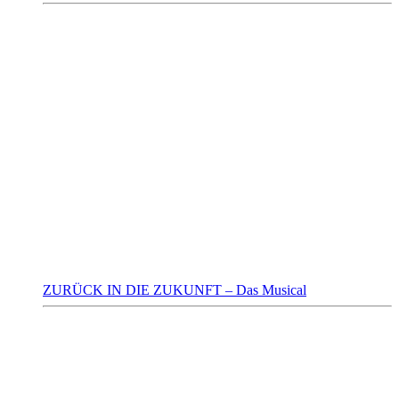
ZURÜCK IN DIE ZUKUNFT – Das Musical