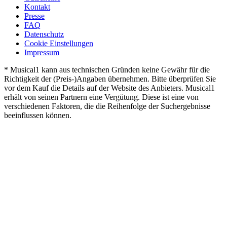
Kontakt
Presse
FAQ
Datenschutz
Cookie Einstellungen
Impressum
* Musical1 kann aus technischen Gründen keine Gewähr für die
Richtigkeit der (Preis-)Angaben übernehmen. Bitte überprüfen Sie
vor dem Kauf die Details auf der Website des Anbieters. Musical1
erhält von seinen Partnern eine Vergütung. Diese ist eine von
verschiedenen Faktoren, die die Reihenfolge der Suchergebnisse
beeinflussen können.