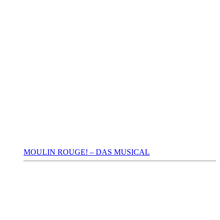
MOULIN ROUGE! – DAS MUSICAL