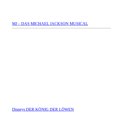
MJ – DAS MICHAEL JACKSON MUSICAL
Disneys DER KÖNIG DER LÖWEN