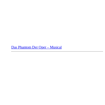
Das Phantom Der Oper – Musical