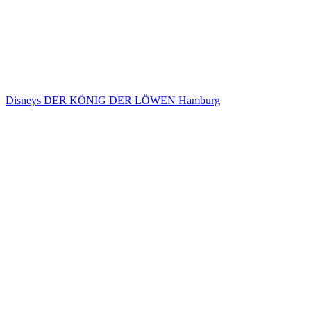
Disneys DER KÖNIG DER LÖWEN Hamburg