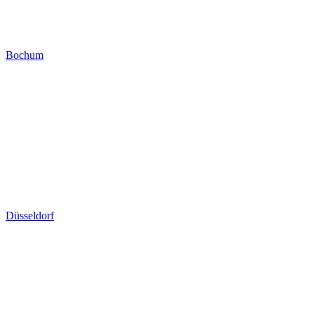
Bochum
Düsseldorf