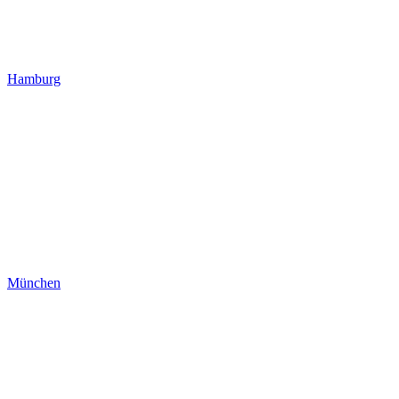
Hamburg
München