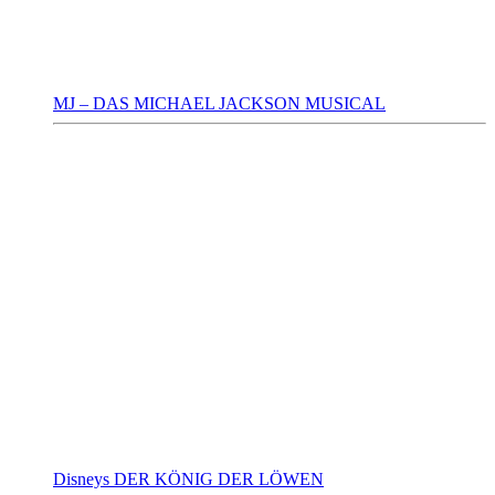
MJ – DAS MICHAEL JACKSON MUSICAL
Disneys DER KÖNIG DER LÖWEN