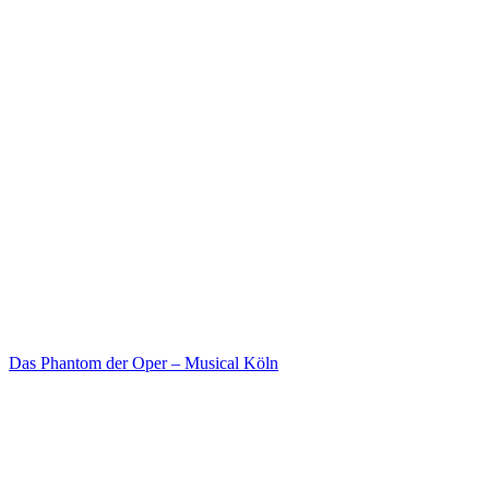
Das Phantom der Oper – Musical Köln