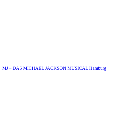
MJ – DAS MICHAEL JACKSON MUSICAL Hamburg