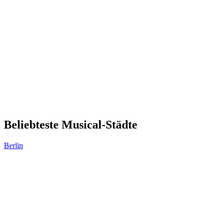
Beliebteste Musical-Städte
Berlin