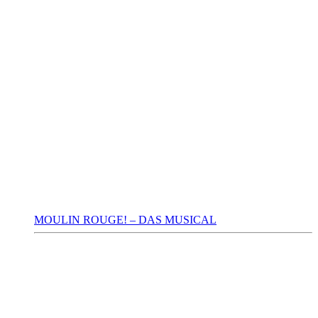
MOULIN ROUGE! – DAS MUSICAL