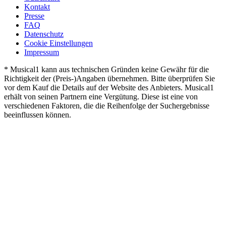
Kontakt
Presse
FAQ
Datenschutz
Cookie Einstellungen
Impressum
* Musical1 kann aus technischen Gründen keine Gewähr für die
Richtigkeit der (Preis-)Angaben übernehmen. Bitte überprüfen Sie
vor dem Kauf die Details auf der Website des Anbieters. Musical1
erhält von seinen Partnern eine Vergütung. Diese ist eine von
verschiedenen Faktoren, die die Reihenfolge der Suchergebnisse
beeinflussen können.