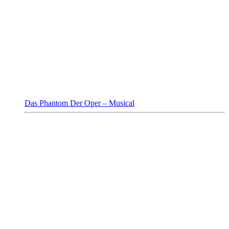
Das Phantom Der Oper – Musical