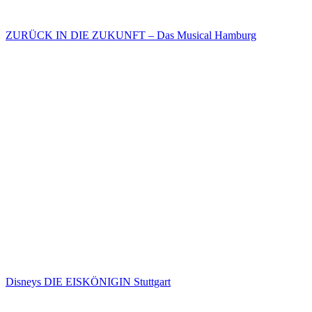
ZURÜCK IN DIE ZUKUNFT – Das Musical Hamburg
Disneys DIE EISKÖNIGIN Stuttgart