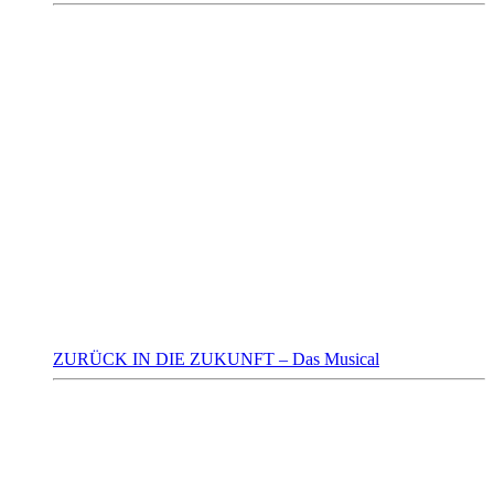
ZURÜCK IN DIE ZUKUNFT – Das Musical