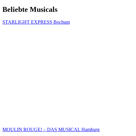
Beliebte Musicals
STARLIGHT EXPRESS Bochum
MOULIN ROUGE! – DAS MUSICAL Hamburg