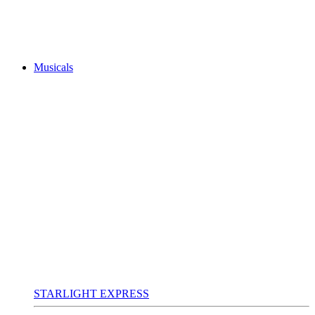
Musicals
STARLIGHT EXPRESS