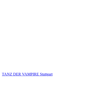
TANZ DER VAMPIRE Stuttgart