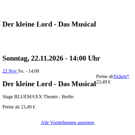
Der kleine Lord - Das Musical
Sonntag, 22.11.2026 - 14:00 Uhr
22 Nov
So. - 14:00
Preise ab
Tickets*
23,49 €
Der kleine Lord - Das Musical
Stage BLUEMAXX Theater - Berlin
Preise ab
23,49 €
Alle Vorstellungen anzeigen