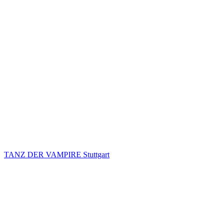
TANZ DER VAMPIRE Stuttgart