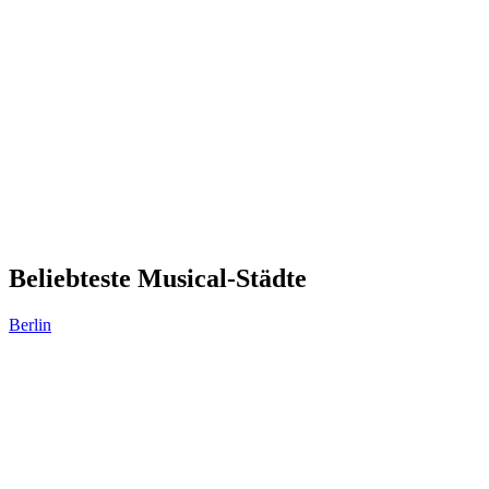
Beliebteste Musical-Städte
Berlin