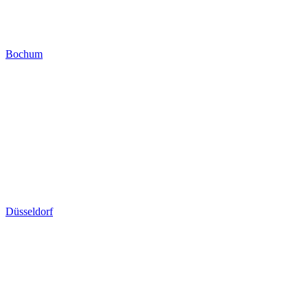
Bochum
Düsseldorf