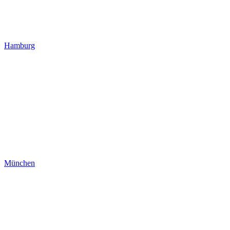
Hamburg
München