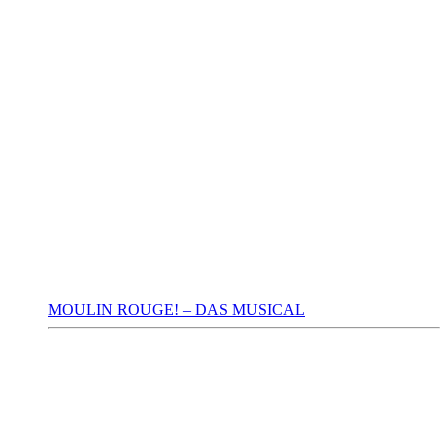
MOULIN ROUGE! – DAS MUSICAL