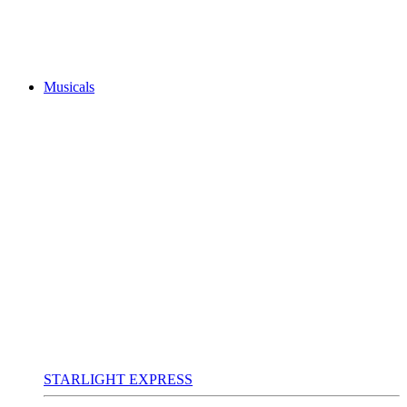
Musicals
STARLIGHT EXPRESS