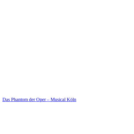
Das Phantom der Oper – Musical Köln