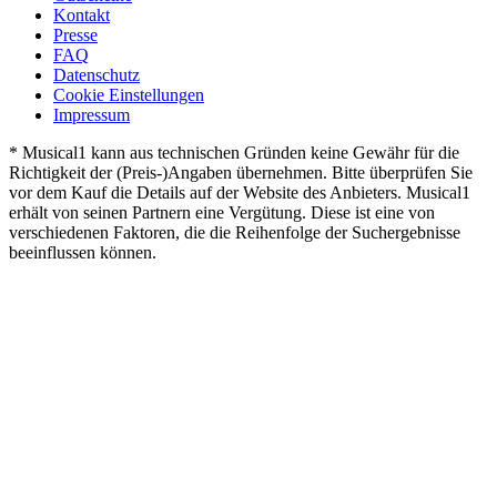
Kontakt
Presse
FAQ
Datenschutz
Cookie Einstellungen
Impressum
* Musical1 kann aus technischen Gründen keine Gewähr für die
Richtigkeit der (Preis-)Angaben übernehmen. Bitte überprüfen Sie
vor dem Kauf die Details auf der Website des Anbieters. Musical1
erhält von seinen Partnern eine Vergütung. Diese ist eine von
verschiedenen Faktoren, die die Reihenfolge der Suchergebnisse
beeinflussen können.