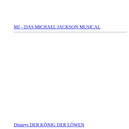
MJ – DAS MICHAEL JACKSON MUSICAL
Disneys DER KÖNIG DER LÖWEN