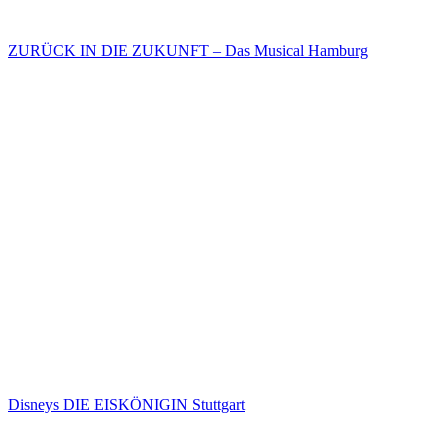
ZURÜCK IN DIE ZUKUNFT – Das Musical Hamburg
Disneys DIE EISKÖNIGIN Stuttgart