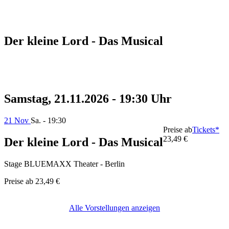
Der kleine Lord - Das Musical
Samstag, 21.11.2026 - 19:30 Uhr
21 Nov
Sa. - 19:30
Preise ab
Tickets*
23,49 €
Der kleine Lord - Das Musical
Stage BLUEMAXX Theater - Berlin
Preise ab
23,49 €
Alle Vorstellungen anzeigen