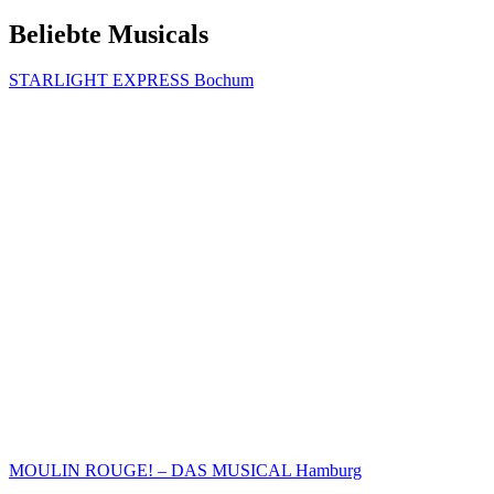
Beliebte Musicals
STARLIGHT EXPRESS Bochum
MOULIN ROUGE! – DAS MUSICAL Hamburg