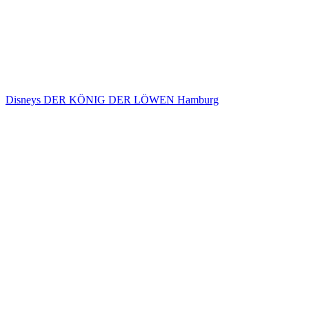
Disneys DER KÖNIG DER LÖWEN Hamburg