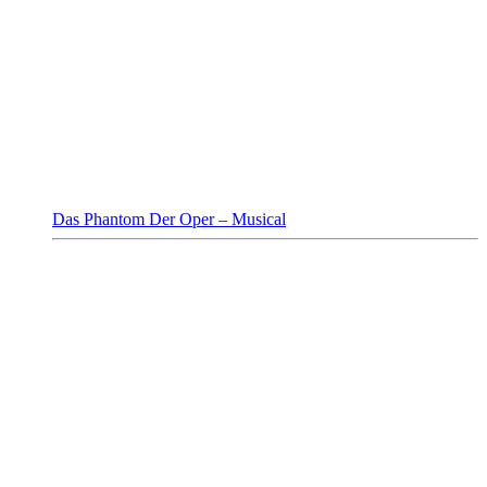
Das Phantom Der Oper – Musical