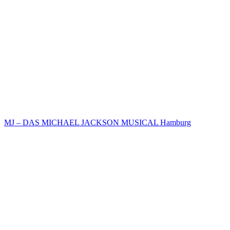
MJ – DAS MICHAEL JACKSON MUSICAL Hamburg