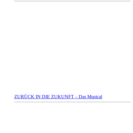
ZURÜCK IN DIE ZUKUNFT – Das Musical