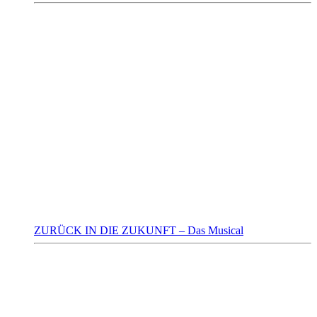
ZURÜCK IN DIE ZUKUNFT – Das Musical