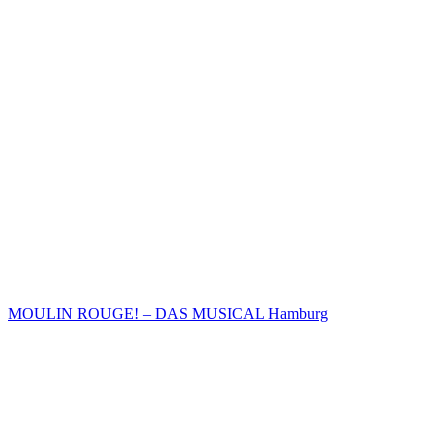
MOULIN ROUGE! – DAS MUSICAL Hamburg