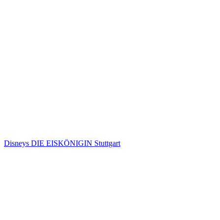
Disneys DIE EISKÖNIGIN Stuttgart