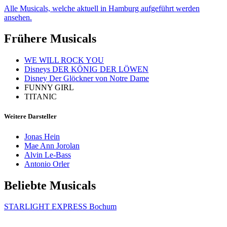
Alle Musicals, welche aktuell in Hamburg aufgeführt werden
ansehen.
Frühere Musicals
WE WILL ROCK YOU
Disneys DER KÖNIG DER LÖWEN
Disney Der Glöckner von Notre Dame
FUNNY GIRL
TITANIC
Weitere Darsteller
Jonas Hein
Mae Ann Jorolan
Alvin Le-Bass
Antonio Orler
Beliebte Musicals
STARLIGHT EXPRESS Bochum