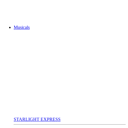
Musicals
STARLIGHT EXPRESS