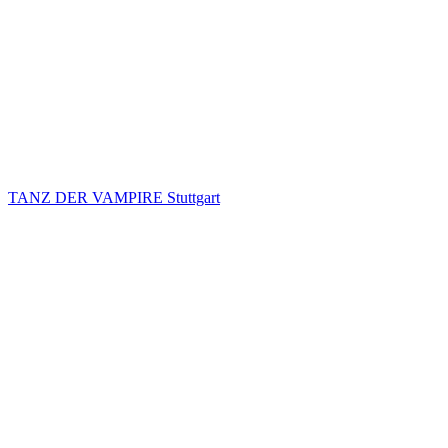
TANZ DER VAMPIRE Stuttgart