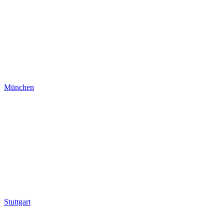
München
Stuttgart