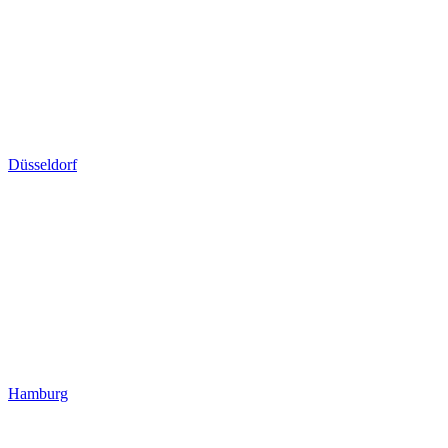
Düsseldorf
Hamburg