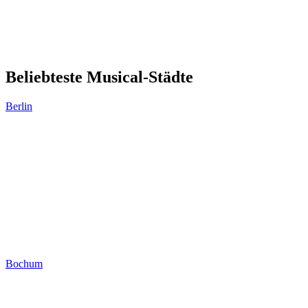
Beliebteste Musical-Städte
Berlin
Bochum