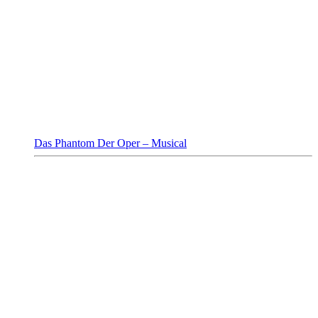
Das Phantom Der Oper – Musical