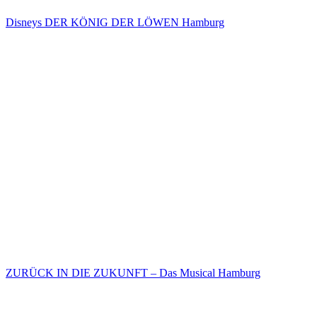
Disneys DER KÖNIG DER LÖWEN Hamburg
ZURÜCK IN DIE ZUKUNFT – Das Musical Hamburg