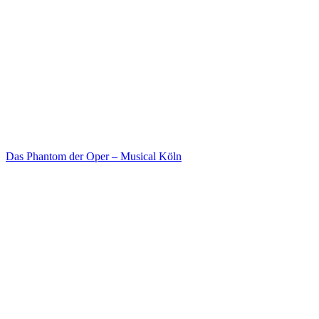
Das Phantom der Oper – Musical Köln