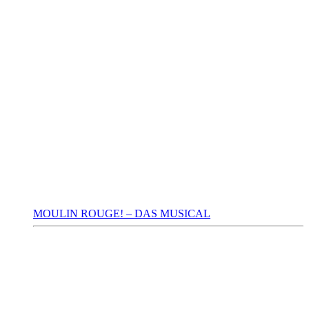
MOULIN ROUGE! – DAS MUSICAL