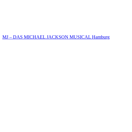
MJ – DAS MICHAEL JACKSON MUSICAL Hamburg