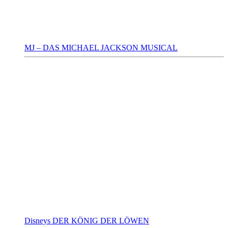
MJ – DAS MICHAEL JACKSON MUSICAL
Disneys DER KÖNIG DER LÖWEN