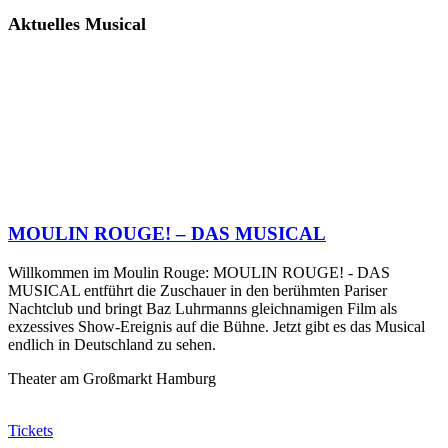
Aktuelles Musical
MOULIN ROUGE! – DAS MUSICAL
Willkommen im Moulin Rouge: MOULIN ROUGE! - DAS
MUSICAL entführt die Zuschauer in den berühmten Pariser
Nachtclub und bringt Baz Luhrmanns gleichnamigen Film als
exzessives Show-Ereignis auf die Bühne. Jetzt gibt es das Musical
endlich in Deutschland zu sehen.
Theater am Großmarkt Hamburg
Tickets