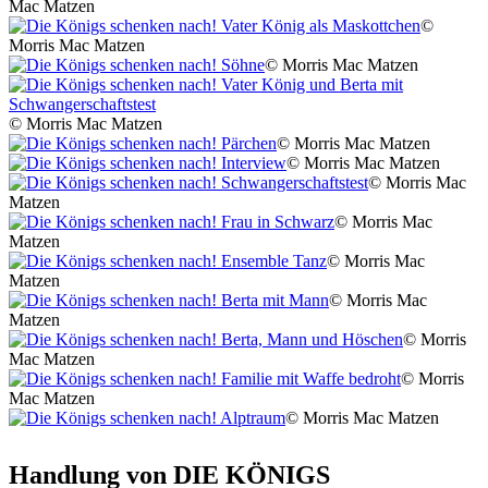
Mac Matzen
©
Morris Mac Matzen
© Morris Mac Matzen
© Morris Mac Matzen
© Morris Mac Matzen
© Morris Mac Matzen
© Morris Mac
Matzen
© Morris Mac
Matzen
© Morris Mac
Matzen
© Morris Mac
Matzen
© Morris
Mac Matzen
© Morris
Mac Matzen
© Morris Mac Matzen
Handlung von DIE KÖNIGS