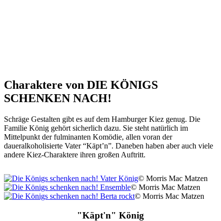
Charaktere von DIE KÖNIGS
SCHENKEN NACH!
Schräge Gestalten gibt es auf dem Hamburger Kiez genug. Die
Familie König gehört sicherlich dazu. Sie steht natürlich im
Mittelpunkt der fulminanten Komödie, allen voran der
daueralkoholisierte Vater “Käpt’n”. Daneben haben aber auch viele
andere Kiez-Charaktere ihren großen Auftritt.
© Morris Mac Matzen
© Morris Mac Matzen
© Morris Mac Matzen
"Käpt'n" König