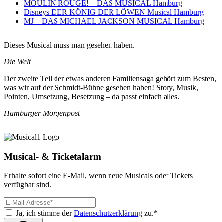
MOULIN ROUGE! – DAS MUSICAL Hamburg
Disneys DER KÖNIG DER LÖWEN Musical Hamburg
MJ – DAS MICHAEL JACKSON MUSICAL Hamburg
Dieses Musical muss man gesehen haben.
Die Welt
Der zweite Teil der etwas anderen Familiensaga gehört zum Besten,
was wir auf der Schmidt-Bühne gesehen haben! Story, Musik,
Pointen, Umsetzung, Besetzung – da passt einfach alles.
Hamburger Morgenpost
Musical- & Ticketalarm
Erhalte sofort eine E-Mail, wenn neue Musicals oder Tickets
verfügbar sind.
Ja, ich stimme der
Datenschutzerklärung
zu.*