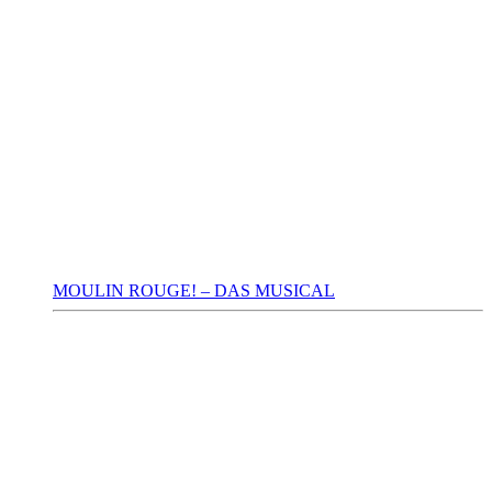
MOULIN ROUGE! – DAS MUSICAL