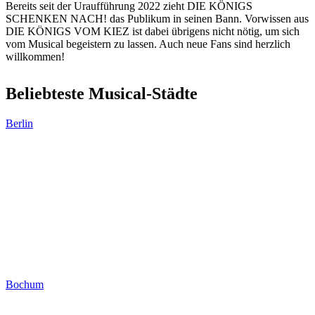
Bereits seit der Uraufführung 2022 zieht DIE KÖNIGS
SCHENKEN NACH! das Publikum in seinen Bann. Vorwissen aus
DIE KÖNIGS VOM KIEZ ist dabei übrigens nicht nötig, um sich
vom Musical begeistern zu lassen. Auch neue Fans sind herzlich
willkommen!
Beliebteste Musical-Städte
Berlin
Bochum