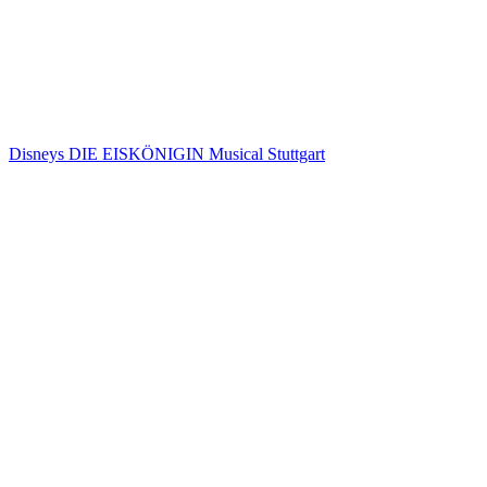
Disneys DIE EISKÖNIGIN Musical Stuttgart