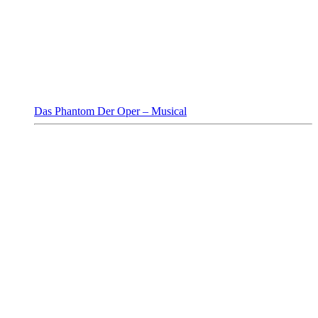
Das Phantom Der Oper – Musical