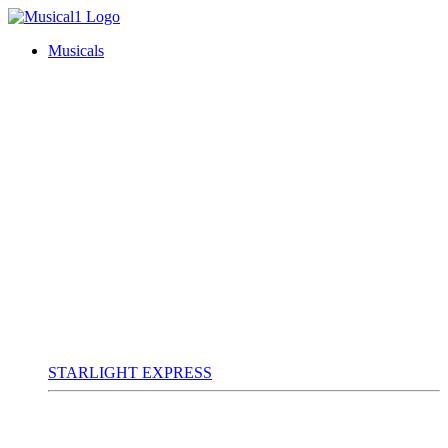
Musicals
STARLIGHT EXPRESS