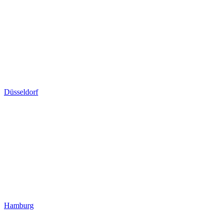
Düsseldorf
Hamburg