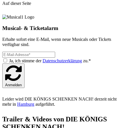
Auf dieser Seite
Musical- & Ticketalarm
Erhalte sofort eine E-Mail, wenn neue Musicals oder Tickets
verfügbar sind.
Ja, ich stimme der
Datenschutzerklärung
zu.*
Anmelden
Leider wird DIE KÖNIGS SCHENKEN NACH! derzeit nicht
mehr in
Hamburg
aufgeführt.
Trailer & Videos von DIE KÖNIGS
SCHENKEN NACH!