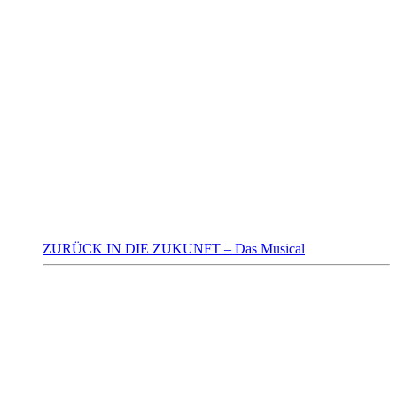
ZURÜCK IN DIE ZUKUNFT – Das Musical