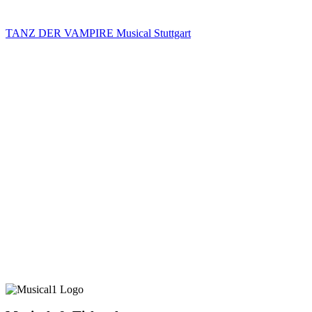
TANZ DER VAMPIRE Musical Stuttgart