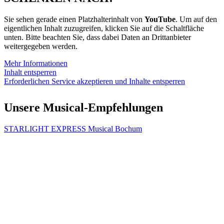
Sie sehen gerade einen Platzhalterinhalt von
YouTube
. Um auf den
eigentlichen Inhalt zuzugreifen, klicken Sie auf die Schaltfläche
unten. Bitte beachten Sie, dass dabei Daten an Drittanbieter
weitergegeben werden.
Mehr Informationen
Inhalt entsperren
Erforderlichen Service akzeptieren und Inhalte entsperren
Unsere Musical-Empfehlungen
STARLIGHT EXPRESS Musical Bochum