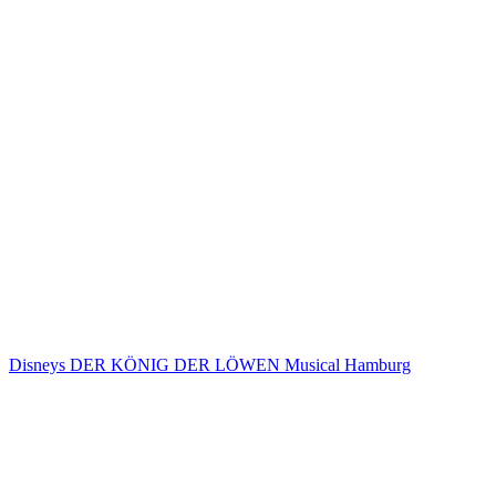
Disneys DER KÖNIG DER LÖWEN Musical Hamburg