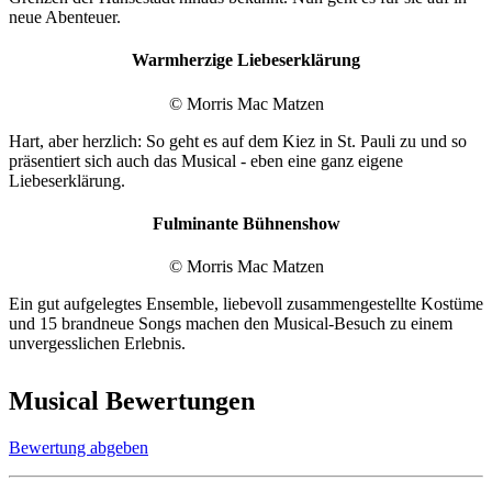
neue Abenteuer.
Warmherzige Liebeserklärung
© Morris Mac Matzen
Hart, aber herzlich: So geht es auf dem Kiez in St. Pauli zu und so
präsentiert sich auch das Musical - eben eine ganz eigene
Liebeserklärung.
Fulminante Bühnenshow
© Morris Mac Matzen
Ein gut aufgelegtes Ensemble, liebevoll zusammengestellte Kostüme
und 15 brandneue Songs machen den Musical-Besuch zu einem
unvergesslichen Erlebnis.
Musical Bewertungen
Bewertung abgeben