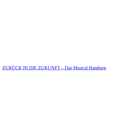
ZURÜCK IN DIE ZUKUNFT – Das Musical Hamburg