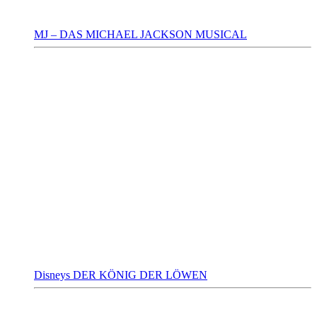
MJ – DAS MICHAEL JACKSON MUSICAL
Disneys DER KÖNIG DER LÖWEN