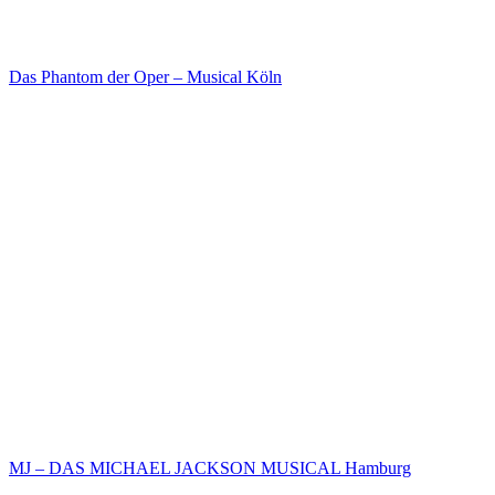
Das Phantom der Oper – Musical Köln
MJ – DAS MICHAEL JACKSON MUSICAL Hamburg