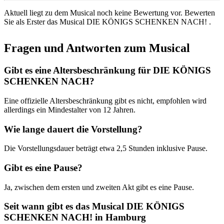
Aktuell liegt zu dem Musical noch keine Bewertung vor. Bewerten
Sie als Erster das Musical DIE KÖNIGS SCHENKEN NACH! .
Fragen und Antworten zum Musical
Gibt es eine Altersbeschränkung für DIE KÖNIGS
SCHENKEN NACH?
Eine offizielle Altersbeschränkung gibt es nicht, empfohlen wird
allerdings ein Mindestalter von 12 Jahren.
Wie lange dauert die Vorstellung?
Die Vorstellungsdauer beträgt etwa 2,5 Stunden inklusive Pause.
Gibt es eine Pause?
Ja, zwischen dem ersten und zweiten Akt gibt es eine Pause.
Seit wann gibt es das Musical DIE KÖNIGS
SCHENKEN NACH! in Hamburg