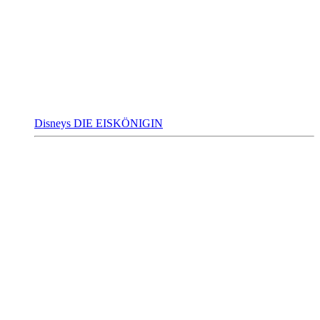
Disneys DIE EISKÖNIGIN