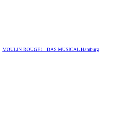
MOULIN ROUGE! – DAS MUSICAL Hamburg