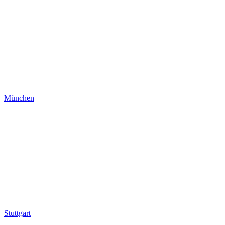
München
Stuttgart