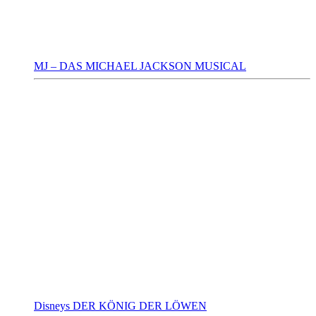
MJ – DAS MICHAEL JACKSON MUSICAL
Disneys DER KÖNIG DER LÖWEN