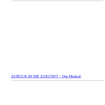
ZURÜCK IN DIE ZUKUNFT – Das Musical