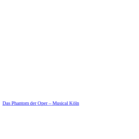
Das Phantom der Oper – Musical Köln