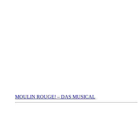
MOULIN ROUGE! – DAS MUSICAL