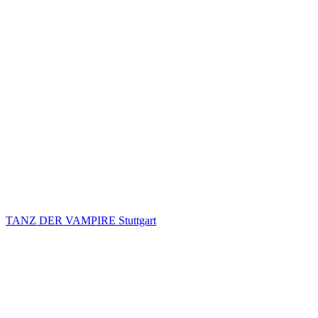
TANZ DER VAMPIRE Stuttgart