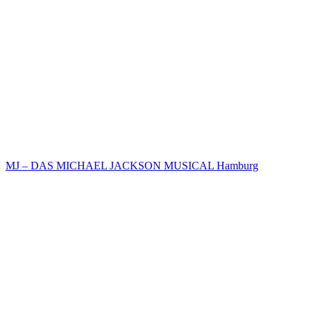
MJ – DAS MICHAEL JACKSON MUSICAL Hamburg