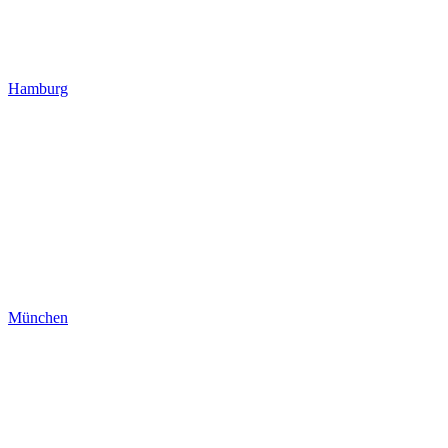
Hamburg
München