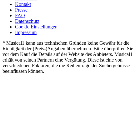
Kontakt
Presse
FAQ
Datenschutz
Cookie Einstellungen
Impressum
* Musical1 kann aus technischen Gründen keine Gewähr für die
Richtigkeit der (Preis-)Angaben übernehmen. Bitte überprüfen Sie
vor dem Kauf die Details auf der Website des Anbieters. Musical1
erhält von seinen Partnern eine Vergütung. Diese ist eine von
verschiedenen Faktoren, die die Reihenfolge der Suchergebnisse
beeinflussen können.