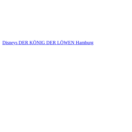
Disneys DER KÖNIG DER LÖWEN Hamburg