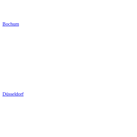
Bochum
Düsseldorf