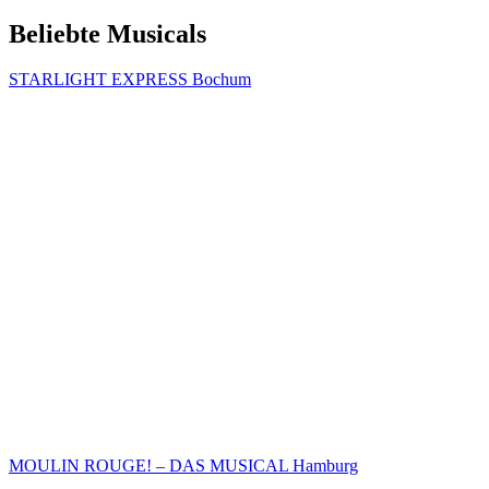
Beliebte Musicals
STARLIGHT EXPRESS Bochum
MOULIN ROUGE! – DAS MUSICAL Hamburg