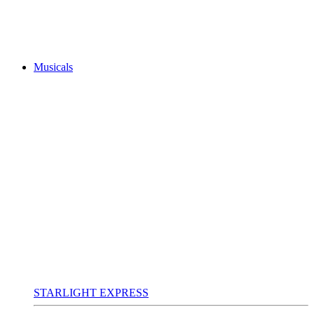
Musicals
STARLIGHT EXPRESS