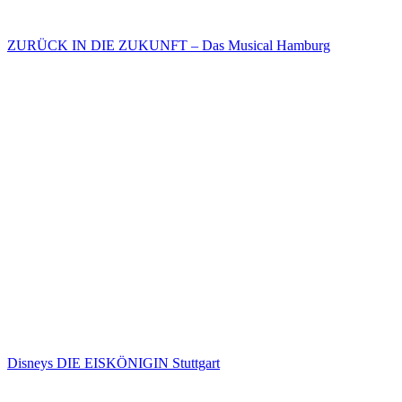
ZURÜCK IN DIE ZUKUNFT – Das Musical Hamburg
Disneys DIE EISKÖNIGIN Stuttgart