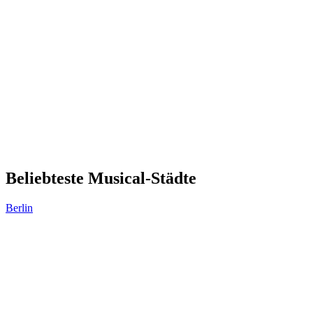
Beliebteste Musical-Städte
Berlin