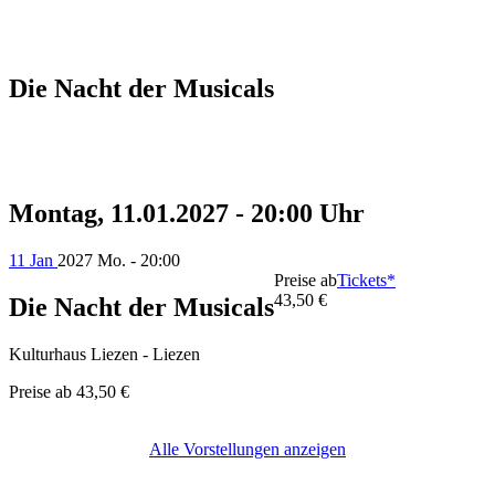
Die Nacht der Musicals
Montag, 11.01.2027 - 20:00 Uhr
11 Jan
2027
Mo. - 20:00
Preise ab
Tickets*
43,50 €
Die Nacht der Musicals
Kulturhaus Liezen - Liezen
Preise ab
43,50 €
Alle Vorstellungen anzeigen