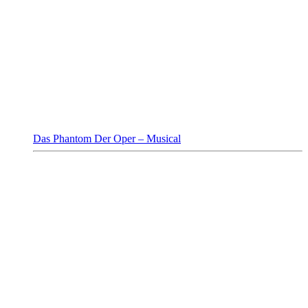
Das Phantom Der Oper – Musical