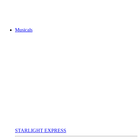
Musicals
STARLIGHT EXPRESS