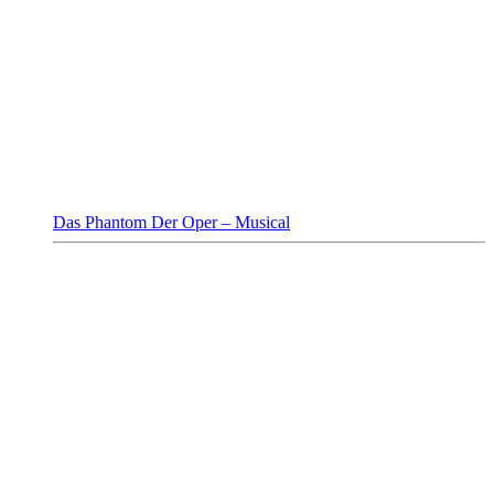
Das Phantom Der Oper – Musical