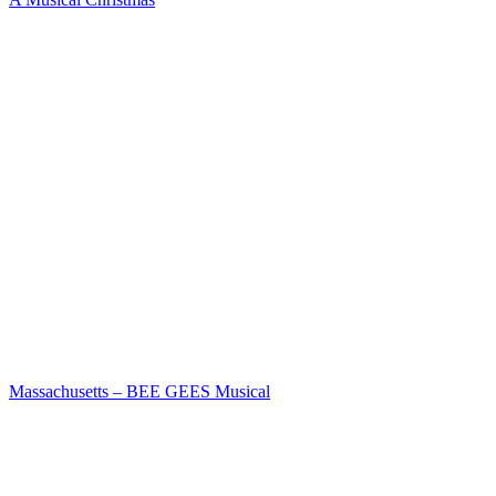
Massachusetts – BEE GEES Musical