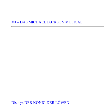
MJ – DAS MICHAEL JACKSON MUSICAL
Disneys DER KÖNIG DER LÖWEN