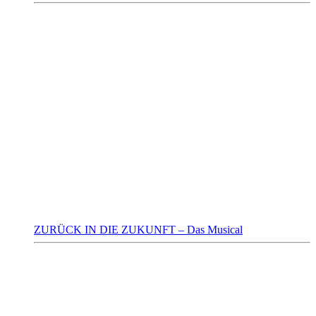
ZURÜCK IN DIE ZUKUNFT – Das Musical