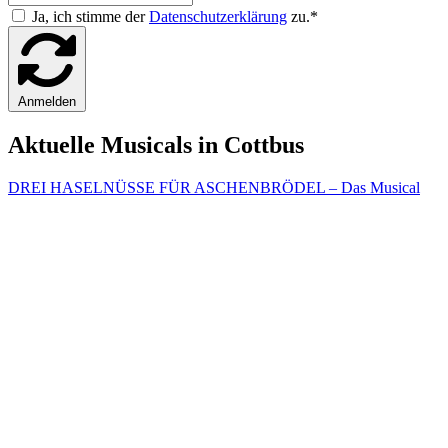
Ja, ich stimme der
Datenschutzerklärung
zu.*
Anmelden
Aktuelle Musicals in Cottbus
DREI HASELNÜSSE FÜR ASCHENBRÖDEL – Das Musical