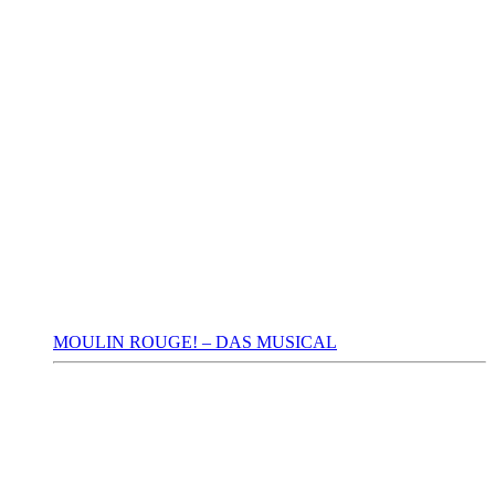
MOULIN ROUGE! – DAS MUSICAL