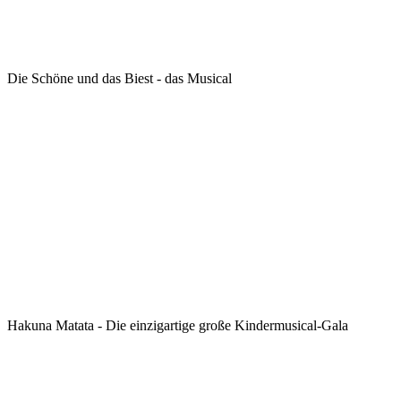
Die Schöne und das Biest - das Musical
Hakuna Matata - Die einzigartige große Kindermusical-Gala