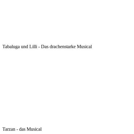
Tabaluga und Lilli - Das drachenstarke Musical
Tarzan - das Musical