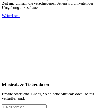
Zeit mit, um sich die verschiedenen Sehenswürdigkeiten der
Umgebung anzuschauen.
Weiterlesen
Musical- & Ticketalarm
Erhalte sofort eine E-Mail, wenn neue Musicals oder Tickets
verfügbar sind.