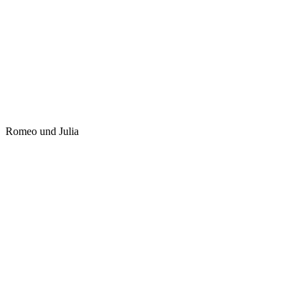
Romeo und Julia