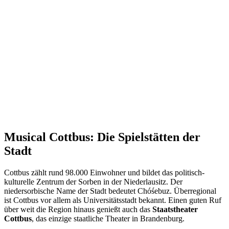
Musical Cottbus: Die Spielstätten der
Stadt
Cottbus zählt rund 98.000 Einwohner und bildet das politisch-
kulturelle Zentrum der Sorben in der Niederlausitz. Der
niedersorbische Name der Stadt bedeutet Chóśebuz. Überregional
ist Cottbus vor allem als Universitätsstadt bekannt. Einen guten Ruf
über weit die Region hinaus genießt auch das
Staatstheater
Cottbus
, das einzige staatliche Theater in Brandenburg.