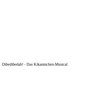
Dibedibedab! - Das Kikaninchen-Musical