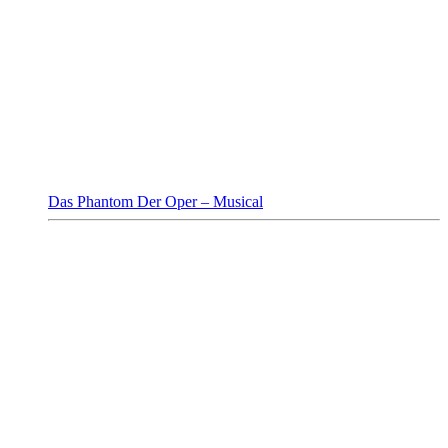
Das Phantom Der Oper – Musical