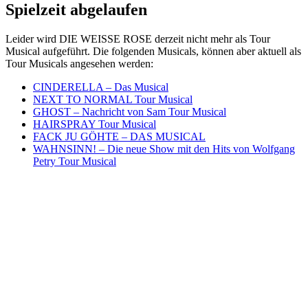
Spielzeit abgelaufen
Leider wird DIE WEISSE ROSE derzeit nicht mehr als Tour
Musical aufgeführt. Die folgenden Musicals, können aber aktuell als
Tour Musicals angesehen werden:
CINDERELLA – Das Musical
NEXT TO NORMAL Tour Musical
GHOST – Nachricht von Sam Tour Musical
HAIRSPRAY Tour Musical
FACK JU GÖHTE – DAS MUSICAL
WAHNSINN! – Die neue Show mit den Hits von Wolfgang
Petry Tour Musical