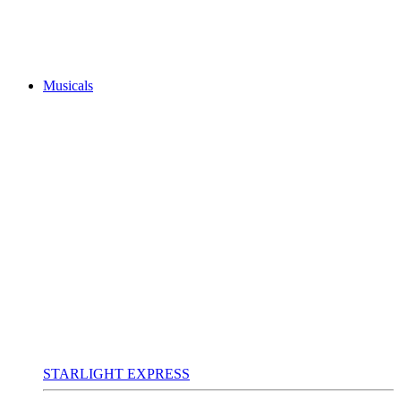
Musicals
STARLIGHT EXPRESS