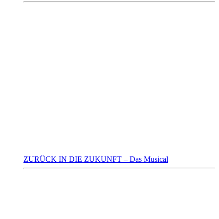
ZURÜCK IN DIE ZUKUNFT – Das Musical