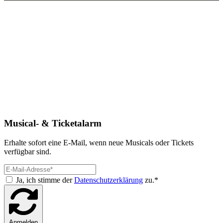
Musical- & Ticketalarm
Erhalte sofort eine E-Mail, wenn neue Musicals oder Tickets
verfügbar sind.
Ja, ich stimme der
Datenschutzerklärung
zu.*
Anmelden