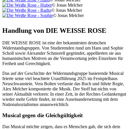
© Jonas Melcher
© Jonas Melcher
© Jonas Melcher
Handlung von DIE WEISSE ROSE
DIE WEISSE ROSE ist eine der bekanntesten deutschen
Widerstandsgruppen. Von Studierenden rund um Hans und Sophie
Scholl sowie Alexander Schmorell gegründet, appellierten sie aus
humanistischen Motiven an die Verantwortung jedes Einzelnen für
Freiheit und Gerechtigkeit.
Das auf der Geschichte der Widerstandsgruppe basierende Musical
feierte seine viel beachtete Uraufführung 2025 im Festspielhaus
Neuschwanstein. Vera Bolten verfasste das Buch und führte Regie,
Alex Melcher komponierte die Musik. Der Stoff hat nichts von
seiner Aktualität verloren: In einer Zeit, in der Rechtes Gedankengut
wieder mehr Gehör findet, ist eine Auseinandersetzung mit dem
Nationalsozialismus unausweichlich.
Musical gegen die Gleichgültigkeit
Das Musical möchte zeigen, dass es Menschen gab, die sich dem