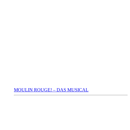
MOULIN ROUGE! – DAS MUSICAL