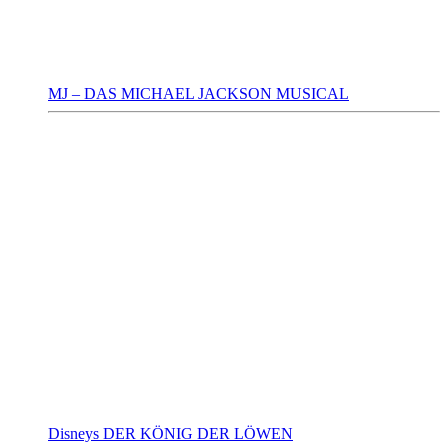
MJ – DAS MICHAEL JACKSON MUSICAL
Disneys DER KÖNIG DER LÖWEN