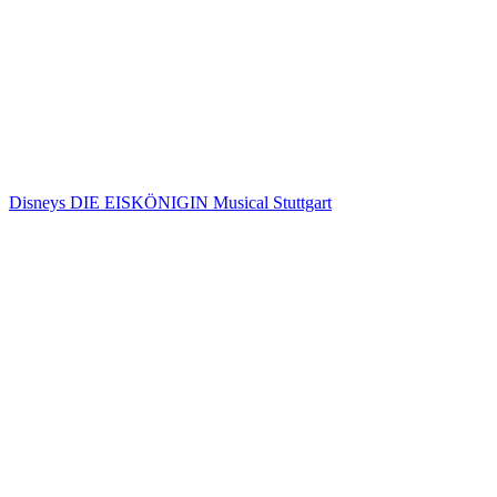
Disneys DIE EISKÖNIGIN Musical Stuttgart