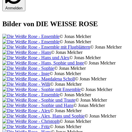
Anmelden
Bilder von DIE WEISSE ROSE
© Jonas Melcher
© Jonas Melcher
© Jonas Melcher
© Jonas Melcher
© Jonas Melcher
© Jonas Melcher
© Jonas Melcher
© Jonas Melcher
© Jonas Melcher
© Jonas Melcher
© Jonas Melcher
© Jonas Melcher
© Jonas Melcher
© Jonas Melcher
© Jonas Melcher
© Jonas Melcher
© Jonas Melcher
© Jonas Melcher
© Jonas Melcher