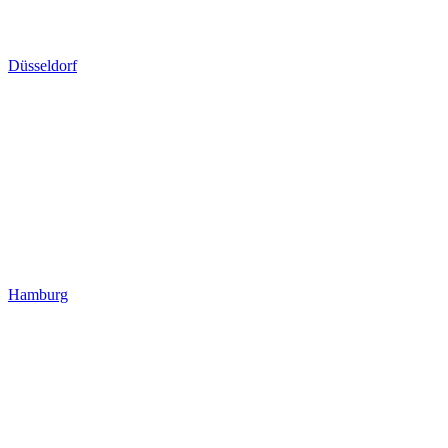
Düsseldorf
Hamburg