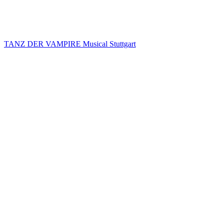
TANZ DER VAMPIRE Musical Stuttgart