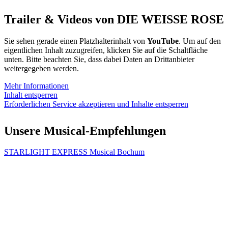
Trailer & Videos von DIE WEISSE ROSE
Sie sehen gerade einen Platzhalterinhalt von
YouTube
. Um auf den
eigentlichen Inhalt zuzugreifen, klicken Sie auf die Schaltfläche
unten. Bitte beachten Sie, dass dabei Daten an Drittanbieter
weitergegeben werden.
Mehr Informationen
Inhalt entsperren
Erforderlichen Service akzeptieren und Inhalte entsperren
Unsere Musical-Empfehlungen
STARLIGHT EXPRESS Musical Bochum