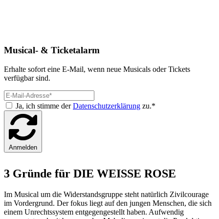
Musical- & Ticketalarm
Erhalte sofort eine E-Mail, wenn neue Musicals oder Tickets
verfügbar sind.
Ja, ich stimme der
Datenschutzerklärung
zu.*
Anmelden
3 Gründe für DIE WEISSE ROSE
Im Musical um die Widerstandsgruppe steht natürlich Zivilcourage
im Vordergrund. Der fokus liegt auf den jungen Menschen, die sich
einem Unrechtssystem entgegengestellt haben. Aufwendig