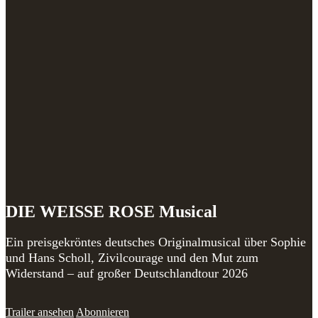
DIE WEISSE ROSE Musical
Ein preisgekröntes deutsches Originalmusical über Sophie
und Hans Scholl, Zivilcourage und den Mut zum
Widerstand – auf großer Deutschlandtour 2026
Trailer ansehen
Abonnieren