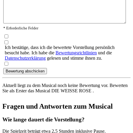
* Erforderliche Felder
Ich bestätige, dass ich die bewertete Vorstellung persönlich
besucht habe. Ich habe die
Bewertungsrichtlinien
und die
Datenschutzerklärung
gelesen und stimme ihnen zu.
Aktuell liegt zu dem Musical noch keine Bewertung vor. Bewerten
Sie als Erster das Musical DIE WEISSE ROSE .
Fragen und Antworten zum Musical
Wie lange dauert die Vorstellung?
Die Spielzeit beträgt etwa 2,5 Stunden inklusive Pause.