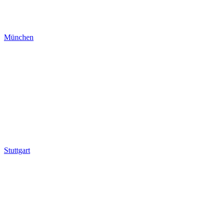
München
Stuttgart