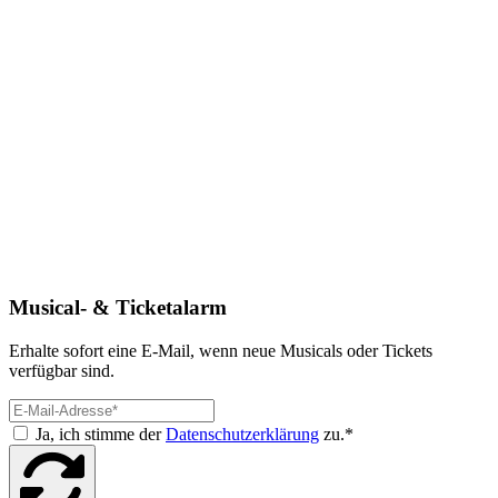
Musical- & Ticketalarm
Erhalte sofort eine E-Mail, wenn neue Musicals oder Tickets
verfügbar sind.
Ja, ich stimme der
Datenschutzerklärung
zu.*