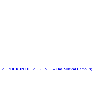
ZURÜCK IN DIE ZUKUNFT – Das Musical Hamburg