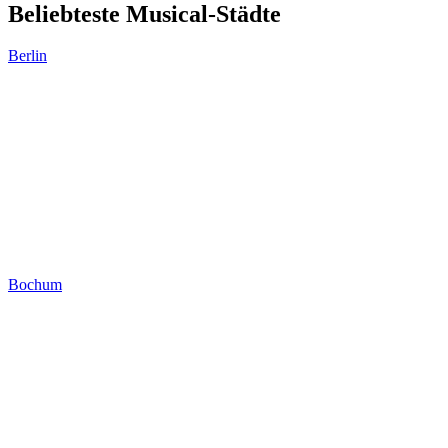
Beliebteste Musical-Städte
Berlin
Bochum