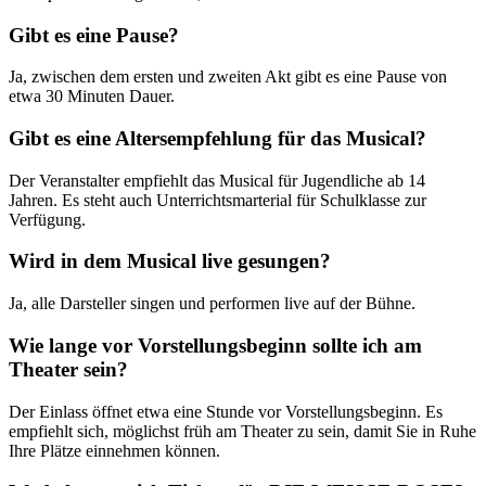
Gibt es eine Pause?
Ja, zwischen dem ersten und zweiten Akt gibt es eine Pause von
etwa 30 Minuten Dauer.
Gibt es eine Altersempfehlung für das Musical?
Der Veranstalter empfiehlt das Musical für Jugendliche ab 14
Jahren. Es steht auch Unterrichtsmarterial für Schulklasse zur
Verfügung.
Wird in dem Musical live gesungen?
Ja, alle Darsteller singen und performen live auf der Bühne.
Wie lange vor Vorstellungsbeginn sollte ich am
Theater sein?
Der Einlass öffnet etwa eine Stunde vor Vorstellungsbeginn. Es
empfiehlt sich, möglichst früh am Theater zu sein, damit Sie in Ruhe
Ihre Plätze einnehmen können.