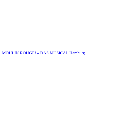
MOULIN ROUGE! – DAS MUSICAL Hamburg