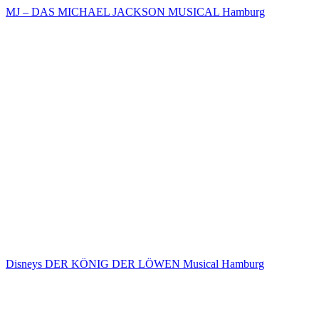
MJ – DAS MICHAEL JACKSON MUSICAL Hamburg
Disneys DER KÖNIG DER LÖWEN Musical Hamburg