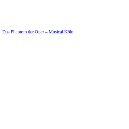
Das Phantom der Oper – Musical Köln