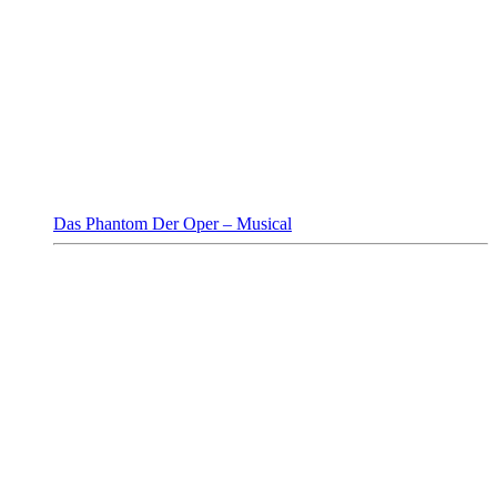
Das Phantom Der Oper – Musical