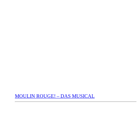
MOULIN ROUGE! – DAS MUSICAL