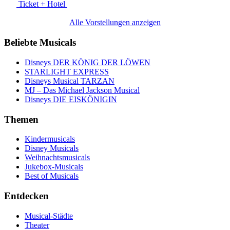
Ticket + Hotel
Alle Vorstellungen anzeigen
Beliebte Musicals
Disneys DER KÖNIG DER LÖWEN
STARLIGHT EXPRESS
Disneys Musical TARZAN
MJ – Das Michael Jackson Musical
Disneys DIE EISKÖNIGIN
Themen
Kindermusicals
Disney Musicals
Weihnachtsmusicals
Jukebox-Musicals
Best of Musicals
Entdecken
Musical-Städte
Theater