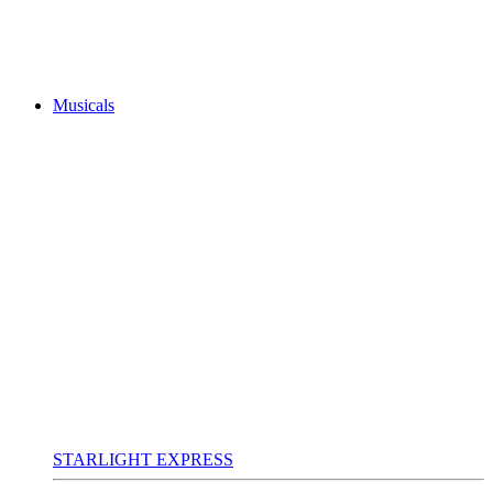
Musicals
STARLIGHT EXPRESS