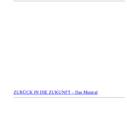
ZURÜCK IN DIE ZUKUNFT – Das Musical