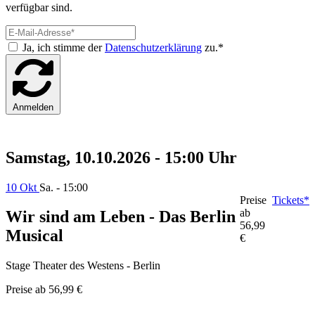
verfügbar sind.
Ja, ich stimme der
Datenschutzerklärung
zu.*
Anmelden
Samstag, 10.10.2026 - 15:00 Uhr
10 Okt
Sa. - 15:00
Preise
Tickets*
ab
Wir sind am Leben - Das Berlin
56,99
Musical
€
Stage Theater des Westens - Berlin
Preise ab
56,99 €