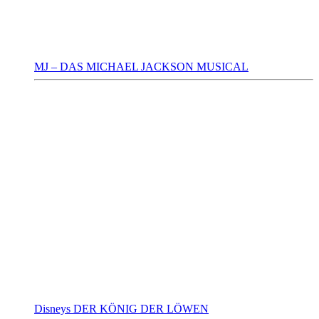
MJ – DAS MICHAEL JACKSON MUSICAL
Disneys DER KÖNIG DER LÖWEN