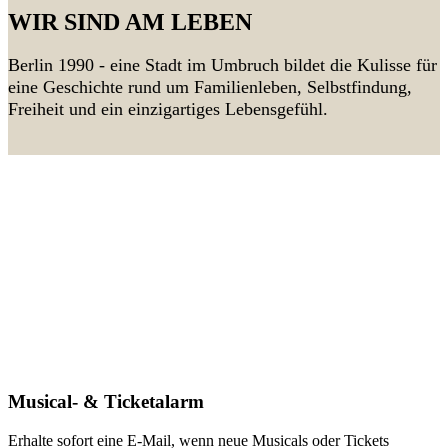
WIR SIND AM LEBEN
Berlin 1990 - eine Stadt im Umbruch bildet die Kulisse für
eine Geschichte rund um Familienleben, Selbstfindung,
Freiheit und ein einzigartiges Lebensgefühl.
Musical- & Ticketalarm
Erhalte sofort eine E-Mail, wenn neue Musicals oder Tickets