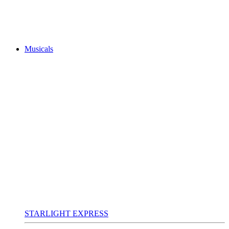
Musicals
STARLIGHT EXPRESS