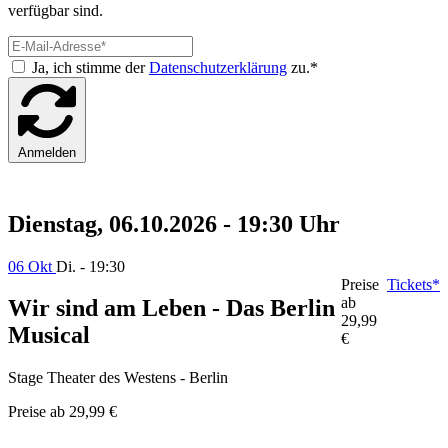
verfügbar sind.
Ja, ich stimme der
Datenschutzerklärung
zu.*
Anmelden
Dienstag, 06.10.2026 - 19:30 Uhr
06 Okt
Di. - 19:30
Preise
Tickets*
ab
Wir sind am Leben - Das Berlin
29,99
Musical
€
Stage Theater des Westens - Berlin
Preise ab
29,99 €