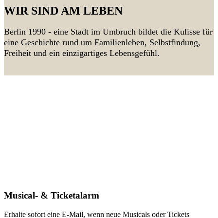
WIR SIND AM LEBEN
Berlin 1990 - eine Stadt im Umbruch bildet die Kulisse für
eine Geschichte rund um Familienleben, Selbstfindung,
Freiheit und ein einzigartiges Lebensgefühl.
Musical- & Ticketalarm
Erhalte sofort eine E-Mail, wenn neue Musicals oder Tickets