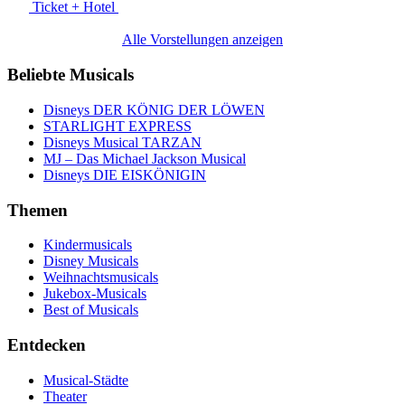
Ticket + Hotel
Alle Vorstellungen anzeigen
Beliebte Musicals
Disneys DER KÖNIG DER LÖWEN
STARLIGHT EXPRESS
Disneys Musical TARZAN
MJ – Das Michael Jackson Musical
Disneys DIE EISKÖNIGIN
Themen
Kindermusicals
Disney Musicals
Weihnachtsmusicals
Jukebox-Musicals
Best of Musicals
Entdecken
Musical-Städte
Theater