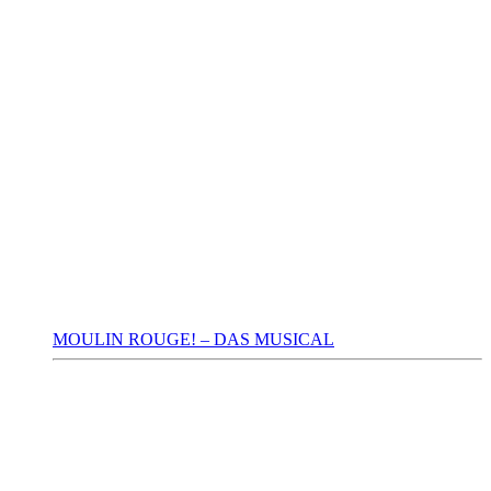
MOULIN ROUGE! – DAS MUSICAL