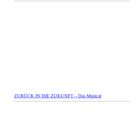
ZURÜCK IN DIE ZUKUNFT – Das Musical