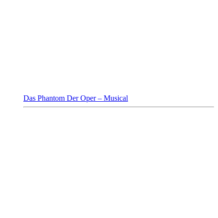
Das Phantom Der Oper – Musical