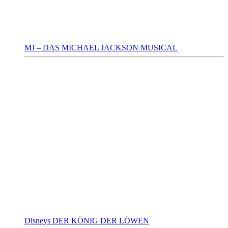
MJ – DAS MICHAEL JACKSON MUSICAL
Disneys DER KÖNIG DER LÖWEN