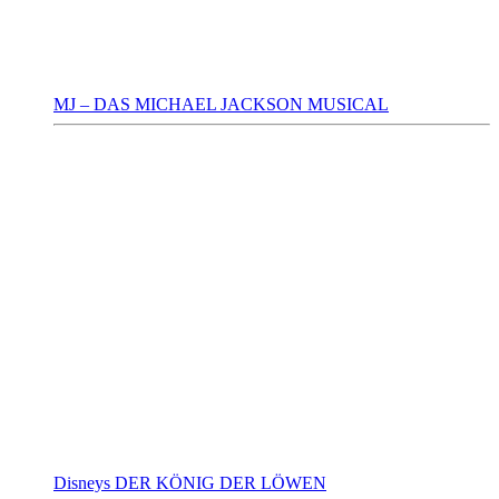
MJ – DAS MICHAEL JACKSON MUSICAL
Disneys DER KÖNIG DER LÖWEN