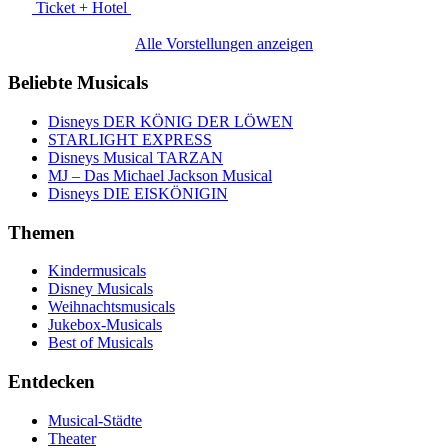
Ticket + Hotel
Alle Vorstellungen anzeigen
Beliebte Musicals
Disneys DER KÖNIG DER LÖWEN
STARLIGHT EXPRESS
Disneys Musical TARZAN
MJ – Das Michael Jackson Musical
Disneys DIE EISKÖNIGIN
Themen
Kindermusicals
Disney Musicals
Weihnachtsmusicals
Jukebox-Musicals
Best of Musicals
Entdecken
Musical-Städte
Theater