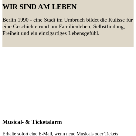
WIR SIND AM LEBEN
Berlin 1990 - eine Stadt im Umbruch bildet die Kulisse für
eine Geschichte rund um Familienleben, Selbstfindung,
Freiheit und ein einzigartiges Lebensgefühl.
Musical- & Ticketalarm
Erhalte sofort eine E-Mail, wenn neue Musicals oder Tickets