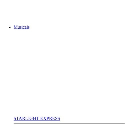
Musicals
STARLIGHT EXPRESS