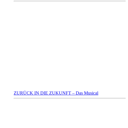
ZURÜCK IN DIE ZUKUNFT – Das Musical