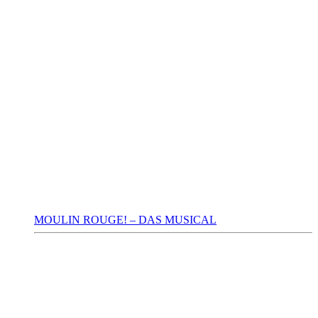
MOULIN ROUGE! – DAS MUSICAL