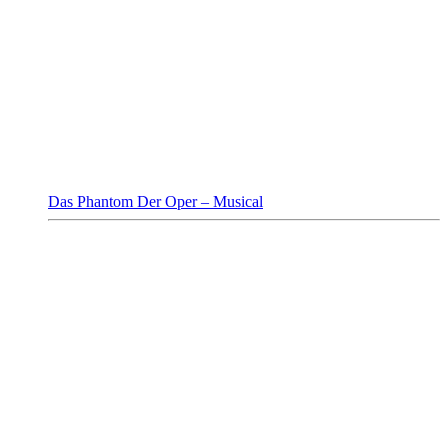
Das Phantom Der Oper – Musical