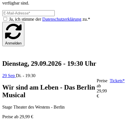
verfügbar sind.
Ja, ich stimme der
Datenschutzerklärung
zu.*
Anmelden
Dienstag, 29.09.2026 - 19:30 Uhr
29 Sep
Di. - 19:30
Preise
Tickets*
ab
Wir sind am Leben - Das Berlin
29,99
Musical
€
Stage Theater des Westens - Berlin
Preise ab
29,99 €