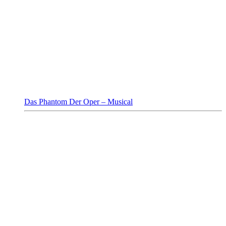
Das Phantom Der Oper – Musical