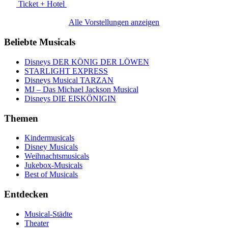
Ticket + Hotel
Alle Vorstellungen anzeigen
Beliebte Musicals
Disneys DER KÖNIG DER LÖWEN
STARLIGHT EXPRESS
Disneys Musical TARZAN
MJ – Das Michael Jackson Musical
Disneys DIE EISKÖNIGIN
Themen
Kindermusicals
Disney Musicals
Weihnachtsmusicals
Jukebox-Musicals
Best of Musicals
Entdecken
Musical-Städte
Theater