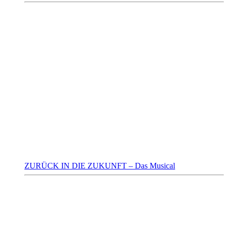
ZURÜCK IN DIE ZUKUNFT – Das Musical