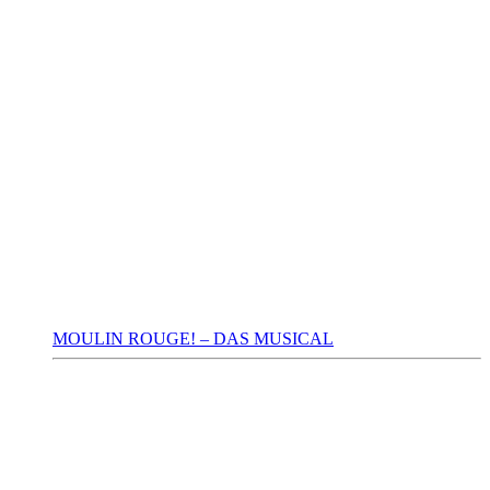
MOULIN ROUGE! – DAS MUSICAL