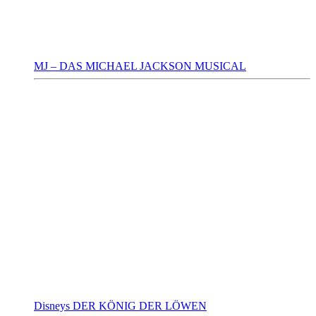
MJ – DAS MICHAEL JACKSON MUSICAL
Disneys DER KÖNIG DER LÖWEN