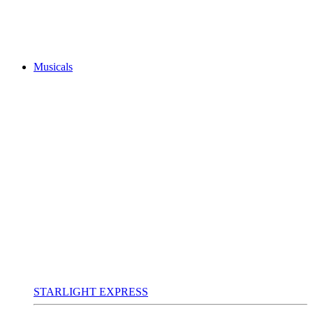
Musicals
STARLIGHT EXPRESS