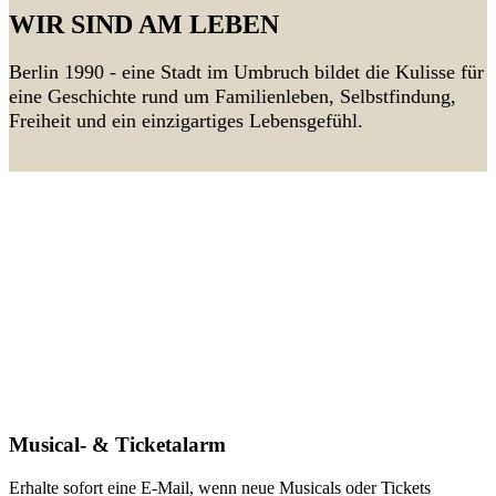
WIR SIND AM LEBEN
Berlin 1990 - eine Stadt im Umbruch bildet die Kulisse für
eine Geschichte rund um Familienleben, Selbstfindung,
Freiheit und ein einzigartiges Lebensgefühl.
Musical- & Ticketalarm
Erhalte sofort eine E-Mail, wenn neue Musicals oder Tickets