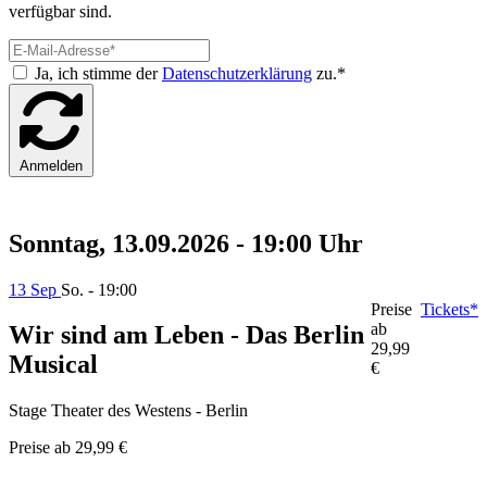
verfügbar sind.
Ja, ich stimme der
Datenschutzerklärung
zu.*
Anmelden
Sonntag, 13.09.2026 - 19:00 Uhr
13 Sep
So. - 19:00
Preise
Tickets*
ab
Wir sind am Leben - Das Berlin
29,99
Musical
€
Stage Theater des Westens - Berlin
Preise ab
29,99 €