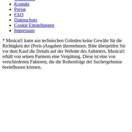
Kontakt
Presse
FAQ
Datenschutz
Cookie Einstellungen
Impressum
* Musical1 kann aus technischen Gründen keine Gewähr für die
Richtigkeit der (Preis-)Angaben übernehmen. Bitte überprüfen Sie
vor dem Kauf die Details auf der Website des Anbieters. Musical1
erhält von seinen Partnern eine Vergütung. Diese ist eine von
verschiedenen Faktoren, die die Reihenfolge der Suchergebnisse
beeinflussen können.