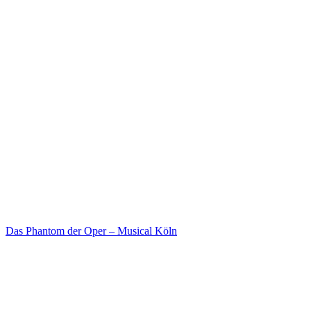
Das Phantom der Oper – Musical Köln