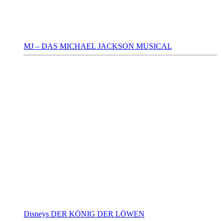
MJ – DAS MICHAEL JACKSON MUSICAL
Disneys DER KÖNIG DER LÖWEN