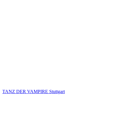
TANZ DER VAMPIRE Stuttgart