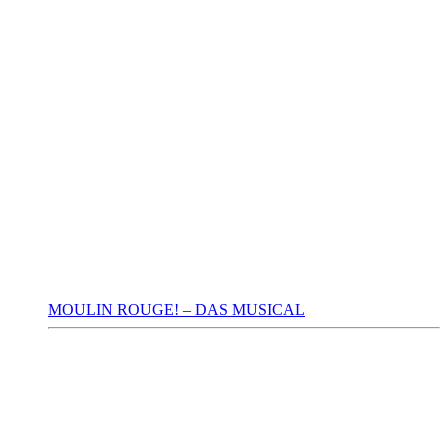
MOULIN ROUGE! – DAS MUSICAL