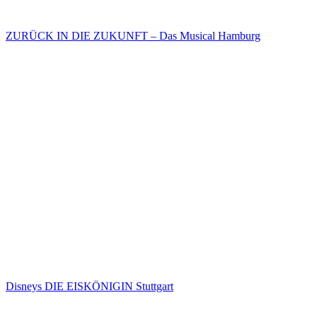
ZURÜCK IN DIE ZUKUNFT – Das Musical Hamburg
Disneys DIE EISKÖNIGIN Stuttgart