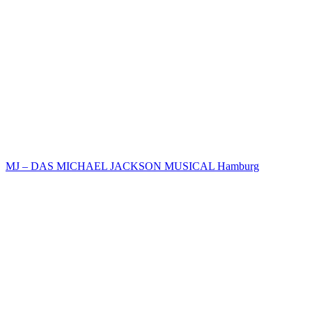
MJ – DAS MICHAEL JACKSON MUSICAL Hamburg