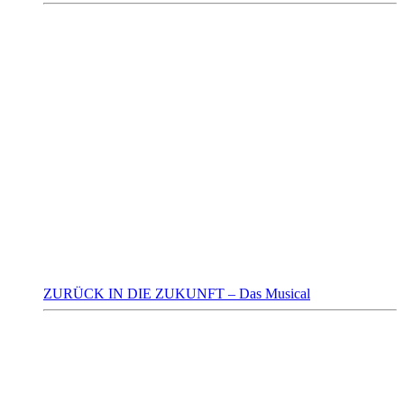
ZURÜCK IN DIE ZUKUNFT – Das Musical