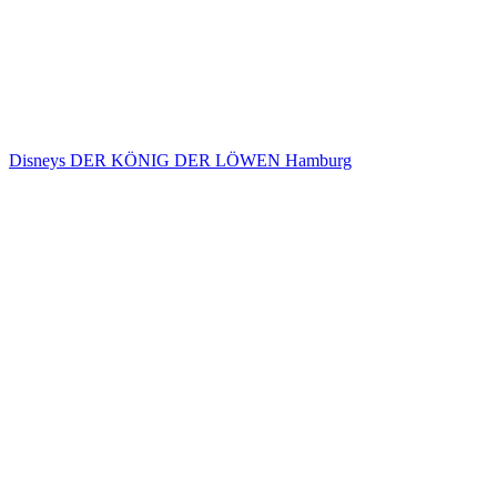
Disneys DER KÖNIG DER LÖWEN Hamburg