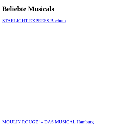
Beliebte Musicals
STARLIGHT EXPRESS Bochum
MOULIN ROUGE! – DAS MUSICAL Hamburg