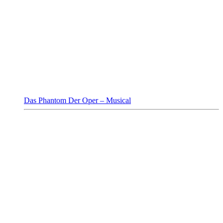
Das Phantom Der Oper – Musical