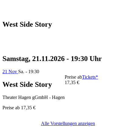
West Side Story
Samstag, 21.11.2026 - 19:30 Uhr
21 Nov
Sa. - 19:30
Preise ab
Tickets*
17,35 €
West Side Story
Theater Hagen gGmbH - Hagen
Preise ab
17,35 €
Alle Vorstellungen anzeigen