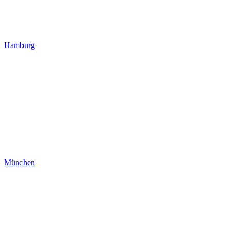
Hamburg
München