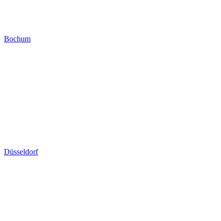
Bochum
Düsseldorf