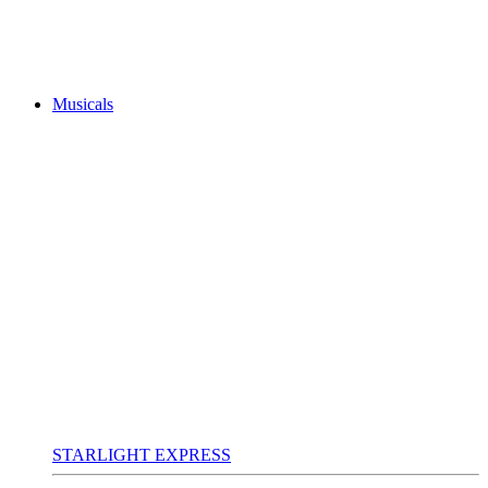
Musicals
STARLIGHT EXPRESS