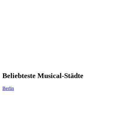
Beliebteste Musical-Städte
Berlin