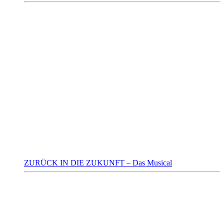
ZURÜCK IN DIE ZUKUNFT – Das Musical