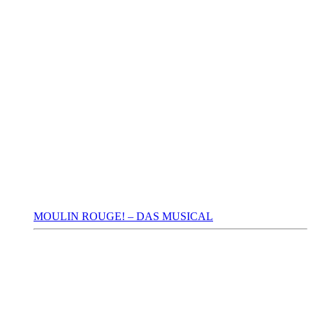
MOULIN ROUGE! – DAS MUSICAL