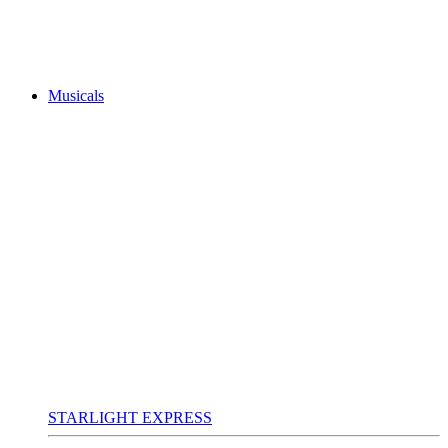
Musicals
STARLIGHT EXPRESS