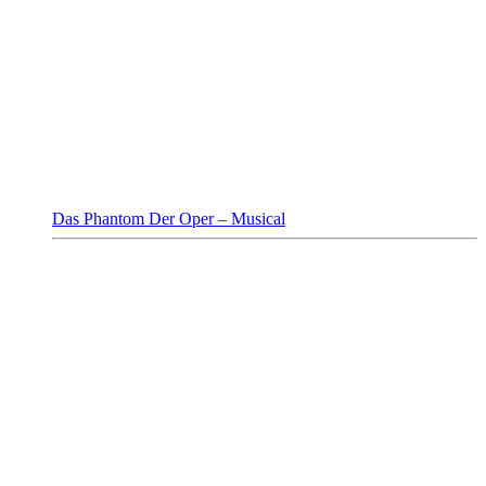
Das Phantom Der Oper – Musical