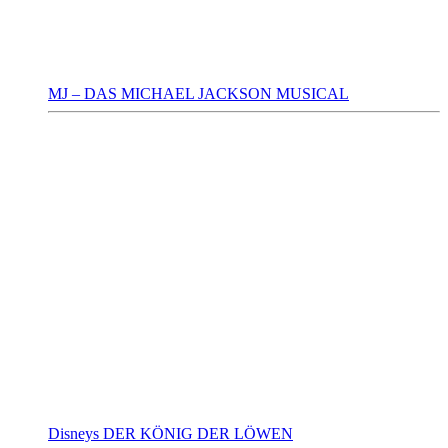
MJ – DAS MICHAEL JACKSON MUSICAL
Disneys DER KÖNIG DER LÖWEN