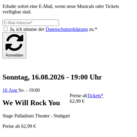
Erhalte sofort eine E-Mail, wenn neue Musicals oder Tickets
verfügbar sind.
Ja, ich stimme der
Datenschutzerklärung
zu.*
Anmelden
Sonntag, 16.08.2026 - 19:00 Uhr
16 Aug
So. - 19:00
Preise ab
Tickets*
62,99 €
We Will Rock You
Stage Palladium Theater - Stuttgart
Preise ab
62,99 €