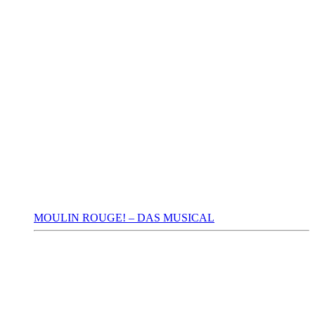
MOULIN ROUGE! – DAS MUSICAL