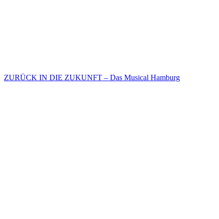
ZURÜCK IN DIE ZUKUNFT – Das Musical Hamburg