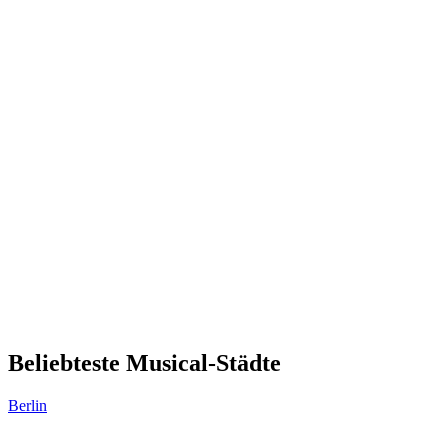
Beliebteste Musical-Städte
Berlin