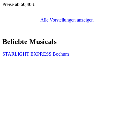
Preise ab
60,40 €
Alle Vorstellungen anzeigen
Beliebte Musicals
STARLIGHT EXPRESS Bochum