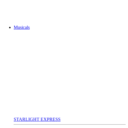
Musicals
STARLIGHT EXPRESS