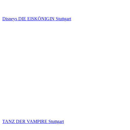
Disneys DIE EISKÖNIGIN Stuttgart
TANZ DER VAMPIRE Stuttgart