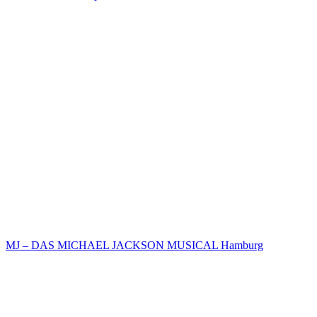
MJ – DAS MICHAEL JACKSON MUSICAL Hamburg