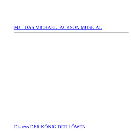
MJ – DAS MICHAEL JACKSON MUSICAL
Disneys DER KÖNIG DER LÖWEN