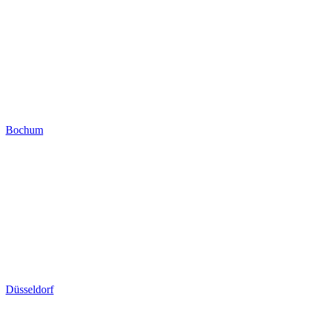
Bochum
Düsseldorf