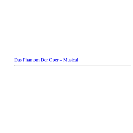
Das Phantom Der Oper – Musical