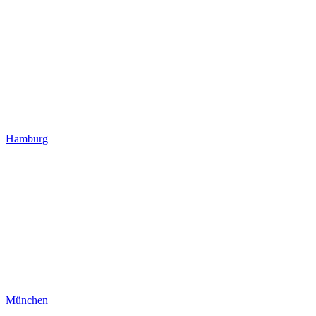
Hamburg
München