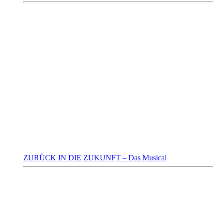
ZURÜCK IN DIE ZUKUNFT – Das Musical