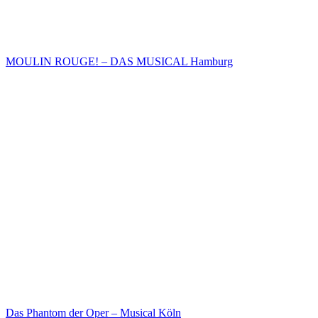
MOULIN ROUGE! – DAS MUSICAL Hamburg
Das Phantom der Oper – Musical Köln