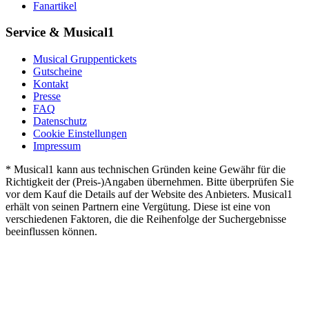
Fanartikel
Service & Musical1
Musical Gruppentickets
Gutscheine
Kontakt
Presse
FAQ
Datenschutz
Cookie Einstellungen
Impressum
* Musical1 kann aus technischen Gründen keine Gewähr für die
Richtigkeit der (Preis-)Angaben übernehmen. Bitte überprüfen Sie
vor dem Kauf die Details auf der Website des Anbieters. Musical1
erhält von seinen Partnern eine Vergütung. Diese ist eine von
verschiedenen Faktoren, die die Reihenfolge der Suchergebnisse
beeinflussen können.