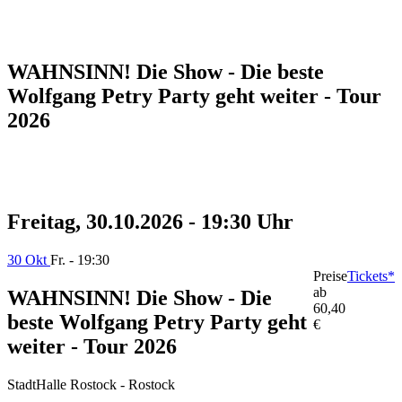
WAHNSINN! Die Show - Die beste
Wolfgang Petry Party geht weiter - Tour
2026
Freitag, 30.10.2026 - 19:30 Uhr
30 Okt
Fr. - 19:30
Preise
Tickets*
ab
WAHNSINN! Die Show - Die
60,40
beste Wolfgang Petry Party geht
€
weiter - Tour 2026
StadtHalle Rostock - Rostock