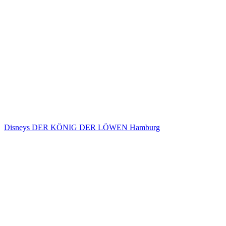
Disneys DER KÖNIG DER LÖWEN Hamburg