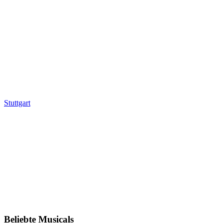
Stuttgart
Beliebte Musicals