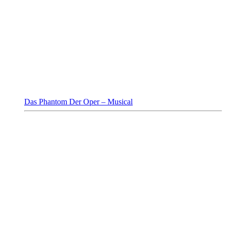
Das Phantom Der Oper – Musical