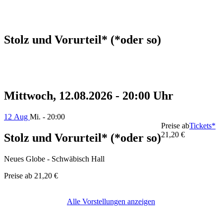
Stolz und Vorurteil* (*oder so)
Mittwoch, 12.08.2026 - 20:00 Uhr
12 Aug
Mi. - 20:00
Preise ab
Tickets*
21,20 €
Stolz und Vorurteil* (*oder so)
Neues Globe - Schwäbisch Hall
Preise ab
21,20 €
Alle Vorstellungen anzeigen