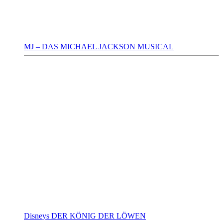
MJ – DAS MICHAEL JACKSON MUSICAL
Disneys DER KÖNIG DER LÖWEN