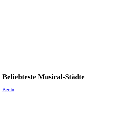
Beliebteste Musical-Städte
Berlin