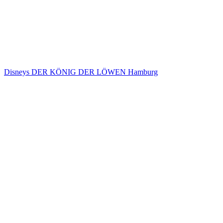
Disneys DER KÖNIG DER LÖWEN Hamburg