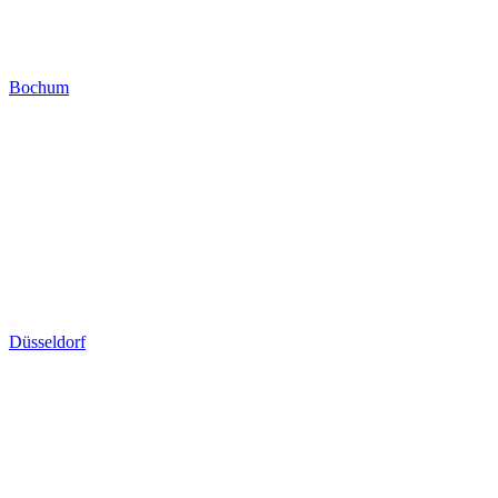
Bochum
Düsseldorf