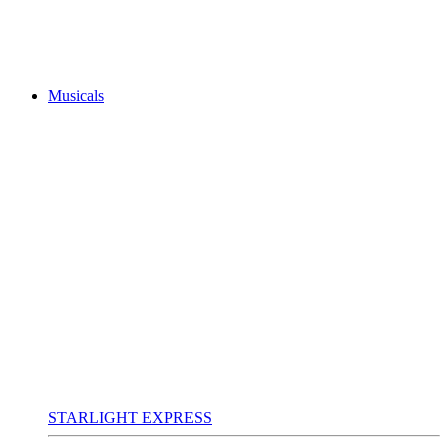
Musicals
STARLIGHT EXPRESS