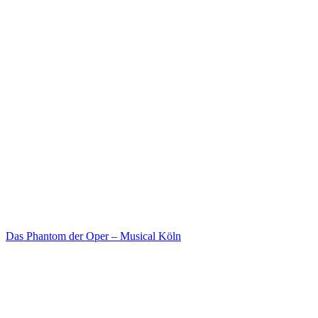
Das Phantom der Oper – Musical Köln