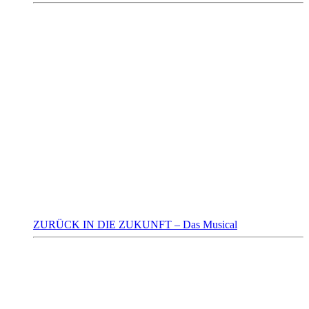
ZURÜCK IN DIE ZUKUNFT – Das Musical