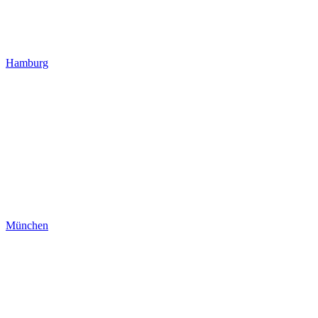
Hamburg
München