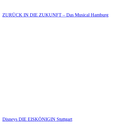
ZURÜCK IN DIE ZUKUNFT – Das Musical Hamburg
Disneys DIE EISKÖNIGIN Stuttgart