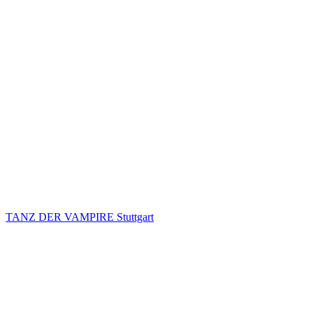
TANZ DER VAMPIRE Stuttgart