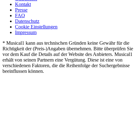
Kontakt
Presse
FAQ
Datenschutz
Cookie Einstellungen
Impressum
* Musical1 kann aus technischen Gründen keine Gewähr für die
Richtigkeit der (Preis-)Angaben übernehmen. Bitte überprüfen Sie
vor dem Kauf die Details auf der Website des Anbieters. Musical1
erhält von seinen Partnern eine Vergütung. Diese ist eine von
verschiedenen Faktoren, die die Reihenfolge der Suchergebnisse
beeinflussen können.