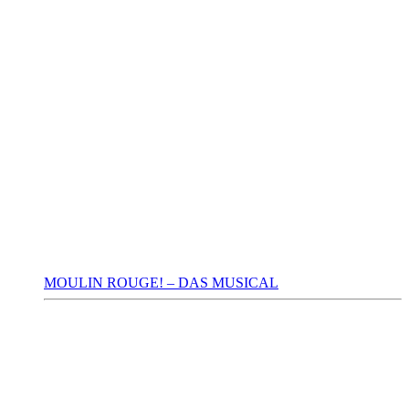
MOULIN ROUGE! – DAS MUSICAL