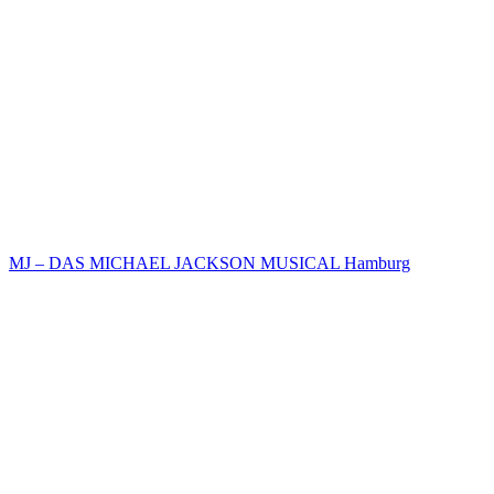
MJ – DAS MICHAEL JACKSON MUSICAL Hamburg