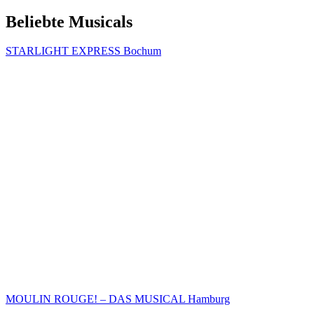
Beliebte Musicals
STARLIGHT EXPRESS Bochum
MOULIN ROUGE! – DAS MUSICAL Hamburg