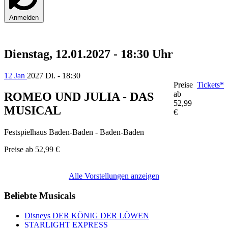
Anmelden
Dienstag, 12.01.2027 - 18:30 Uhr
12 Jan
2027
Di. - 18:30
Preise
Tickets*
ab
ROMEO UND JULIA - DAS
52,99
MUSICAL
€
Festspielhaus Baden-Baden - Baden-Baden
Preise ab
52,99 €
Alle Vorstellungen anzeigen
Beliebte Musicals
Disneys DER KÖNIG DER LÖWEN
STARLIGHT EXPRESS