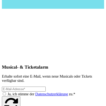
Musical- & Ticketalarm
Erhalte sofort eine E-Mail, wenn neue Musicals oder Tickets
verfügbar sind.
Ja, ich stimme der
Datenschutzerklärung
zu.*