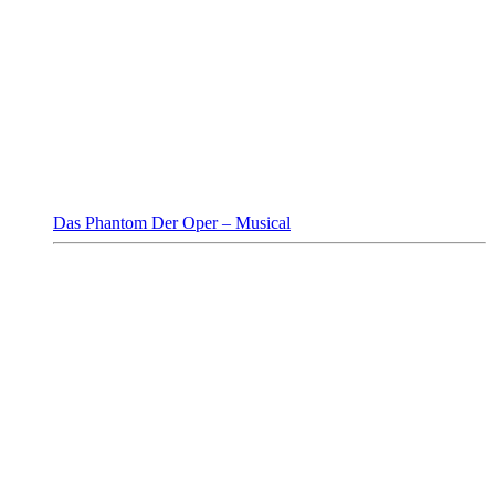
Das Phantom Der Oper – Musical