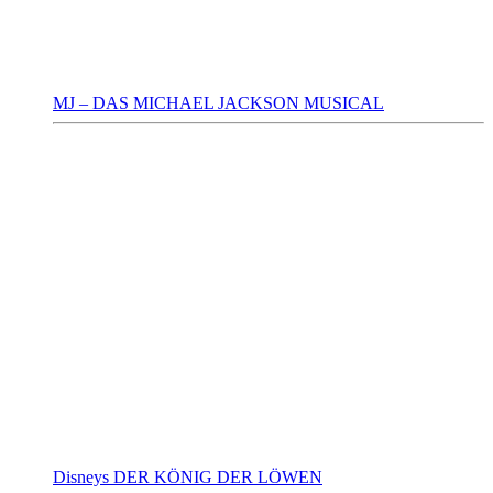
MJ – DAS MICHAEL JACKSON MUSICAL
Disneys DER KÖNIG DER LÖWEN