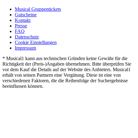
Musical Gruppentickets
Gutscheine
Kontakt
Presse
FAQ
Datenschutz
Cookie Einstellungen
Impressum
* Musical1 kann aus technischen Gründen keine Gewähr für die
Richtigkeit der (Preis-)Angaben übernehmen. Bitte überprüfen Sie
vor dem Kauf die Details auf der Website des Anbieters. Musical1
erhält von seinen Partnern eine Vergütung. Diese ist eine von
verschiedenen Faktoren, die die Reihenfolge der Suchergebnisse
beeinflussen können.