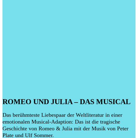
ROMEO UND JULIA – DAS MUSICAL
Das berühmteste Liebespaar der Weltliteratur in einer
emotionalen Musical-Adaption: Das ist die tragische
Geschichte von Romeo & Julia mit der Musik von Peter
Plate und Ulf Sommer.