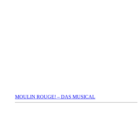
MOULIN ROUGE! – DAS MUSICAL