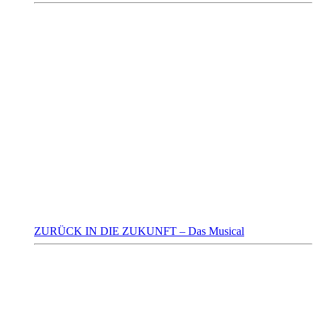
ZURÜCK IN DIE ZUKUNFT – Das Musical