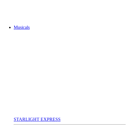
Musicals
STARLIGHT EXPRESS