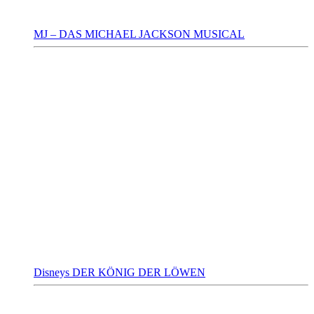
MJ – DAS MICHAEL JACKSON MUSICAL
Disneys DER KÖNIG DER LÖWEN