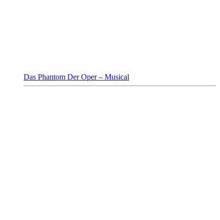
Das Phantom Der Oper – Musical