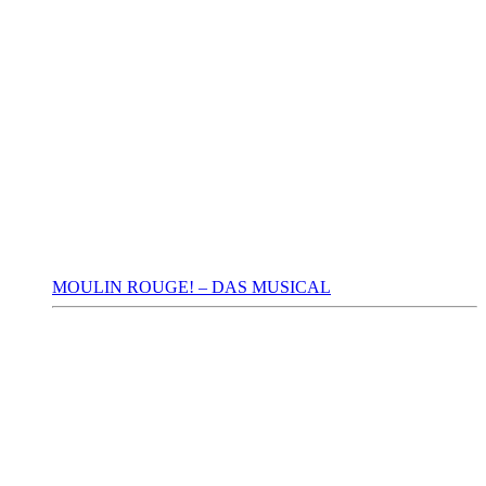
MOULIN ROUGE! – DAS MUSICAL