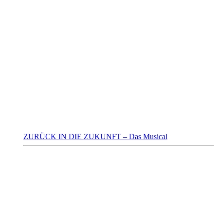
ZURÜCK IN DIE ZUKUNFT – Das Musical