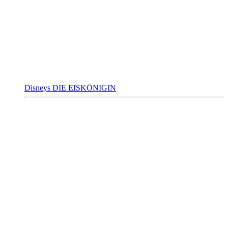
Disneys DIE EISKÖNIGIN