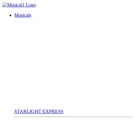
Musicals
STARLIGHT EXPRESS