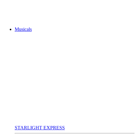
Musicals
STARLIGHT EXPRESS