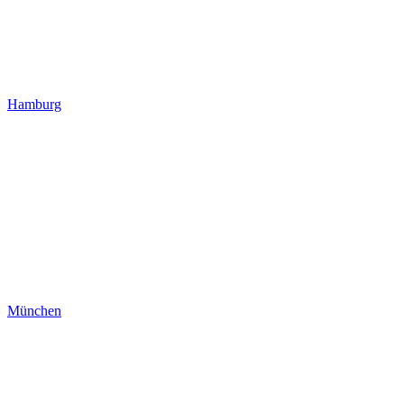
Hamburg
München