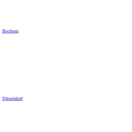
Bochum
Düsseldorf