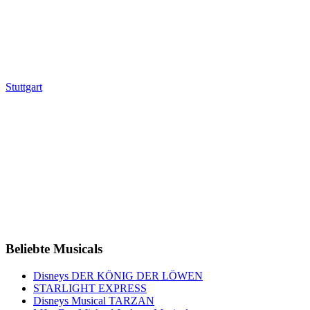
Stuttgart
Beliebte Musicals
Disneys DER KÖNIG DER LÖWEN
STARLIGHT EXPRESS
Disneys Musical TARZAN