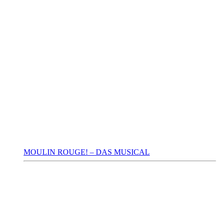
MOULIN ROUGE! – DAS MUSICAL