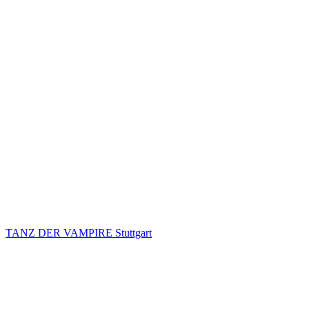
TANZ DER VAMPIRE Stuttgart