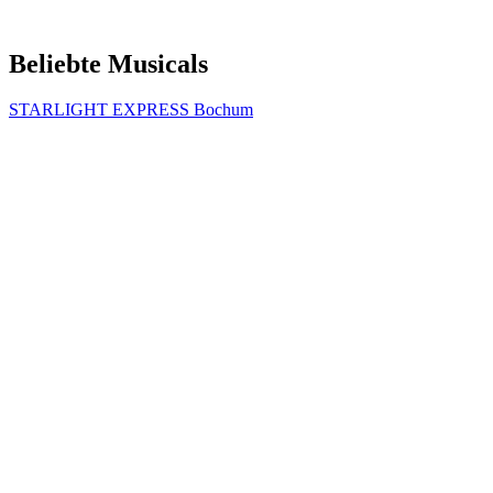
Beliebte Musicals
STARLIGHT EXPRESS Bochum