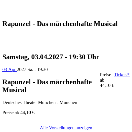
Rapunzel - Das märchenhafte Musical
Samstag, 03.04.2027 - 19:30 Uhr
03 Apr
2027
Sa. - 19:30
Preise
Tickets*
ab
Rapunzel - Das märchenhafte
44,10 €
Musical
Deutsches Theater München - München
Preise ab
44,10 €
Alle Vorstellungen anzeigen