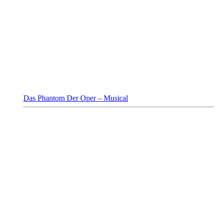
Das Phantom Der Oper – Musical