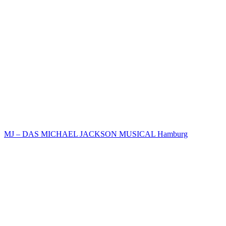
MJ – DAS MICHAEL JACKSON MUSICAL Hamburg