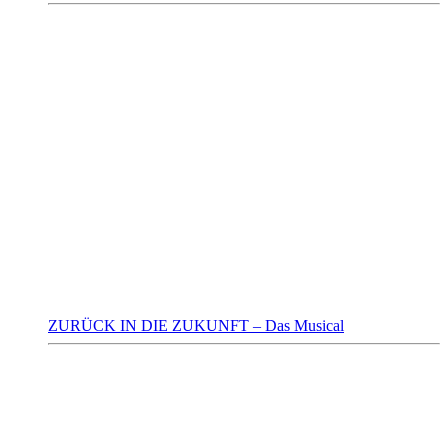
ZURÜCK IN DIE ZUKUNFT – Das Musical