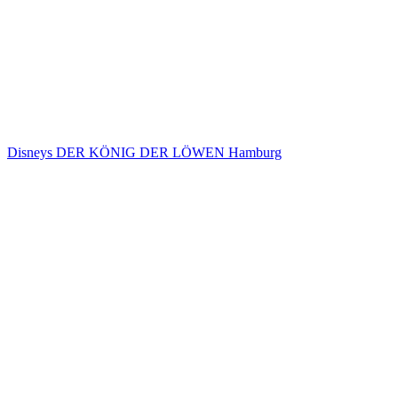
Disneys DER KÖNIG DER LÖWEN Hamburg