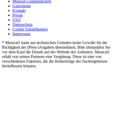
Musical Gruppentickets
Gutscheine
Kontakt
Presse
FAQ
Datenschutz
Cookie Einstellungen
Impressum
* Musical1 kann aus technischen Gründen keine Gewähr für die
Richtigkeit der (Preis-)Angaben übernehmen. Bitte überprüfen Sie
vor dem Kauf die Details auf der Website des Anbieters. Musical1
erhält von seinen Partnern eine Vergütung. Diese ist eine von
verschiedenen Faktoren, die die Reihenfolge der Suchergebnisse
beeinflussen können.