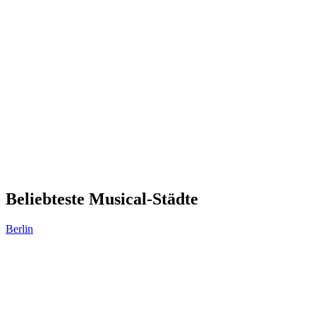
Beliebteste Musical-Städte
Berlin