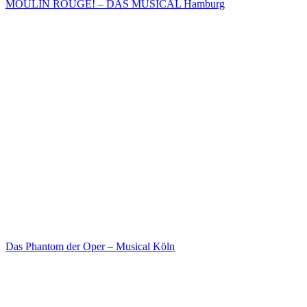
MOULIN ROUGE! – DAS MUSICAL Hamburg
Das Phantom der Oper – Musical Köln