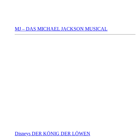
MJ – DAS MICHAEL JACKSON MUSICAL
Disneys DER KÖNIG DER LÖWEN