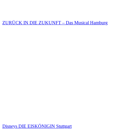
ZURÜCK IN DIE ZUKUNFT – Das Musical Hamburg
Disneys DIE EISKÖNIGIN Stuttgart