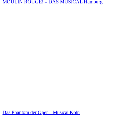
MOULIN ROUGE! – DAS MUSICAL Hamburg
Das Phantom der Oper – Musical Köln