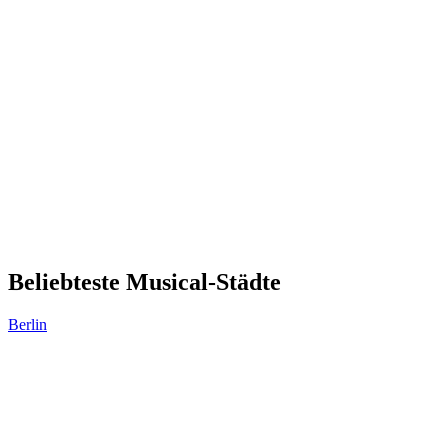
Beliebteste Musical-Städte
Berlin