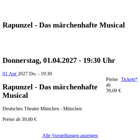
Rapunzel - Das märchenhafte Musical
Donnerstag, 01.04.2027 - 19:30 Uhr
01 Apr
2027
Do. - 19:30
Preise
Tickets*
ab
Rapunzel - Das märchenhafte
39,00 €
Musical
Deutsches Theater München - München
Preise ab
39,00 €
Alle Vorstellungen anzeigen