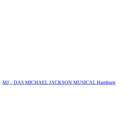
MJ – DAS MICHAEL JACKSON MUSICAL Hamburg