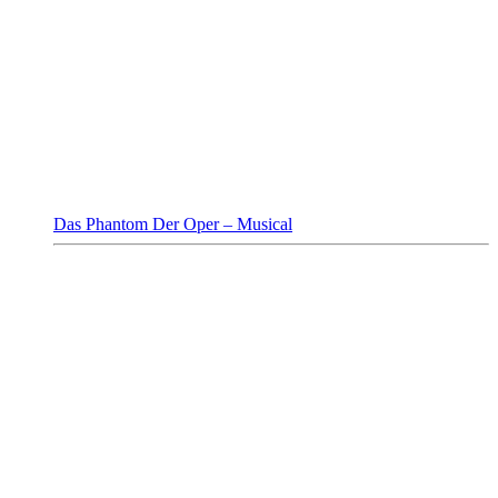
Das Phantom Der Oper – Musical