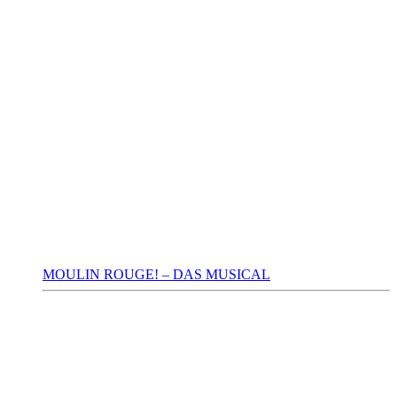
MOULIN ROUGE! – DAS MUSICAL