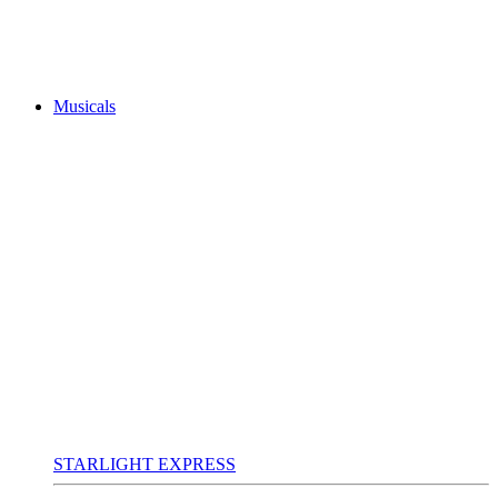
Musicals
STARLIGHT EXPRESS