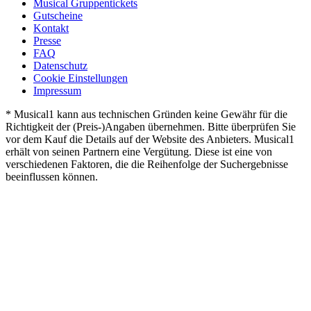
Musical Gruppentickets
Gutscheine
Kontakt
Presse
FAQ
Datenschutz
Cookie Einstellungen
Impressum
* Musical1 kann aus technischen Gründen keine Gewähr für die
Richtigkeit der (Preis-)Angaben übernehmen. Bitte überprüfen Sie
vor dem Kauf die Details auf der Website des Anbieters. Musical1
erhält von seinen Partnern eine Vergütung. Diese ist eine von
verschiedenen Faktoren, die die Reihenfolge der Suchergebnisse
beeinflussen können.