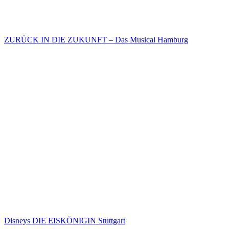
ZURÜCK IN DIE ZUKUNFT – Das Musical Hamburg
Disneys DIE EISKÖNIGIN Stuttgart