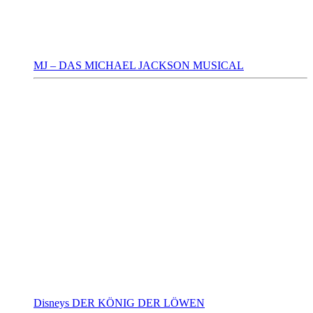
MJ – DAS MICHAEL JACKSON MUSICAL
Disneys DER KÖNIG DER LÖWEN