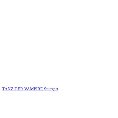
TANZ DER VAMPIRE Stuttgart