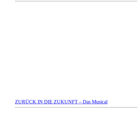
ZURÜCK IN DIE ZUKUNFT – Das Musical