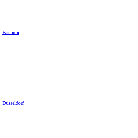
Bochum
Düsseldorf