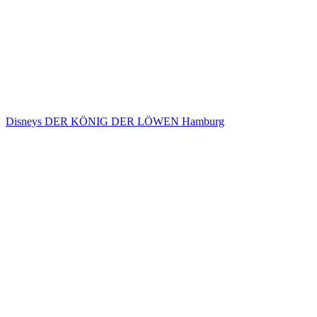
Disneys DER KÖNIG DER LÖWEN Hamburg