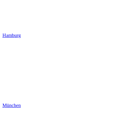
Hamburg
München