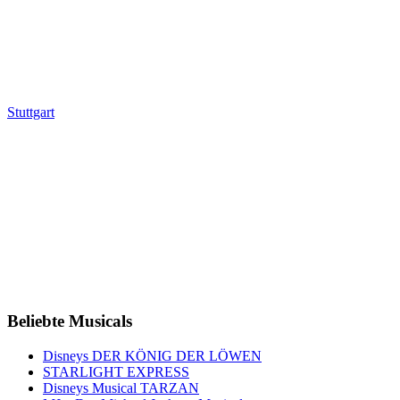
Stuttgart
Beliebte Musicals
Disneys DER KÖNIG DER LÖWEN
STARLIGHT EXPRESS
Disneys Musical TARZAN