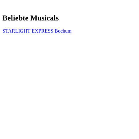
Beliebte Musicals
STARLIGHT EXPRESS Bochum