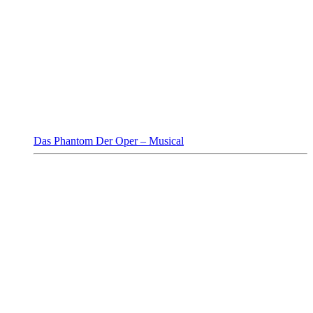
Das Phantom Der Oper – Musical