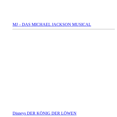
MJ – DAS MICHAEL JACKSON MUSICAL
Disneys DER KÖNIG DER LÖWEN