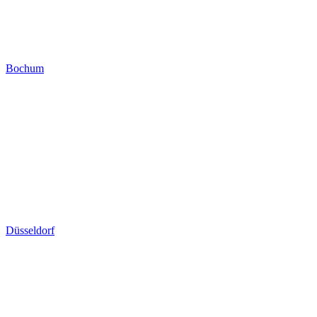
Bochum
Düsseldorf