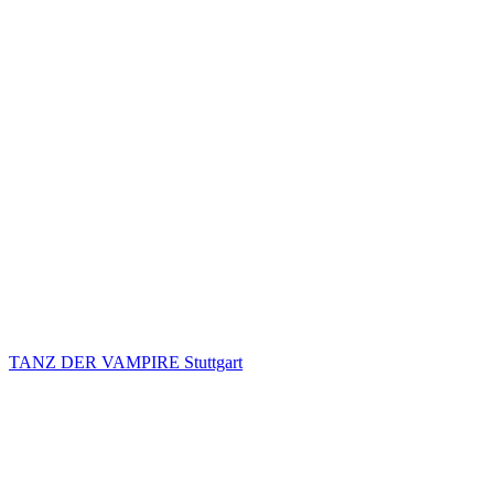
TANZ DER VAMPIRE Stuttgart