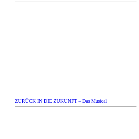
ZURÜCK IN DIE ZUKUNFT – Das Musical