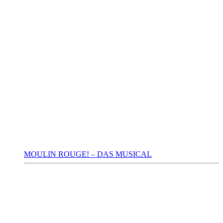
MOULIN ROUGE! – DAS MUSICAL