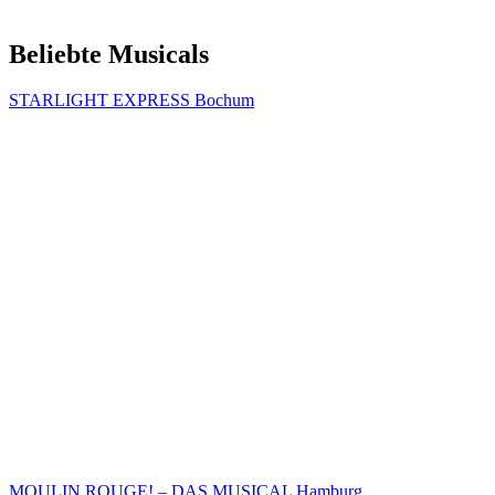
Beliebte Musicals
STARLIGHT EXPRESS Bochum
MOULIN ROUGE! – DAS MUSICAL Hamburg