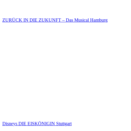
ZURÜCK IN DIE ZUKUNFT – Das Musical Hamburg
Disneys DIE EISKÖNIGIN Stuttgart