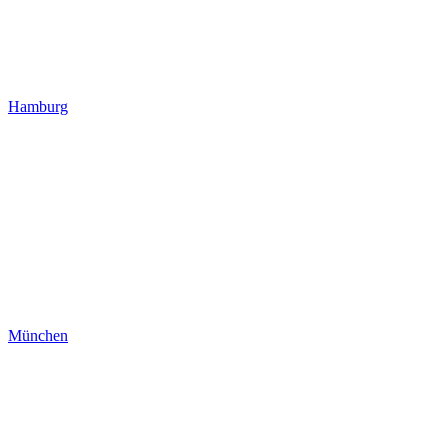
Hamburg
München