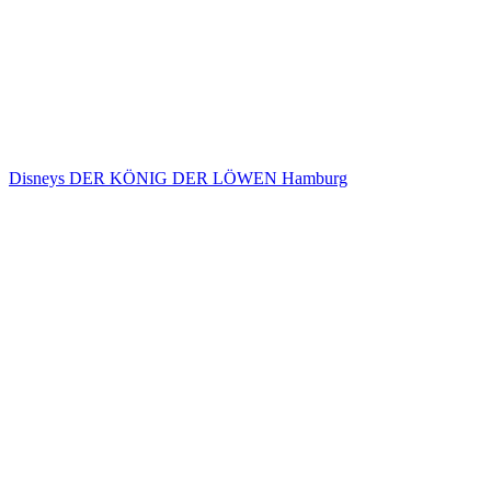
Disneys DER KÖNIG DER LÖWEN Hamburg