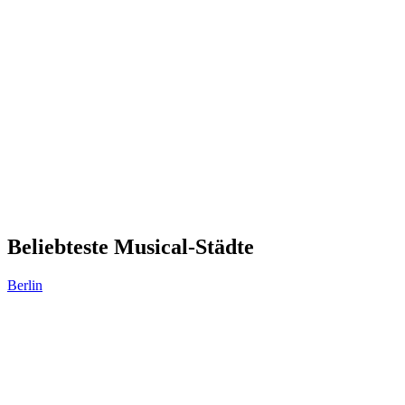
Beliebteste Musical-Städte
Berlin