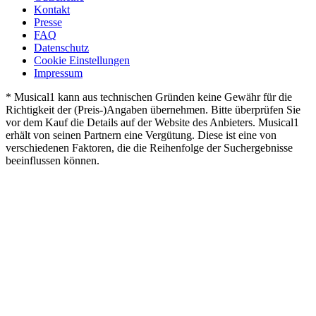
Kontakt
Presse
FAQ
Datenschutz
Cookie Einstellungen
Impressum
* Musical1 kann aus technischen Gründen keine Gewähr für die
Richtigkeit der (Preis-)Angaben übernehmen. Bitte überprüfen Sie
vor dem Kauf die Details auf der Website des Anbieters. Musical1
erhält von seinen Partnern eine Vergütung. Diese ist eine von
verschiedenen Faktoren, die die Reihenfolge der Suchergebnisse
beeinflussen können.