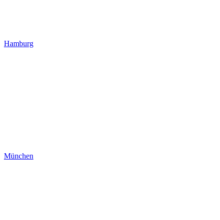
Hamburg
München