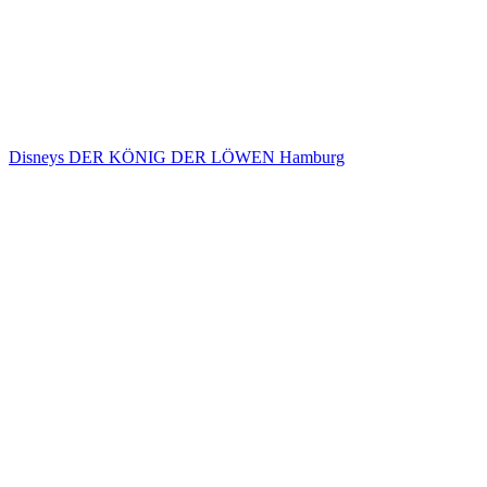
Disneys DER KÖNIG DER LÖWEN Hamburg