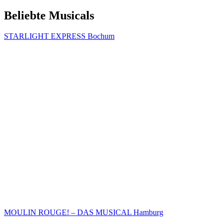
Beliebte Musicals
STARLIGHT EXPRESS Bochum
MOULIN ROUGE! – DAS MUSICAL Hamburg