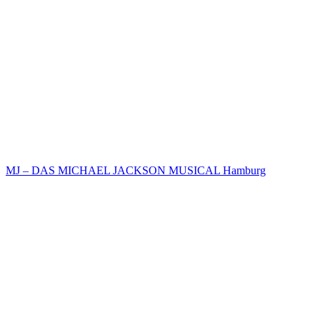
MJ – DAS MICHAEL JACKSON MUSICAL Hamburg