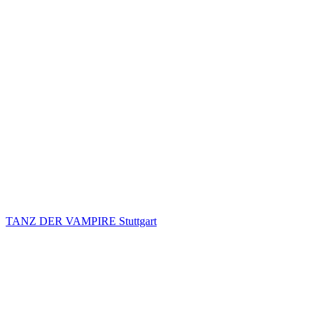
TANZ DER VAMPIRE Stuttgart