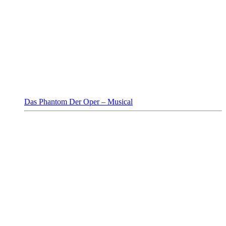
Das Phantom Der Oper – Musical