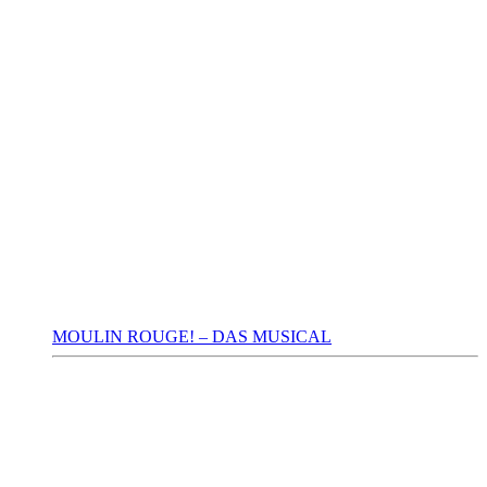
MOULIN ROUGE! – DAS MUSICAL