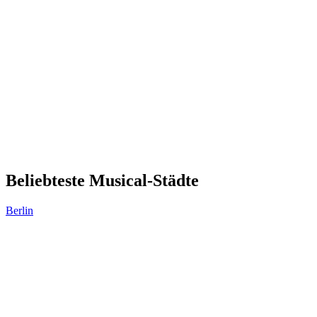
Beliebteste Musical-Städte
Berlin