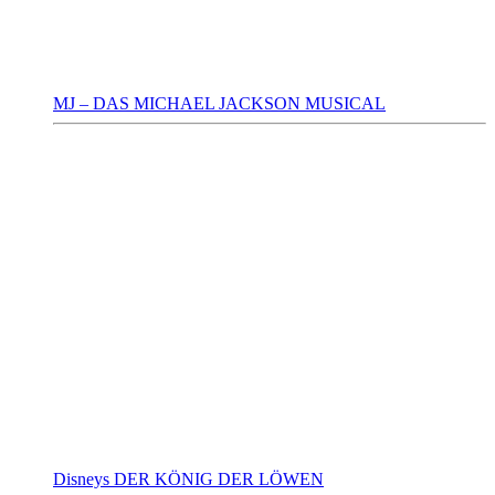
MJ – DAS MICHAEL JACKSON MUSICAL
Disneys DER KÖNIG DER LÖWEN