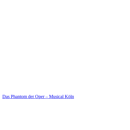
Das Phantom der Oper – Musical Köln