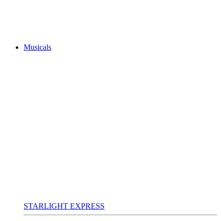
Musicals
STARLIGHT EXPRESS