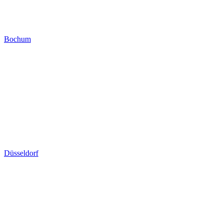
Bochum
Düsseldorf