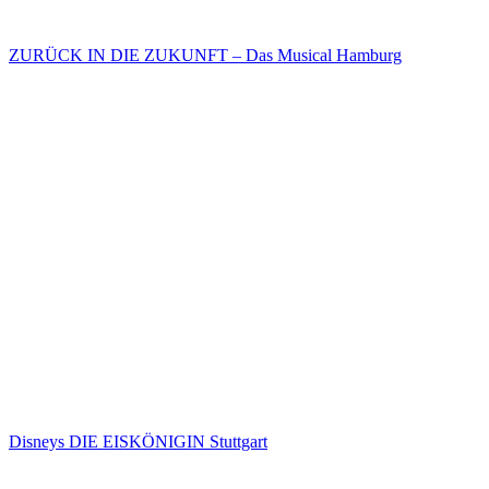
ZURÜCK IN DIE ZUKUNFT – Das Musical Hamburg
Disneys DIE EISKÖNIGIN Stuttgart