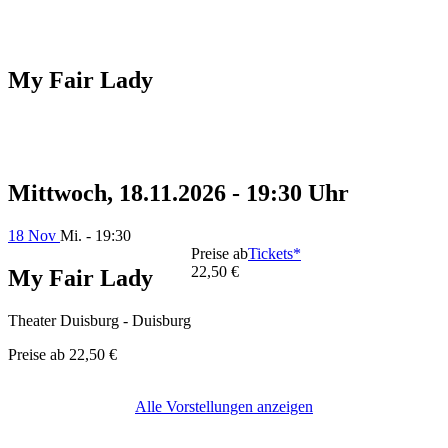
My Fair Lady
Mittwoch, 18.11.2026 - 19:30 Uhr
18 Nov
Mi. - 19:30
Preise ab
Tickets*
22,50 €
My Fair Lady
Theater Duisburg - Duisburg
Preise ab
22,50 €
Alle Vorstellungen anzeigen