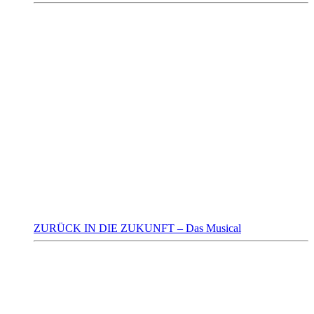
ZURÜCK IN DIE ZUKUNFT – Das Musical