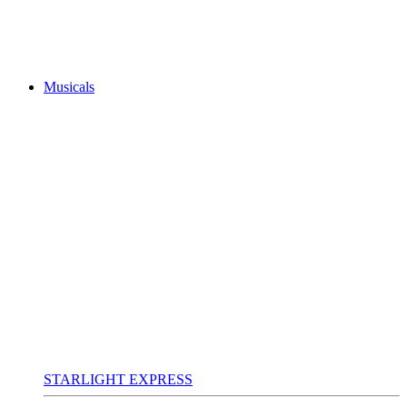
Musicals
STARLIGHT EXPRESS