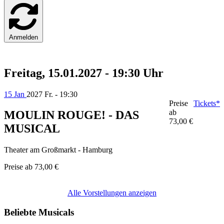
Anmelden
Freitag, 15.01.2027 - 19:30 Uhr
15 Jan
2027
Fr. - 19:30
Preise
Tickets*
ab
MOULIN ROUGE! - DAS
73,00 €
MUSICAL
Theater am Großmarkt - Hamburg
Preise ab
73,00 €
Alle Vorstellungen anzeigen
Beliebte Musicals