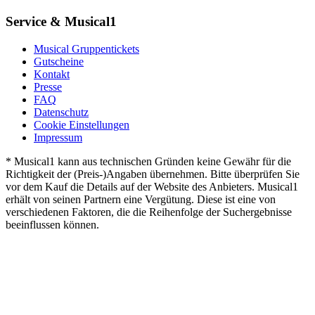
Service & Musical1
Musical Gruppentickets
Gutscheine
Kontakt
Presse
FAQ
Datenschutz
Cookie Einstellungen
Impressum
* Musical1 kann aus technischen Gründen keine Gewähr für die
Richtigkeit der (Preis-)Angaben übernehmen. Bitte überprüfen Sie
vor dem Kauf die Details auf der Website des Anbieters. Musical1
erhält von seinen Partnern eine Vergütung. Diese ist eine von
verschiedenen Faktoren, die die Reihenfolge der Suchergebnisse
beeinflussen können.