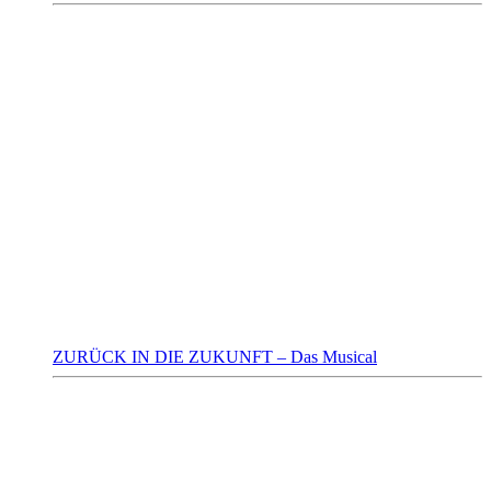
ZURÜCK IN DIE ZUKUNFT – Das Musical