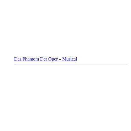
Das Phantom Der Oper – Musical