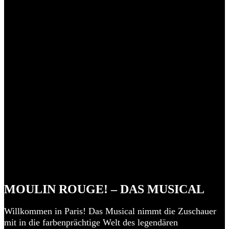
MOULIN ROUGE! – DAS MUSICAL
Willkommen in Paris! Das Musical nimmt die Zuschauer
mit in die farbenprächtige Welt des legendären