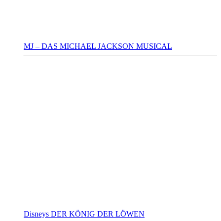
MJ – DAS MICHAEL JACKSON MUSICAL
Disneys DER KÖNIG DER LÖWEN