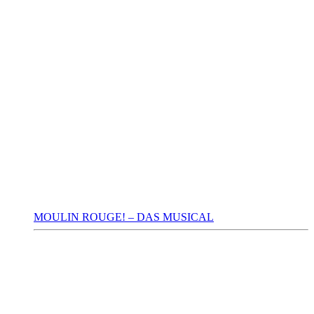
MOULIN ROUGE! – DAS MUSICAL