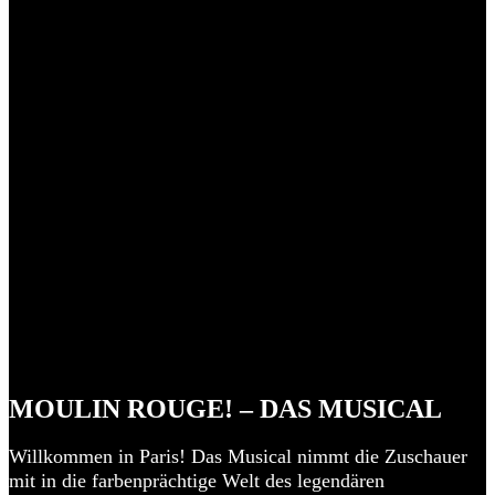
MOULIN ROUGE! – DAS MUSICAL
Willkommen in Paris! Das Musical nimmt die Zuschauer
mit in die farbenprächtige Welt des legendären