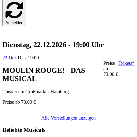
Anmelden
Dienstag, 22.12.2026 - 19:00 Uhr
22 Dez
Di. - 19:00
Preise
Tickets*
ab
MOULIN ROUGE! - DAS
73,00 €
MUSICAL
Theater am Großmarkt - Hamburg
Preise ab
73,00 €
Alle Vorstellungen anzeigen
Beliebte Musicals