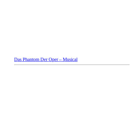
Das Phantom Der Oper – Musical