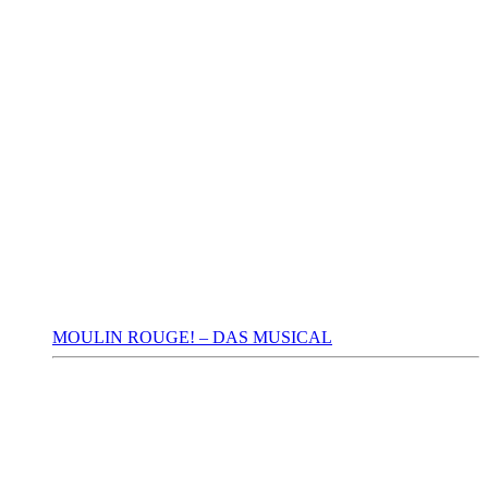
MOULIN ROUGE! – DAS MUSICAL