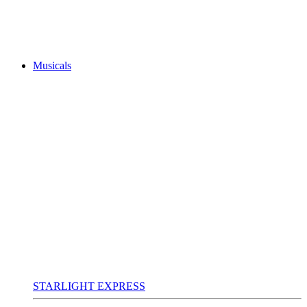
Musicals
STARLIGHT EXPRESS