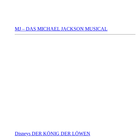
MJ – DAS MICHAEL JACKSON MUSICAL
Disneys DER KÖNIG DER LÖWEN