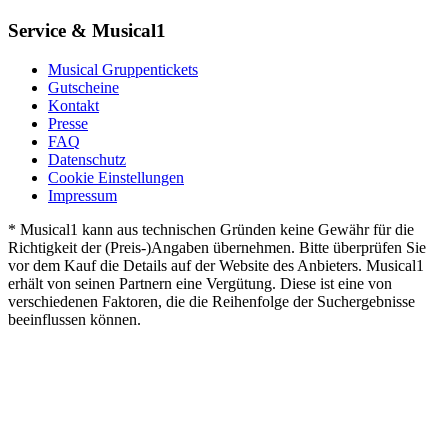
Service & Musical1
Musical Gruppentickets
Gutscheine
Kontakt
Presse
FAQ
Datenschutz
Cookie Einstellungen
Impressum
* Musical1 kann aus technischen Gründen keine Gewähr für die
Richtigkeit der (Preis-)Angaben übernehmen. Bitte überprüfen Sie
vor dem Kauf die Details auf der Website des Anbieters. Musical1
erhält von seinen Partnern eine Vergütung. Diese ist eine von
verschiedenen Faktoren, die die Reihenfolge der Suchergebnisse
beeinflussen können.