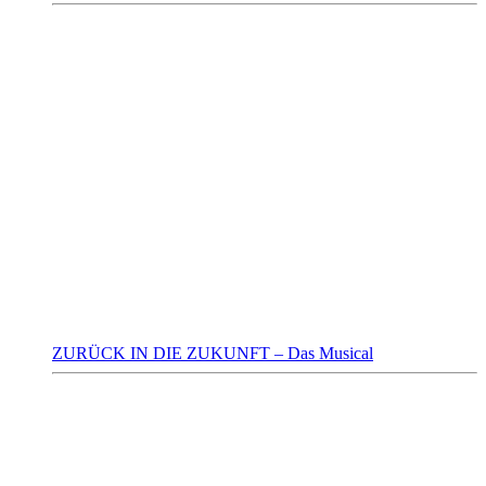
ZURÜCK IN DIE ZUKUNFT – Das Musical