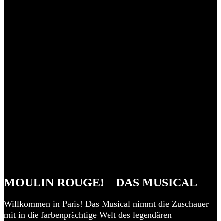
MOULIN ROUGE! – DAS MUSICAL
Willkommen in Paris! Das Musical nimmt die Zuschauer
mit in die farbenprächtige Welt des legendären