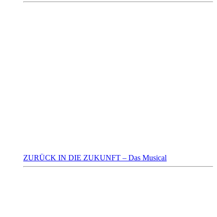
ZURÜCK IN DIE ZUKUNFT – Das Musical