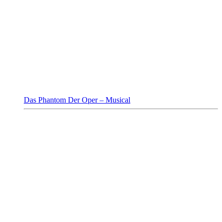
Das Phantom Der Oper – Musical