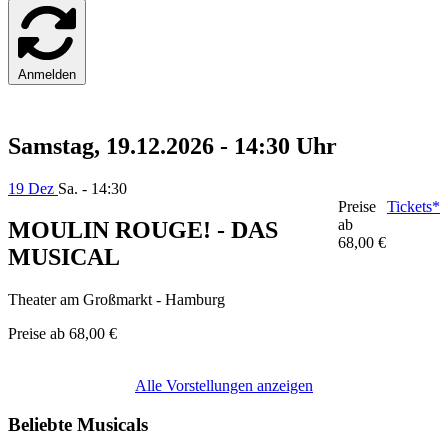
Anmelden
Samstag, 19.12.2026 - 14:30 Uhr
19 Dez
Sa. - 14:30
Preise
Tickets*
ab
MOULIN ROUGE! - DAS
68,00 €
MUSICAL
Theater am Großmarkt - Hamburg
Preise ab
68,00 €
Alle Vorstellungen anzeigen
Beliebte Musicals