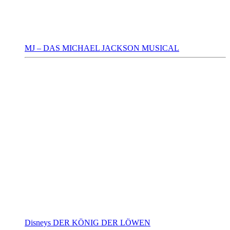
MJ – DAS MICHAEL JACKSON MUSICAL
Disneys DER KÖNIG DER LÖWEN