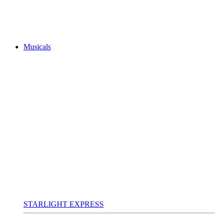
Musicals
STARLIGHT EXPRESS