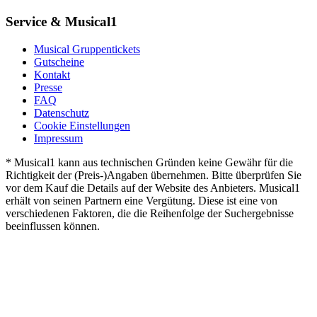
Service & Musical1
Musical Gruppentickets
Gutscheine
Kontakt
Presse
FAQ
Datenschutz
Cookie Einstellungen
Impressum
* Musical1 kann aus technischen Gründen keine Gewähr für die
Richtigkeit der (Preis-)Angaben übernehmen. Bitte überprüfen Sie
vor dem Kauf die Details auf der Website des Anbieters. Musical1
erhält von seinen Partnern eine Vergütung. Diese ist eine von
verschiedenen Faktoren, die die Reihenfolge der Suchergebnisse
beeinflussen können.