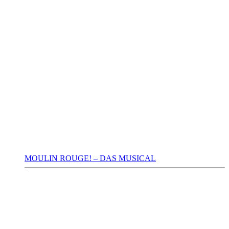
MOULIN ROUGE! – DAS MUSICAL