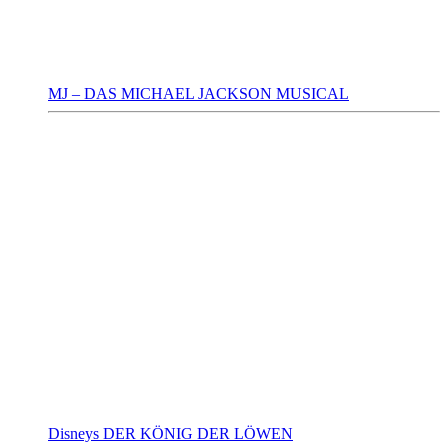
MJ – DAS MICHAEL JACKSON MUSICAL
Disneys DER KÖNIG DER LÖWEN