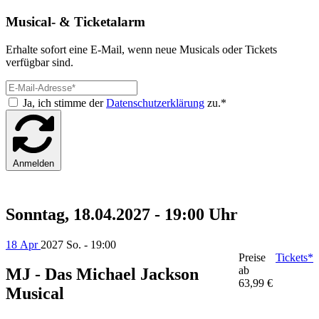
Musical- & Ticketalarm
Erhalte sofort eine E-Mail, wenn neue Musicals oder Tickets
verfügbar sind.
Ja, ich stimme der
Datenschutzerklärung
zu.*
Anmelden
Sonntag, 18.04.2027 - 19:00 Uhr
18 Apr
2027
So. - 19:00
Preise
Tickets*
ab
MJ - Das Michael Jackson
63,99 €
Musical