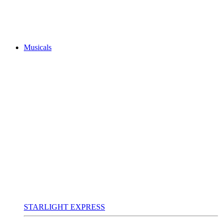
Musicals
STARLIGHT EXPRESS