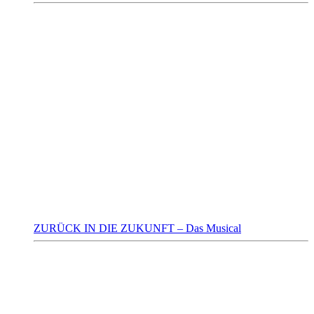
ZURÜCK IN DIE ZUKUNFT – Das Musical