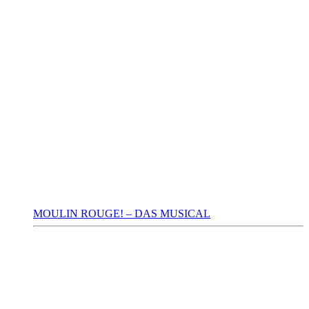
MOULIN ROUGE! – DAS MUSICAL