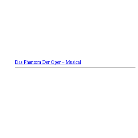
Das Phantom Der Oper – Musical