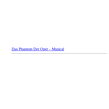
Das Phantom Der Oper – Musical