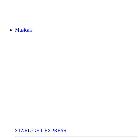
Musicals
STARLIGHT EXPRESS