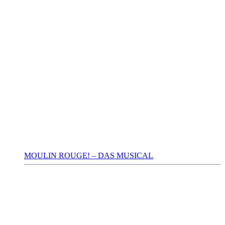
MOULIN ROUGE! – DAS MUSICAL