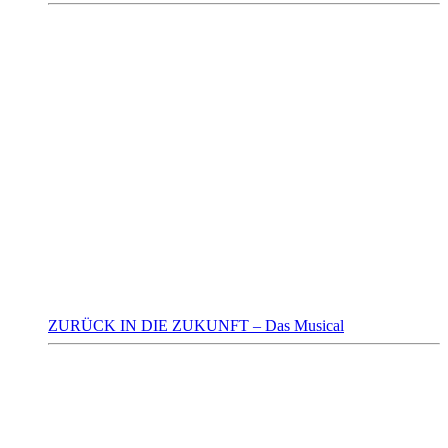
ZURÜCK IN DIE ZUKUNFT – Das Musical