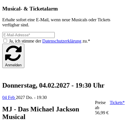
Musical- & Ticketalarm
Erhalte sofort eine E-Mail, wenn neue Musicals oder Tickets
verfügbar sind.
Ja, ich stimme der
Datenschutzerklärung
zu.*
Anmelden
Donnerstag, 04.02.2027 - 19:30 Uhr
04 Feb
2027
Do. - 19:30
Preise
Tickets*
ab
MJ - Das Michael Jackson
56,99 €
Musical