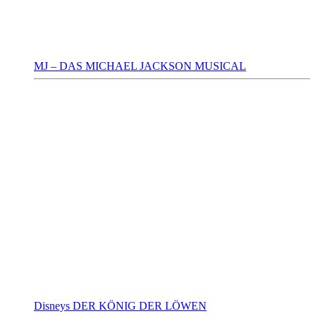
MJ – DAS MICHAEL JACKSON MUSICAL
Disneys DER KÖNIG DER LÖWEN