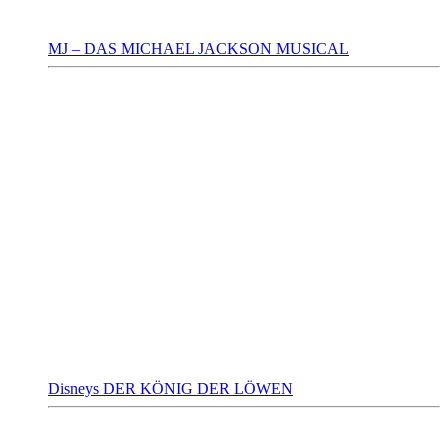
MJ – DAS MICHAEL JACKSON MUSICAL
Disneys DER KÖNIG DER LÖWEN