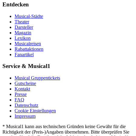
Entdecken
Musical-Städte
Theater
Darsteller
Magazin
Lexikon
Musicalreisen
Rabattaktionen
Fanartikel
Service & Musical1
Musical Gruppentickets
Gutscheine
Kontakt
Presse
FAQ
Datenschutz
Cookie Einstellungen
Impressum
* Musical1 kann aus technischen Gründen keine Gewähr für die
Richtigkeit der (Preis-)Angaben übernehmen. Bitte überprüfen Sie