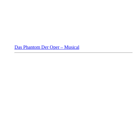
Das Phantom Der Oper – Musical