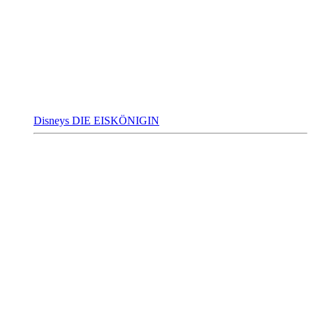
Disneys DIE EISKÖNIGIN