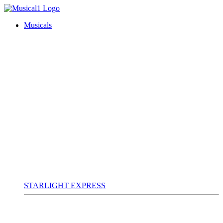
Musicals
STARLIGHT EXPRESS