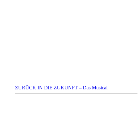
ZURÜCK IN DIE ZUKUNFT – Das Musical