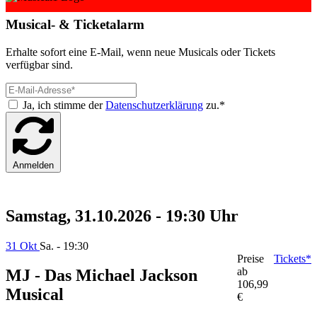
Musical- & Ticketalarm
Erhalte sofort eine E-Mail, wenn neue Musicals oder Tickets
verfügbar sind.
Ja, ich stimme der
Datenschutzerklärung
zu.*
Anmelden
Samstag, 31.10.2026 - 19:30 Uhr
31 Okt
Sa. - 19:30
Preise
Tickets*
ab
MJ - Das Michael Jackson
106,99
Musical
€