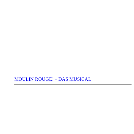
MOULIN ROUGE! – DAS MUSICAL