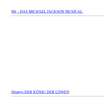
MJ – DAS MICHAEL JACKSON MUSICAL
Disneys DER KÖNIG DER LÖWEN