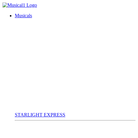
Musicals
STARLIGHT EXPRESS