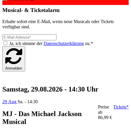
Musical- & Ticketalarm
Erhalte sofort eine E-Mail, wenn neue Musicals oder Tickets
verfügbar sind.
Ja, ich stimme der
Datenschutzerklärung
zu.*
Anmelden
Samstag, 29.08.2026 - 14:30 Uhr
29 Aug
Sa. - 14:30
Preise
Tickets*
ab
MJ - Das Michael Jackson
86,99 €
Musical