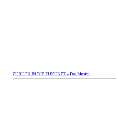
ZURÜCK IN DIE ZUKUNFT – Das Musical