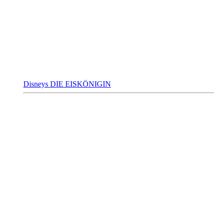
Disneys DIE EISKÖNIGIN