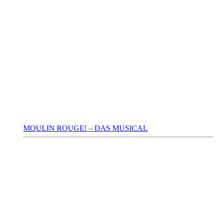
MOULIN ROUGE! – DAS MUSICAL