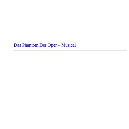
Das Phantom Der Oper – Musical