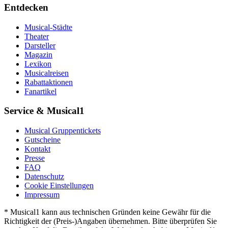
Entdecken
Musical-Städte
Theater
Darsteller
Magazin
Lexikon
Musicalreisen
Rabattaktionen
Fanartikel
Service & Musical1
Musical Gruppentickets
Gutscheine
Kontakt
Presse
FAQ
Datenschutz
Cookie Einstellungen
Impressum
* Musical1 kann aus technischen Gründen keine Gewähr für die
Richtigkeit der (Preis-)Angaben übernehmen. Bitte überprüfen Sie