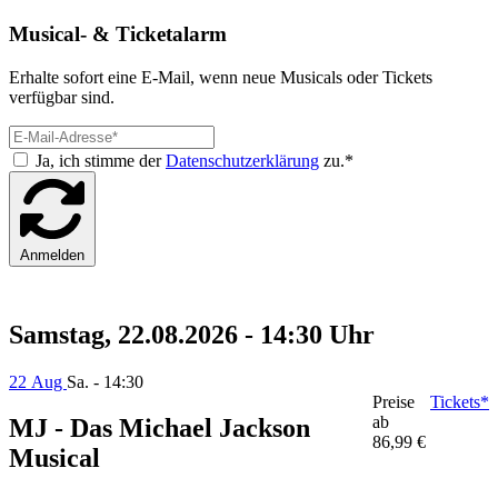
Musical- & Ticketalarm
Erhalte sofort eine E-Mail, wenn neue Musicals oder Tickets
verfügbar sind.
Ja, ich stimme der
Datenschutzerklärung
zu.*
Anmelden
Samstag, 22.08.2026 - 14:30 Uhr
22 Aug
Sa. - 14:30
Preise
Tickets*
ab
MJ - Das Michael Jackson
86,99 €
Musical