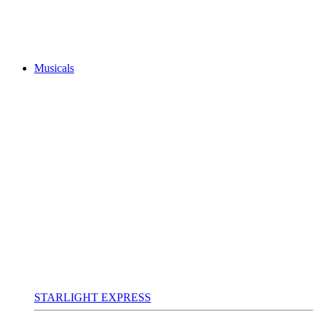
Musicals
STARLIGHT EXPRESS