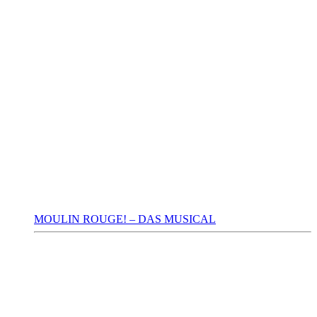
MOULIN ROUGE! – DAS MUSICAL