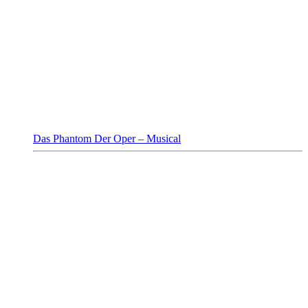
Das Phantom Der Oper – Musical