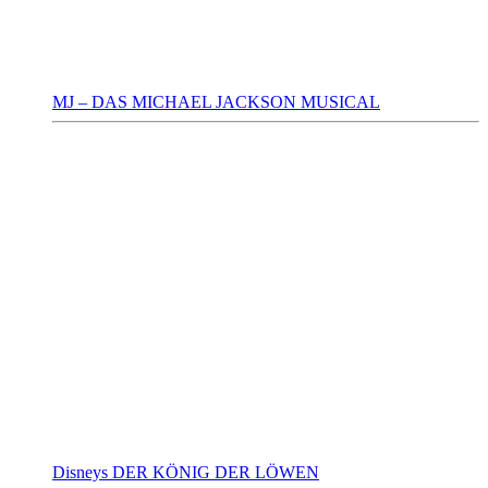
MJ – DAS MICHAEL JACKSON MUSICAL
Disneys DER KÖNIG DER LÖWEN