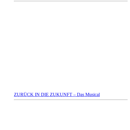
ZURÜCK IN DIE ZUKUNFT – Das Musical