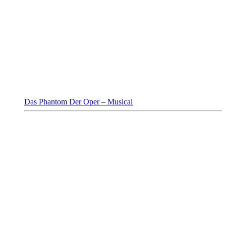
Das Phantom Der Oper – Musical