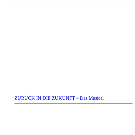
ZURÜCK IN DIE ZUKUNFT – Das Musical