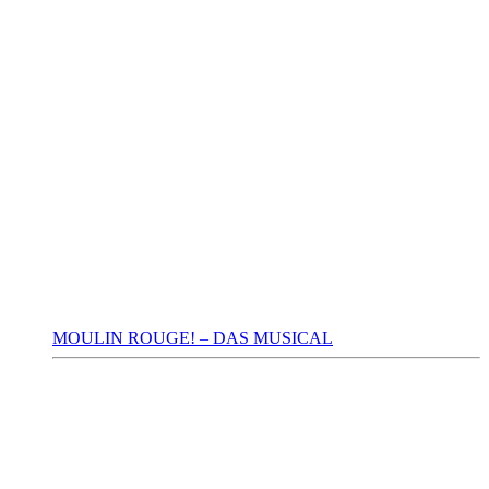
MOULIN ROUGE! – DAS MUSICAL