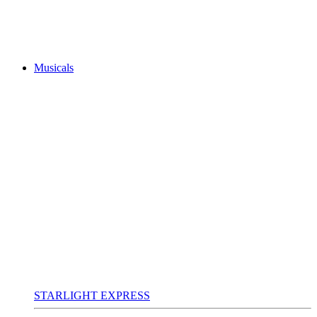
Musicals
STARLIGHT EXPRESS