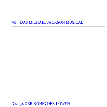
MJ – DAS MICHAEL JACKSON MUSICAL
Disneys DER KÖNIG DER LÖWEN