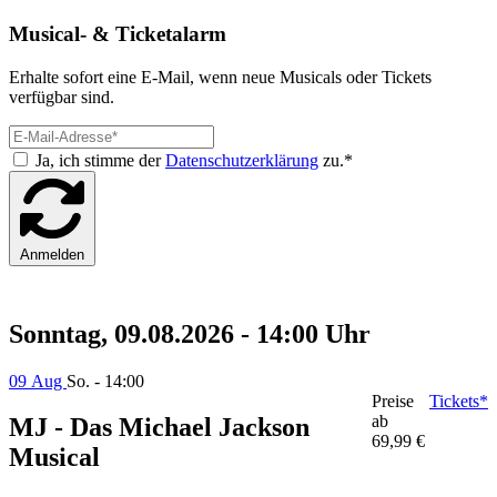
Musical- & Ticketalarm
Erhalte sofort eine E-Mail, wenn neue Musicals oder Tickets
verfügbar sind.
Ja, ich stimme der
Datenschutzerklärung
zu.*
Anmelden
Sonntag, 09.08.2026 - 14:00 Uhr
09 Aug
So. - 14:00
Preise
Tickets*
ab
MJ - Das Michael Jackson
69,99 €
Musical