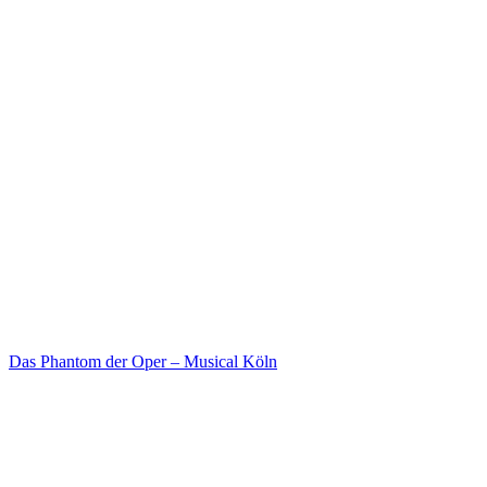
Das Phantom der Oper – Musical Köln