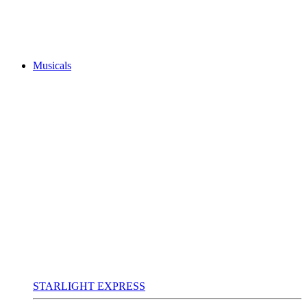
Musicals
STARLIGHT EXPRESS