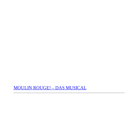
MOULIN ROUGE! – DAS MUSICAL