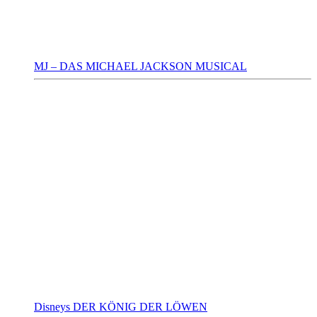
MJ – DAS MICHAEL JACKSON MUSICAL
Disneys DER KÖNIG DER LÖWEN