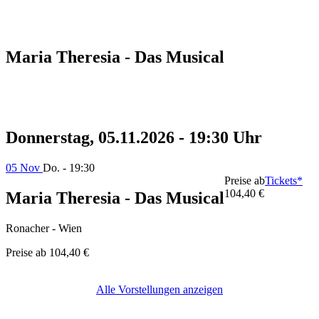
Maria Theresia - Das Musical
Donnerstag, 05.11.2026 - 19:30 Uhr
05 Nov
Do. - 19:30
Preise ab
Tickets*
104,40 €
Maria Theresia - Das Musical
Ronacher - Wien
Preise ab
104,40 €
Alle Vorstellungen anzeigen