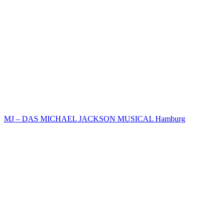
MJ – DAS MICHAEL JACKSON MUSICAL Hamburg