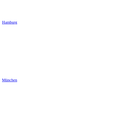
Hamburg
München