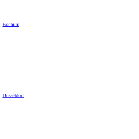
Bochum
Düsseldorf