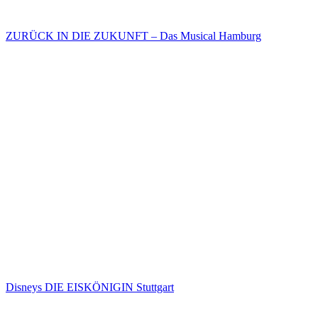
ZURÜCK IN DIE ZUKUNFT – Das Musical Hamburg
Disneys DIE EISKÖNIGIN Stuttgart