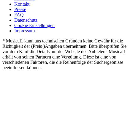
Kontakt
Presse
FAQ
Datenschutz
Cookie Einstellungen
Impressum
* Musical1 kann aus technischen Gründen keine Gewähr für die
Richtigkeit der (Preis-)Angaben übernehmen. Bitte überprüfen Sie
vor dem Kauf die Details auf der Website des Anbieters. Musical1
erhält von seinen Partnern eine Vergütung. Diese ist eine von
verschiedenen Faktoren, die die Reihenfolge der Suchergebnisse
beeinflussen können.