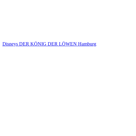
Disneys DER KÖNIG DER LÖWEN Hamburg