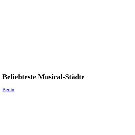
Beliebteste Musical-Städte
Berlin