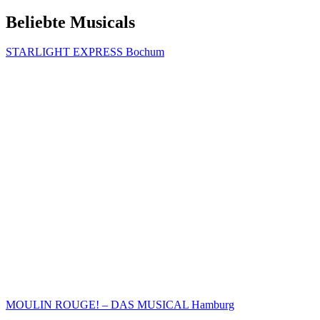
Beliebte Musicals
STARLIGHT EXPRESS Bochum
MOULIN ROUGE! – DAS MUSICAL Hamburg