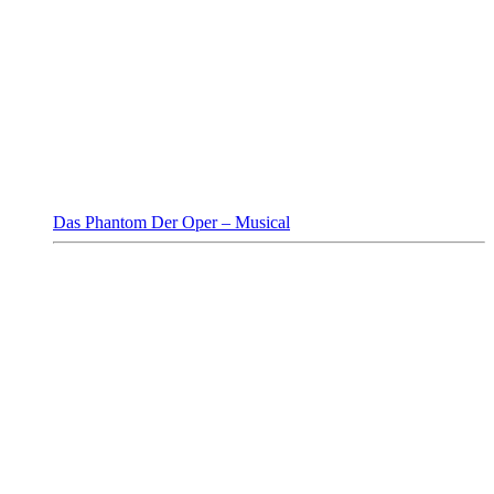
Das Phantom Der Oper – Musical