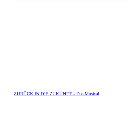
ZURÜCK IN DIE ZUKUNFT – Das Musical