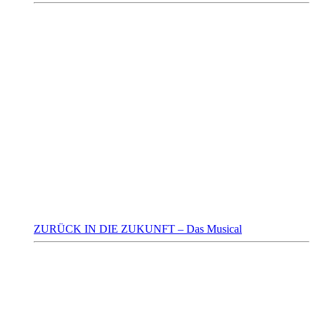
ZURÜCK IN DIE ZUKUNFT – Das Musical