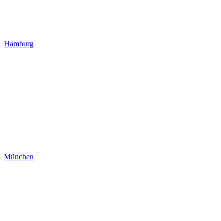
Hamburg
München