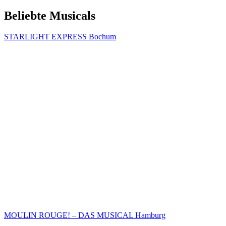
Beliebte Musicals
STARLIGHT EXPRESS Bochum
MOULIN ROUGE! – DAS MUSICAL Hamburg