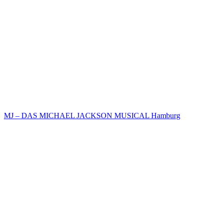
MJ – DAS MICHAEL JACKSON MUSICAL Hamburg