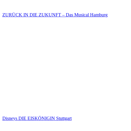
ZURÜCK IN DIE ZUKUNFT – Das Musical Hamburg
Disneys DIE EISKÖNIGIN Stuttgart