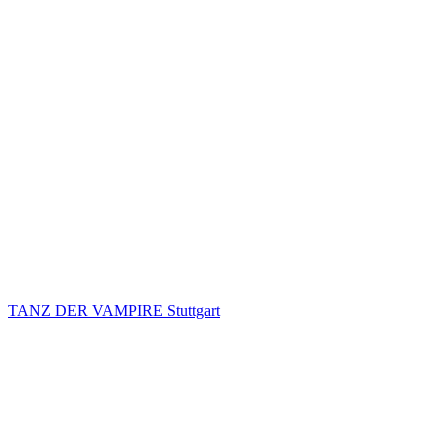
TANZ DER VAMPIRE Stuttgart