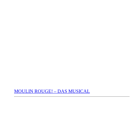
MOULIN ROUGE! – DAS MUSICAL