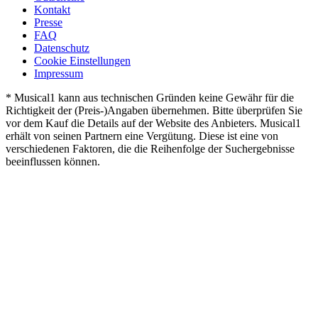
Kontakt
Presse
FAQ
Datenschutz
Cookie Einstellungen
Impressum
* Musical1 kann aus technischen Gründen keine Gewähr für die
Richtigkeit der (Preis-)Angaben übernehmen. Bitte überprüfen Sie
vor dem Kauf die Details auf der Website des Anbieters. Musical1
erhält von seinen Partnern eine Vergütung. Diese ist eine von
verschiedenen Faktoren, die die Reihenfolge der Suchergebnisse
beeinflussen können.