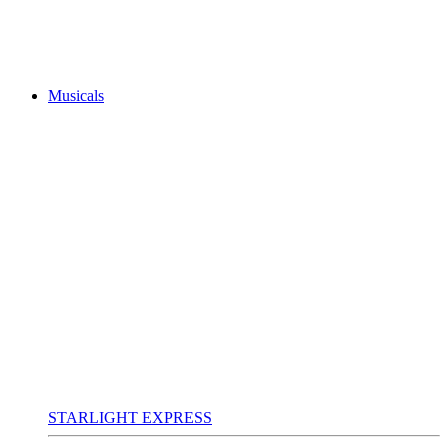
Musicals
STARLIGHT EXPRESS