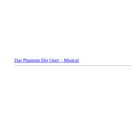
Das Phantom Der Oper – Musical