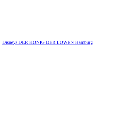
Disneys DER KÖNIG DER LÖWEN Hamburg