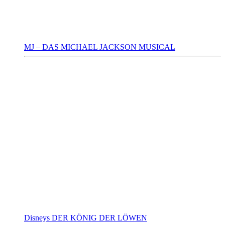
MJ – DAS MICHAEL JACKSON MUSICAL
Disneys DER KÖNIG DER LÖWEN