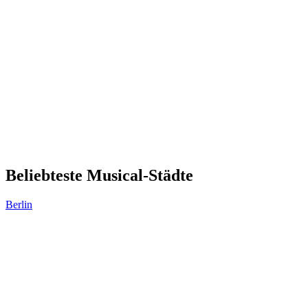
Beliebteste Musical-Städte
Berlin