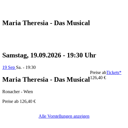
Maria Theresia - Das Musical
Samstag, 19.09.2026 - 19:30 Uhr
19 Sep
Sa. - 19:30
Preise ab
Tickets*
126,40 €
Maria Theresia - Das Musical
Ronacher - Wien
Preise ab
126,40 €
Alle Vorstellungen anzeigen