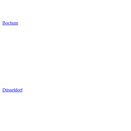
Bochum
Düsseldorf