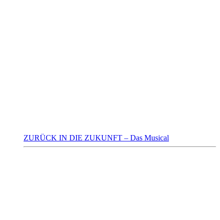
ZURÜCK IN DIE ZUKUNFT – Das Musical