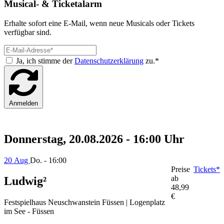
Musical- & Ticketalarm
Erhalte sofort eine E-Mail, wenn neue Musicals oder Tickets
verfügbar sind.
Ja, ich stimme der
Datenschutzerklärung
zu.*
Anmelden
Donnerstag, 20.08.2026 - 16:00 Uhr
20 Aug
Do. - 16:00
Preise
Tickets*
ab
Ludwig²
48,99
€
Festspielhaus Neuschwanstein Füssen | Logenplatz
im See - Füssen