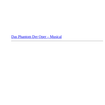
Das Phantom Der Oper – Musical