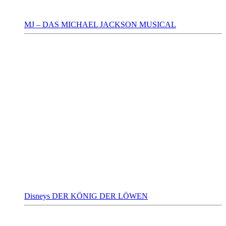
MJ – DAS MICHAEL JACKSON MUSICAL
Disneys DER KÖNIG DER LÖWEN