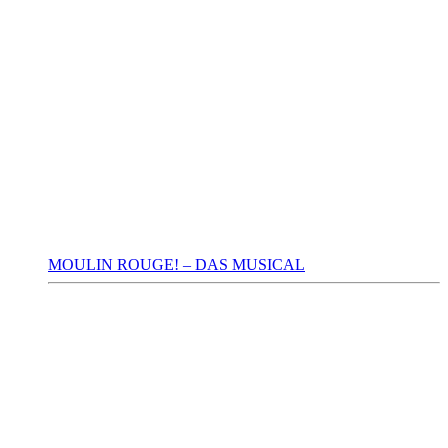
MOULIN ROUGE! – DAS MUSICAL