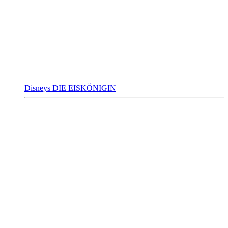
Disneys DIE EISKÖNIGIN