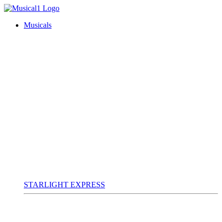
Musicals
STARLIGHT EXPRESS