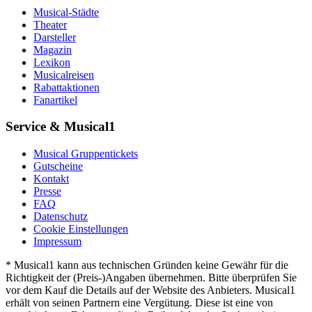
Musical-Städte
Theater
Darsteller
Magazin
Lexikon
Musicalreisen
Rabattaktionen
Fanartikel
Service & Musical1
Musical Gruppentickets
Gutscheine
Kontakt
Presse
FAQ
Datenschutz
Cookie Einstellungen
Impressum
* Musical1 kann aus technischen Gründen keine Gewähr für die
Richtigkeit der (Preis-)Angaben übernehmen. Bitte überprüfen Sie
vor dem Kauf die Details auf der Website des Anbieters. Musical1
erhält von seinen Partnern eine Vergütung. Diese ist eine von