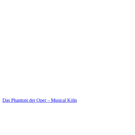
Das Phantom der Oper – Musical Köln