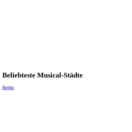
Beliebteste Musical-Städte
Berlin