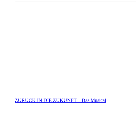
ZURÜCK IN DIE ZUKUNFT – Das Musical