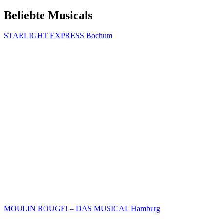
Beliebte Musicals
STARLIGHT EXPRESS Bochum
MOULIN ROUGE! – DAS MUSICAL Hamburg