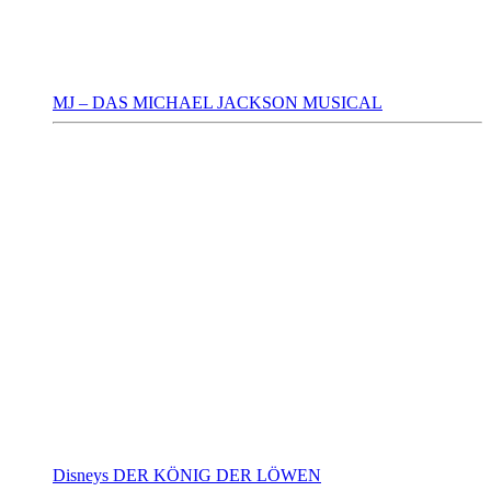
MJ – DAS MICHAEL JACKSON MUSICAL
Disneys DER KÖNIG DER LÖWEN