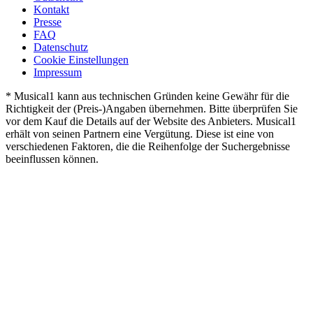
Kontakt
Presse
FAQ
Datenschutz
Cookie Einstellungen
Impressum
* Musical1 kann aus technischen Gründen keine Gewähr für die
Richtigkeit der (Preis-)Angaben übernehmen. Bitte überprüfen Sie
vor dem Kauf die Details auf der Website des Anbieters. Musical1
erhält von seinen Partnern eine Vergütung. Diese ist eine von
verschiedenen Faktoren, die die Reihenfolge der Suchergebnisse
beeinflussen können.