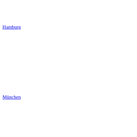
Hamburg
München