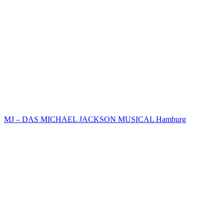
MJ – DAS MICHAEL JACKSON MUSICAL Hamburg