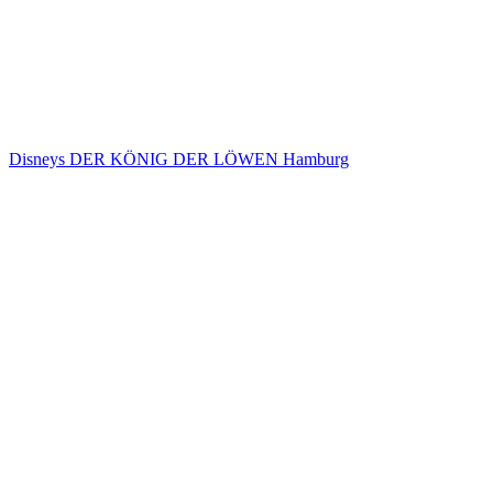
Disneys DER KÖNIG DER LÖWEN Hamburg