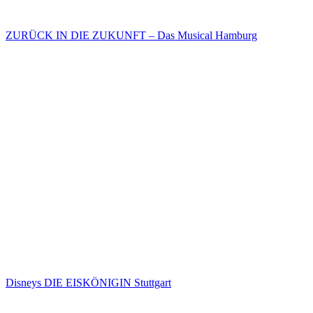
ZURÜCK IN DIE ZUKUNFT – Das Musical Hamburg
Disneys DIE EISKÖNIGIN Stuttgart