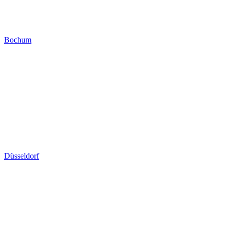
Bochum
Düsseldorf