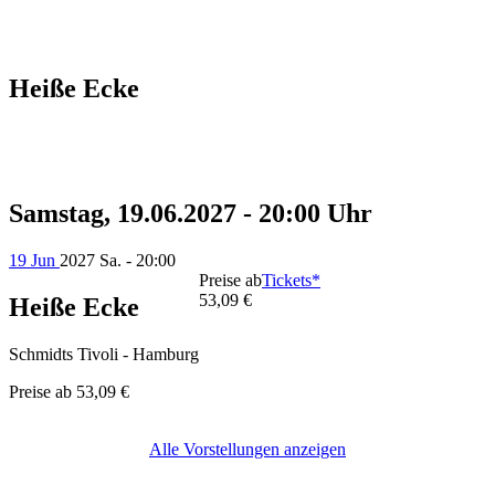
Heiße Ecke
Samstag, 19.06.2027 - 20:00 Uhr
19 Jun
2027
Sa. - 20:00
Preise ab
Tickets*
53,09 €
Heiße Ecke
Schmidts Tivoli - Hamburg
Preise ab
53,09 €
Alle Vorstellungen anzeigen