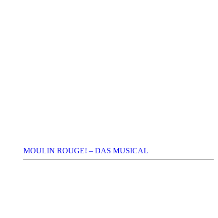
MOULIN ROUGE! – DAS MUSICAL