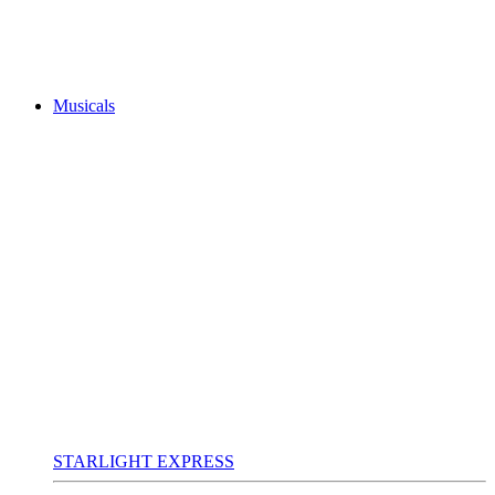
Musicals
STARLIGHT EXPRESS