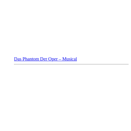
Das Phantom Der Oper – Musical