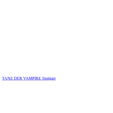
TANZ DER VAMPIRE Stuttgart