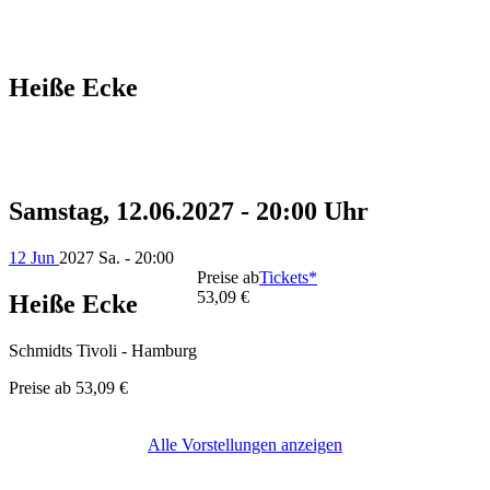
Heiße Ecke
Samstag, 12.06.2027 - 20:00 Uhr
12 Jun
2027
Sa. - 20:00
Preise ab
Tickets*
53,09 €
Heiße Ecke
Schmidts Tivoli - Hamburg
Preise ab
53,09 €
Alle Vorstellungen anzeigen