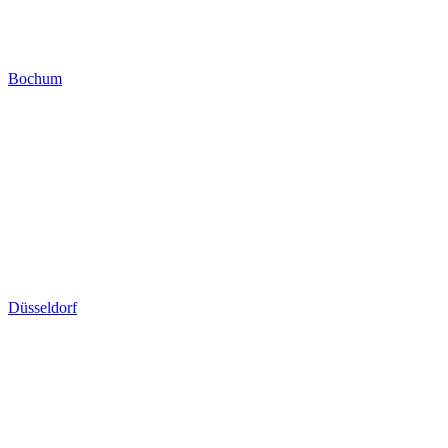
Bochum
Düsseldorf