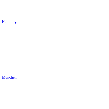
Hamburg
München