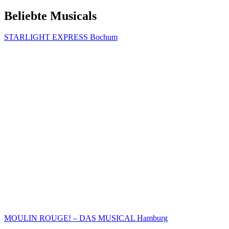
Beliebte Musicals
STARLIGHT EXPRESS Bochum
MOULIN ROUGE! – DAS MUSICAL Hamburg