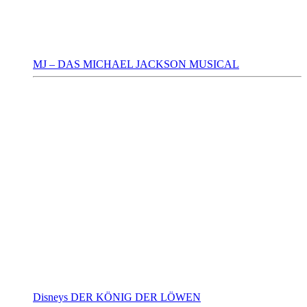
MJ – DAS MICHAEL JACKSON MUSICAL
Disneys DER KÖNIG DER LÖWEN