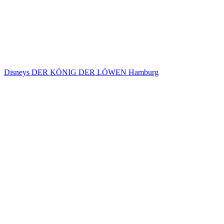
Disneys DER KÖNIG DER LÖWEN Hamburg