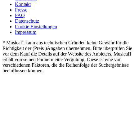
Kontakt
Presse
FAQ
Datenschutz
Cookie Einstellungen
Impressum
* Musical1 kann aus technischen Gründen keine Gewähr für die
Richtigkeit der (Preis-)Angaben übernehmen. Bitte überprüfen Sie
vor dem Kauf die Details auf der Website des Anbieters. Musical1
erhält von seinen Partnern eine Vergütung. Diese ist eine von
verschiedenen Faktoren, die die Reihenfolge der Suchergebnisse
beeinflussen können.