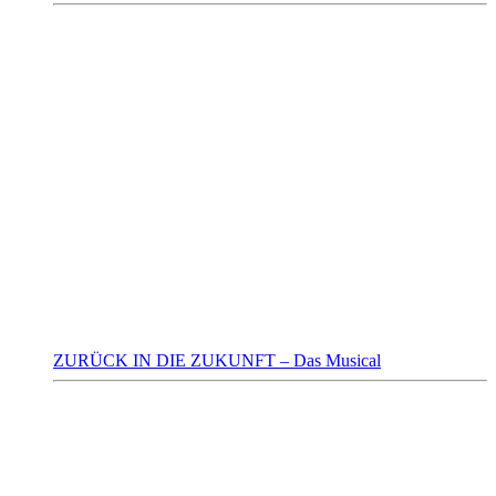
ZURÜCK IN DIE ZUKUNFT – Das Musical