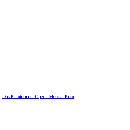
Das Phantom der Oper – Musical Köln