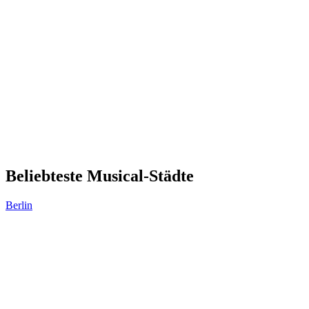
Beliebteste Musical-Städte
Berlin