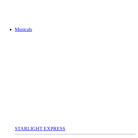
Musicals
STARLIGHT EXPRESS