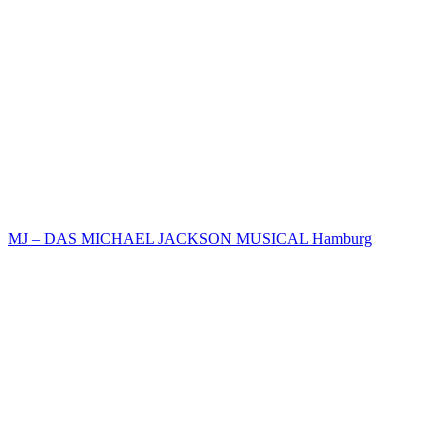
MJ – DAS MICHAEL JACKSON MUSICAL Hamburg