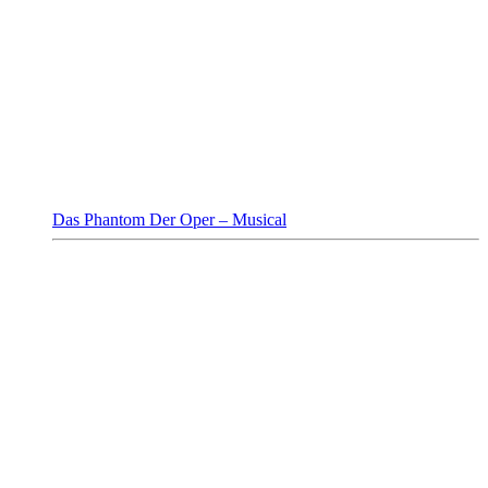
Das Phantom Der Oper – Musical