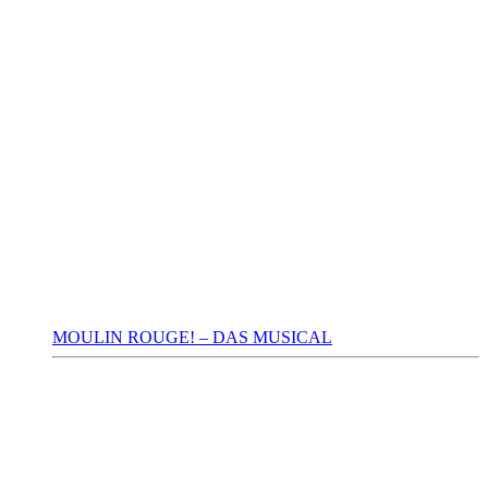
MOULIN ROUGE! – DAS MUSICAL