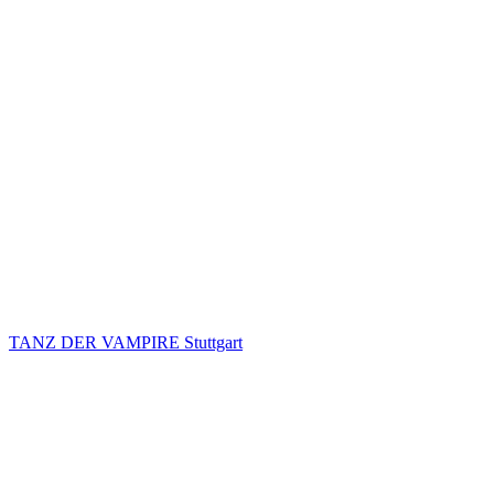
TANZ DER VAMPIRE Stuttgart