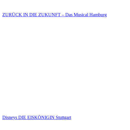
ZURÜCK IN DIE ZUKUNFT – Das Musical Hamburg
Disneys DIE EISKÖNIGIN Stuttgart