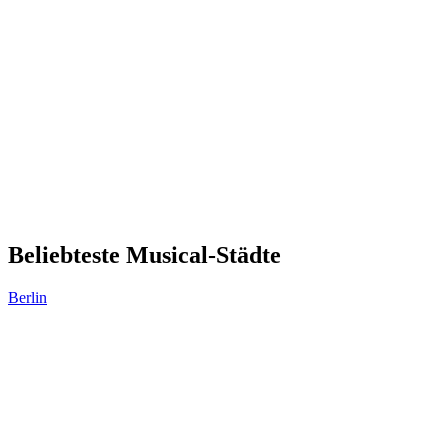
Beliebteste Musical-Städte
Berlin