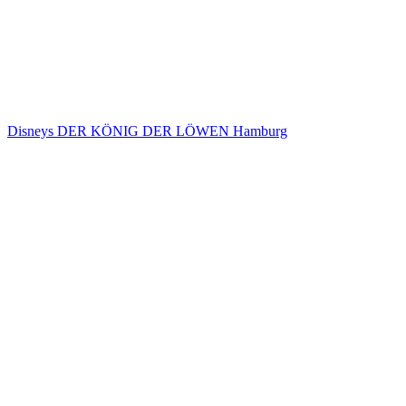
Disneys DER KÖNIG DER LÖWEN Hamburg