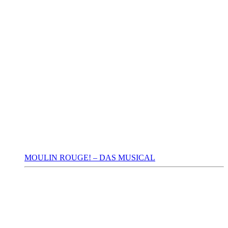
MOULIN ROUGE! – DAS MUSICAL