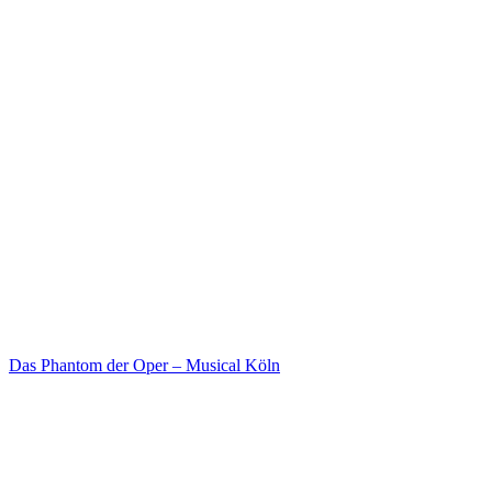
Das Phantom der Oper – Musical Köln