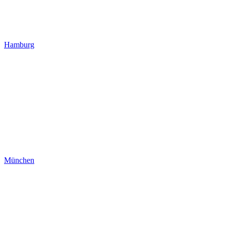
Hamburg
München