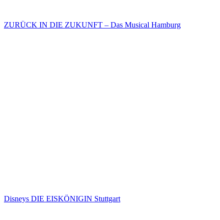
ZURÜCK IN DIE ZUKUNFT – Das Musical Hamburg
Disneys DIE EISKÖNIGIN Stuttgart