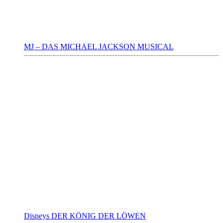
MJ – DAS MICHAEL JACKSON MUSICAL
Disneys DER KÖNIG DER LÖWEN