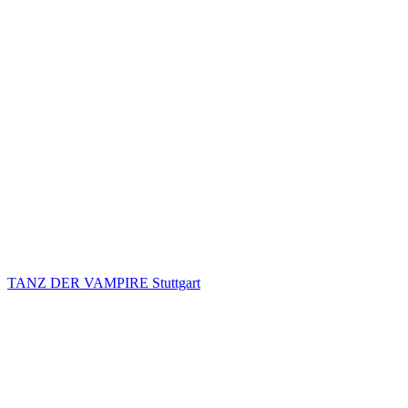
TANZ DER VAMPIRE Stuttgart