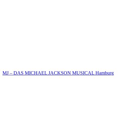
MJ – DAS MICHAEL JACKSON MUSICAL Hamburg