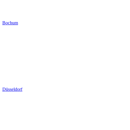
Bochum
Düsseldorf