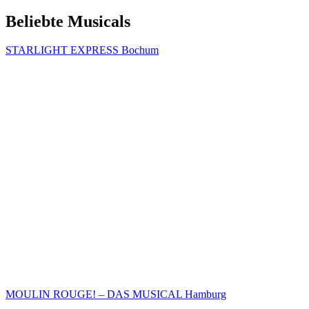
Beliebte Musicals
STARLIGHT EXPRESS Bochum
MOULIN ROUGE! – DAS MUSICAL Hamburg