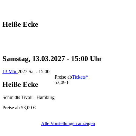
Heiße Ecke
Samstag, 13.03.2027 - 15:00 Uhr
13 Mär
2027
Sa. - 15:00
Preise ab
Tickets*
53,09 €
Heiße Ecke
Schmidts Tivoli - Hamburg
Preise ab
53,09 €
Alle Vorstellungen anzeigen