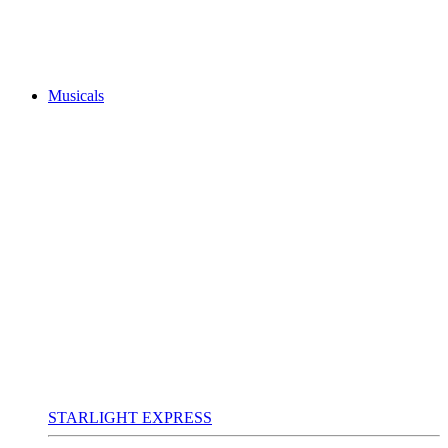
Musicals
STARLIGHT EXPRESS