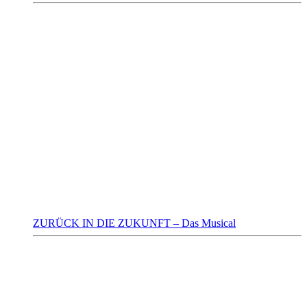
ZURÜCK IN DIE ZUKUNFT – Das Musical