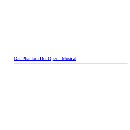
Das Phantom Der Oper – Musical