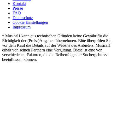
Kontakt
Presse
FAQ
Datenschutz
Cookie Einstellungen
Impressum
* Musical1 kann aus technischen Gründen keine Gewähr für die
Richtigkeit der (Preis-)Angaben übernehmen. Bitte überprüfen Sie
vor dem Kauf die Details auf der Website des Anbieters. Musical1
erhält von seinen Partnern eine Vergütung. Diese ist eine von
verschiedenen Faktoren, die die Reihenfolge der Suchergebnisse
beeinflussen können.