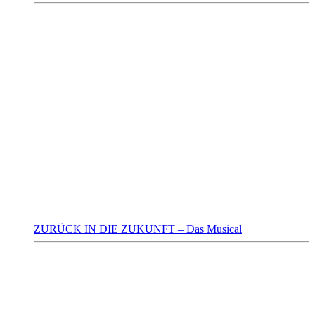
ZURÜCK IN DIE ZUKUNFT – Das Musical