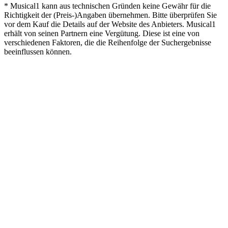
* Musical1 kann aus technischen Gründen keine Gewähr für die
Richtigkeit der (Preis-)Angaben übernehmen. Bitte überprüfen Sie
vor dem Kauf die Details auf der Website des Anbieters. Musical1
erhält von seinen Partnern eine Vergütung. Diese ist eine von
verschiedenen Faktoren, die die Reihenfolge der Suchergebnisse
beeinflussen können.