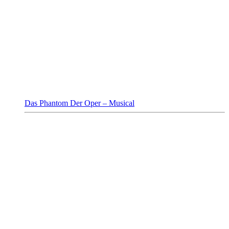
Das Phantom Der Oper – Musical