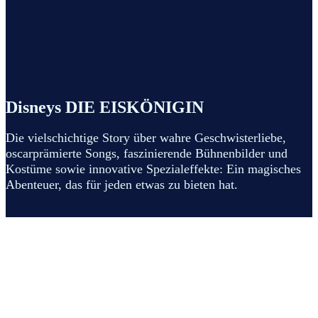
Disneys DIE EISKÖNIGIN
Die vielschichtige Story über wahre Geschwisterliebe,
oscarprämierte Songs, faszinierende Bühnenbilder und
Kostüme sowie innovative Spezialeffekte: Ein magisches
Abenteuer, das für jeden etwas zu bieten hat.