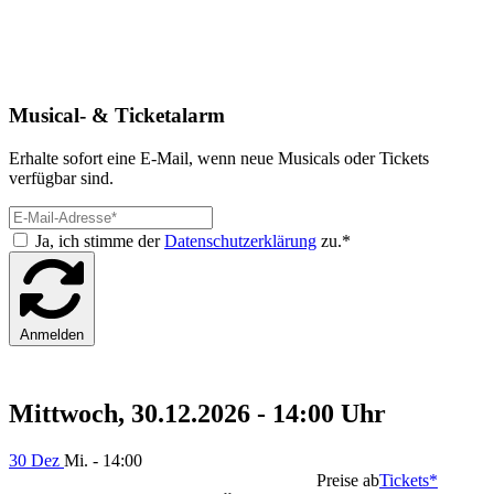
Musical- & Ticketalarm
Erhalte sofort eine E-Mail, wenn neue Musicals oder Tickets
verfügbar sind.
Ja, ich stimme der
Datenschutzerklärung
zu.*
Anmelden
Mittwoch, 30.12.2026 - 14:00 Uhr
30 Dez
Mi. - 14:00
Preise ab
Tickets*