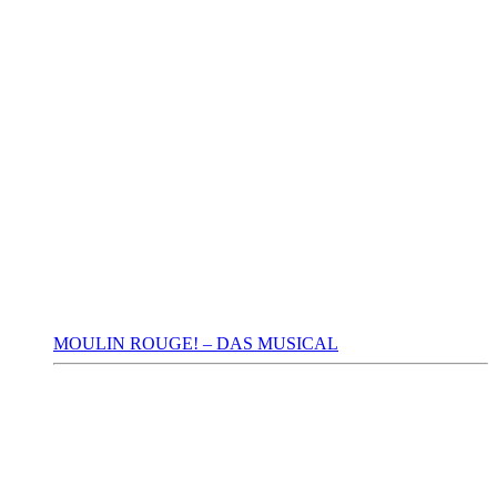
MOULIN ROUGE! – DAS MUSICAL