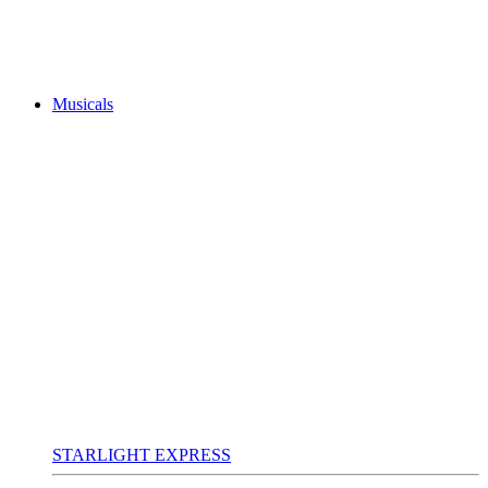
Musicals
STARLIGHT EXPRESS