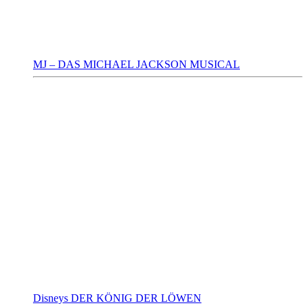
MJ – DAS MICHAEL JACKSON MUSICAL
Disneys DER KÖNIG DER LÖWEN