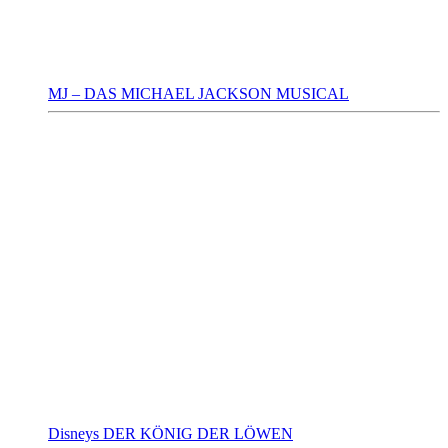
MJ – DAS MICHAEL JACKSON MUSICAL
Disneys DER KÖNIG DER LÖWEN