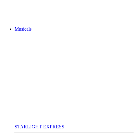
Musicals
STARLIGHT EXPRESS