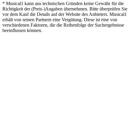
* Musical1 kann aus technischen Gründen keine Gewähr für die
Richtigkeit der (Preis-)Angaben übernehmen. Bitte überprüfen Sie
vor dem Kauf die Details auf der Website des Anbieters. Musical1
erhält von seinen Partnern eine Vergütung. Diese ist eine von
verschiedenen Faktoren, die die Reihenfolge der Suchergebnisse
beeinflussen können.