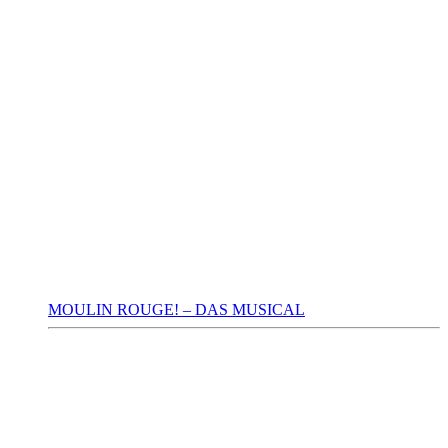
MOULIN ROUGE! – DAS MUSICAL