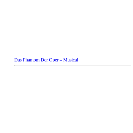
Das Phantom Der Oper – Musical