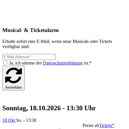
Musical- & Ticketalarm
Erhalte sofort eine E-Mail, wenn neue Musicals oder Tickets
verfügbar sind.
Ja, ich stimme der
Datenschutzerklärung
zu.*
Anmelden
Sonntag, 18.10.2026 - 13:30 Uhr
18 Okt
So. - 13:30
Preise ab
Tickets*