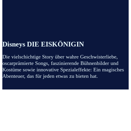
Disneys DIE EISKÖNIGIN
Die vielschichtige Story über wahre Geschwisterliebe,
oscarprämierte Songs, faszinierende Bühnenbilder und
Kostüme sowie innovative Spezialeffekte: Ein magisches
Abenteuer, das für jeden etwas zu bieten hat.