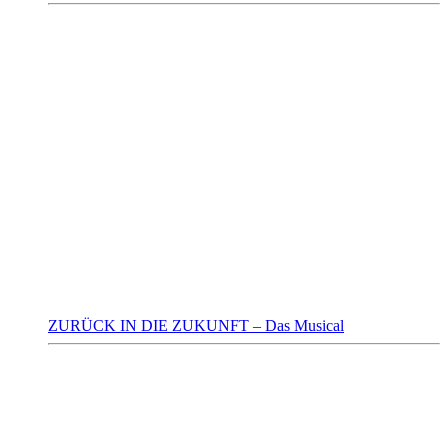
ZURÜCK IN DIE ZUKUNFT – Das Musical