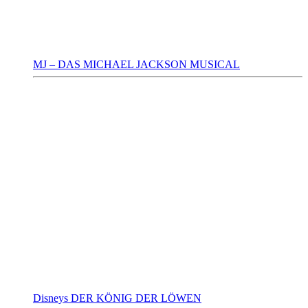
MJ – DAS MICHAEL JACKSON MUSICAL
Disneys DER KÖNIG DER LÖWEN