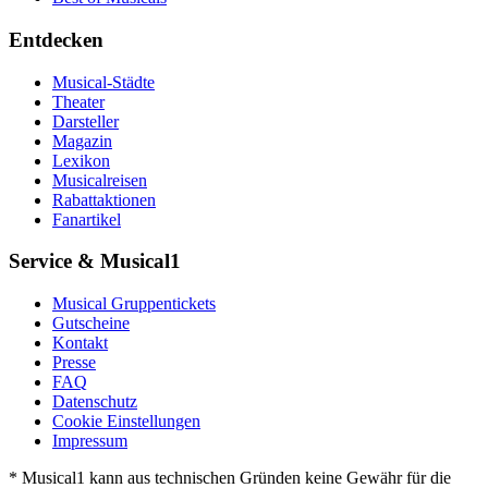
Entdecken
Musical-Städte
Theater
Darsteller
Magazin
Lexikon
Musicalreisen
Rabattaktionen
Fanartikel
Service & Musical1
Musical Gruppentickets
Gutscheine
Kontakt
Presse
FAQ
Datenschutz
Cookie Einstellungen
Impressum
* Musical1 kann aus technischen Gründen keine Gewähr für die