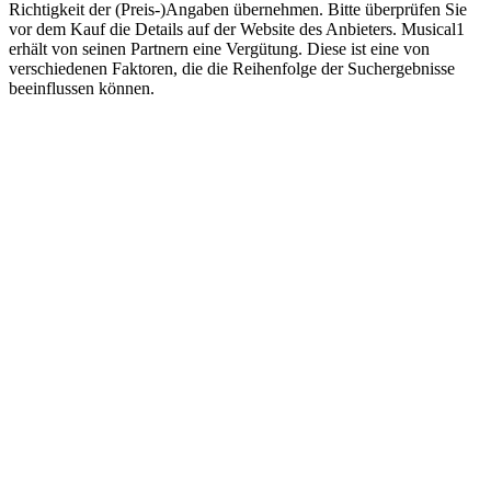
Richtigkeit der (Preis-)Angaben übernehmen. Bitte überprüfen Sie
vor dem Kauf die Details auf der Website des Anbieters. Musical1
erhält von seinen Partnern eine Vergütung. Diese ist eine von
verschiedenen Faktoren, die die Reihenfolge der Suchergebnisse
beeinflussen können.