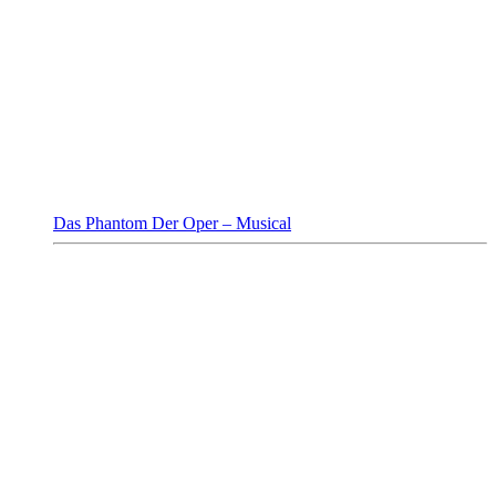
Das Phantom Der Oper – Musical