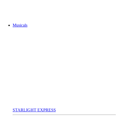
Musicals
STARLIGHT EXPRESS