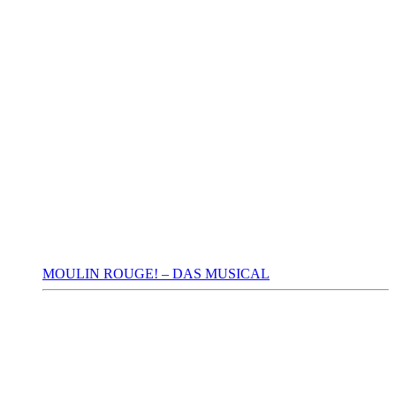
MOULIN ROUGE! – DAS MUSICAL