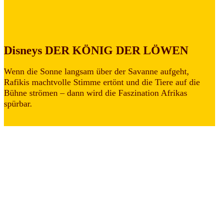
Disneys DER KÖNIG DER LÖWEN
Wenn die Sonne langsam über der Savanne aufgeht,
Rafikis machtvolle Stimme ertönt und die Tiere auf die
Bühne strömen – dann wird die Faszination Afrikas
spürbar.