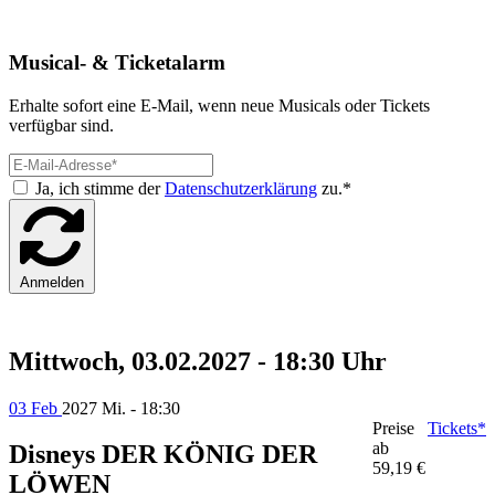
Musical- & Ticketalarm
Erhalte sofort eine E-Mail, wenn neue Musicals oder Tickets
verfügbar sind.
Ja, ich stimme der
Datenschutzerklärung
zu.*
Anmelden
Mittwoch, 03.02.2027 - 18:30 Uhr
03 Feb
2027
Mi. - 18:30
Preise
Tickets*
ab
Disneys DER KÖNIG DER
59,19 €
LÖWEN