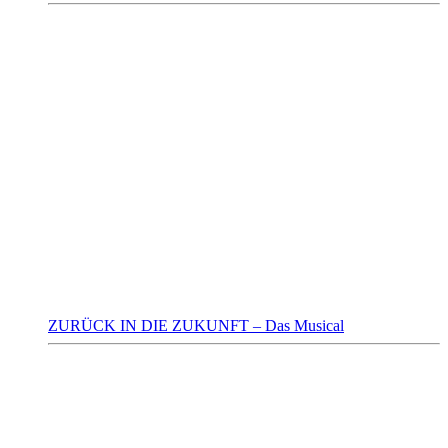
ZURÜCK IN DIE ZUKUNFT – Das Musical