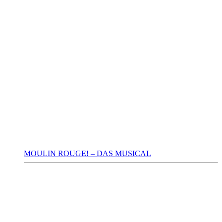
MOULIN ROUGE! – DAS MUSICAL