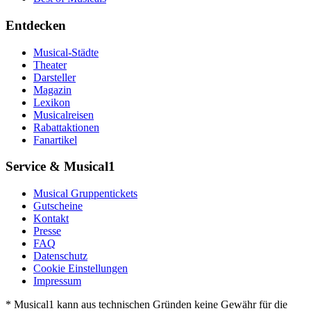
Entdecken
Musical-Städte
Theater
Darsteller
Magazin
Lexikon
Musicalreisen
Rabattaktionen
Fanartikel
Service & Musical1
Musical Gruppentickets
Gutscheine
Kontakt
Presse
FAQ
Datenschutz
Cookie Einstellungen
Impressum
* Musical1 kann aus technischen Gründen keine Gewähr für die