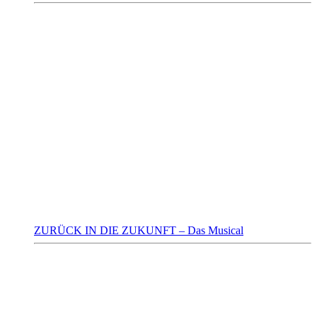
ZURÜCK IN DIE ZUKUNFT – Das Musical