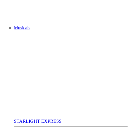
Musicals
STARLIGHT EXPRESS