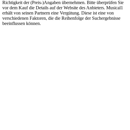
Richtigkeit der (Preis-)Angaben übernehmen. Bitte überprüfen Sie
vor dem Kauf die Details auf der Website des Anbieters. Musical1
erhält von seinen Partnern eine Vergütung. Diese ist eine von
verschiedenen Faktoren, die die Reihenfolge der Suchergebnisse
beeinflussen können.