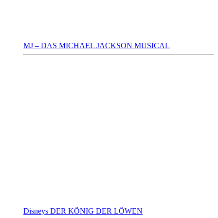
MJ – DAS MICHAEL JACKSON MUSICAL
Disneys DER KÖNIG DER LÖWEN