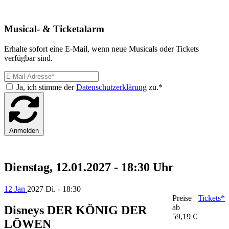
Musical- & Ticketalarm
Erhalte sofort eine E-Mail, wenn neue Musicals oder Tickets
verfügbar sind.
Ja, ich stimme der
Datenschutzerklärung
zu.*
Anmelden
Dienstag, 12.01.2027 - 18:30 Uhr
12 Jan
2027
Di. - 18:30
Preise
Tickets*
ab
Disneys DER KÖNIG DER
59,19 €
LÖWEN