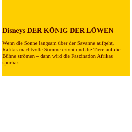
Disneys DER KÖNIG DER LÖWEN
Wenn die Sonne langsam über der Savanne aufgeht,
Rafikis machtvolle Stimme ertönt und die Tiere auf die
Bühne strömen – dann wird die Faszination Afrikas
spürbar.