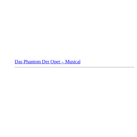
Das Phantom Der Oper – Musical