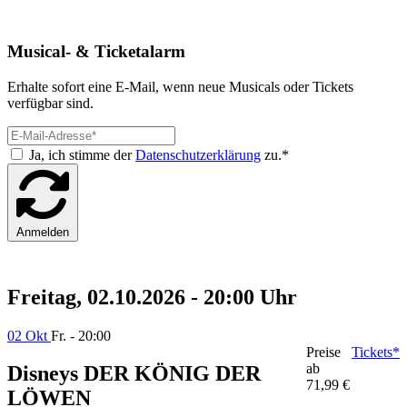
Musical- & Ticketalarm
Erhalte sofort eine E-Mail, wenn neue Musicals oder Tickets
verfügbar sind.
Ja, ich stimme der
Datenschutzerklärung
zu.*
Anmelden
Freitag, 02.10.2026 - 20:00 Uhr
02 Okt
Fr. - 20:00
Preise
Tickets*
ab
Disneys DER KÖNIG DER
71,99 €
LÖWEN