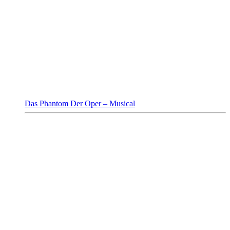
Das Phantom Der Oper – Musical