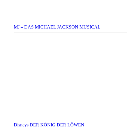
MJ – DAS MICHAEL JACKSON MUSICAL
Disneys DER KÖNIG DER LÖWEN