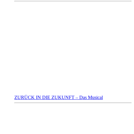
ZURÜCK IN DIE ZUKUNFT – Das Musical