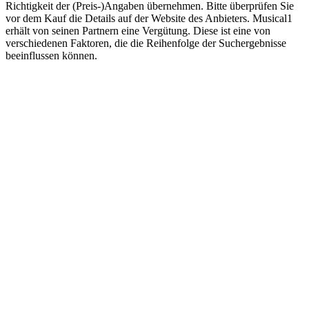
Richtigkeit der (Preis-)Angaben übernehmen. Bitte überprüfen Sie
vor dem Kauf die Details auf der Website des Anbieters. Musical1
erhält von seinen Partnern eine Vergütung. Diese ist eine von
verschiedenen Faktoren, die die Reihenfolge der Suchergebnisse
beeinflussen können.