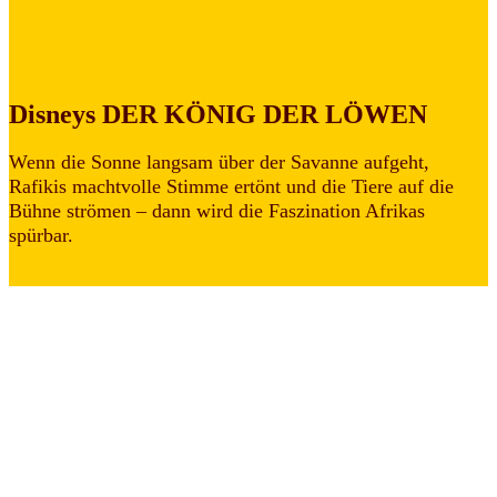
Disneys DER KÖNIG DER LÖWEN
Wenn die Sonne langsam über der Savanne aufgeht,
Rafikis machtvolle Stimme ertönt und die Tiere auf die
Bühne strömen – dann wird die Faszination Afrikas
spürbar.