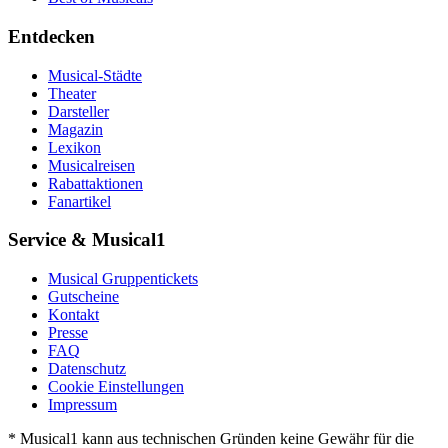
Entdecken
Musical-Städte
Theater
Darsteller
Magazin
Lexikon
Musicalreisen
Rabattaktionen
Fanartikel
Service & Musical1
Musical Gruppentickets
Gutscheine
Kontakt
Presse
FAQ
Datenschutz
Cookie Einstellungen
Impressum
* Musical1 kann aus technischen Gründen keine Gewähr für die