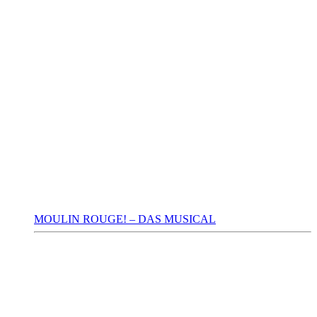
MOULIN ROUGE! – DAS MUSICAL