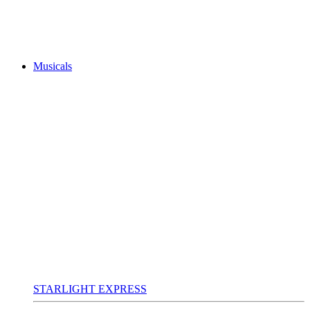
Musicals
STARLIGHT EXPRESS