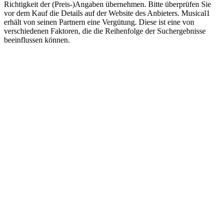
Richtigkeit der (Preis-)Angaben übernehmen. Bitte überprüfen Sie
vor dem Kauf die Details auf der Website des Anbieters. Musical1
erhält von seinen Partnern eine Vergütung. Diese ist eine von
verschiedenen Faktoren, die die Reihenfolge der Suchergebnisse
beeinflussen können.