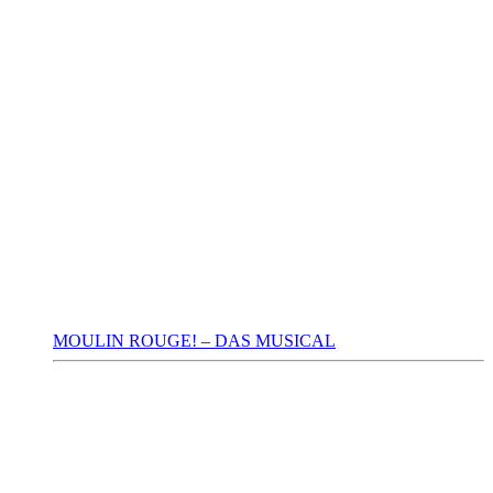
MOULIN ROUGE! – DAS MUSICAL