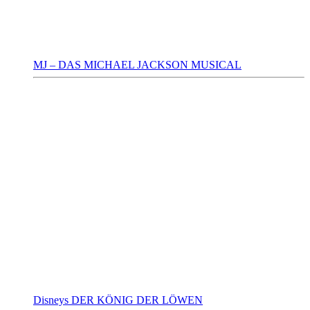
MJ – DAS MICHAEL JACKSON MUSICAL
Disneys DER KÖNIG DER LÖWEN