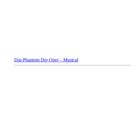
Das Phantom Der Oper – Musical