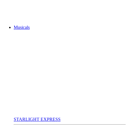
Musicals
STARLIGHT EXPRESS