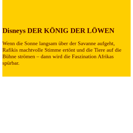
Disneys DER KÖNIG DER LÖWEN
Wenn die Sonne langsam über der Savanne aufgeht,
Rafikis machtvolle Stimme ertönt und die Tiere auf die
Bühne strömen – dann wird die Faszination Afrikas
spürbar.