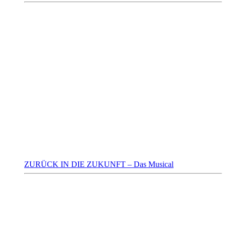
ZURÜCK IN DIE ZUKUNFT – Das Musical