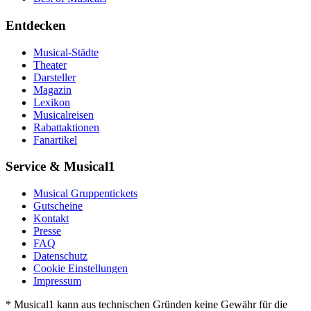
Entdecken
Musical-Städte
Theater
Darsteller
Magazin
Lexikon
Musicalreisen
Rabattaktionen
Fanartikel
Service & Musical1
Musical Gruppentickets
Gutscheine
Kontakt
Presse
FAQ
Datenschutz
Cookie Einstellungen
Impressum
* Musical1 kann aus technischen Gründen keine Gewähr für die