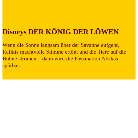
Disneys DER KÖNIG DER LÖWEN
Wenn die Sonne langsam über der Savanne aufgeht,
Rafikis machtvolle Stimme ertönt und die Tiere auf die
Bühne strömen – dann wird die Faszination Afrikas
spürbar.