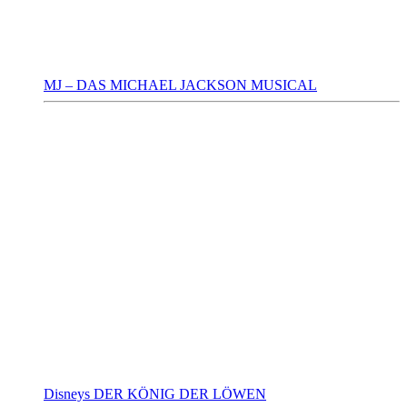
MJ – DAS MICHAEL JACKSON MUSICAL
Disneys DER KÖNIG DER LÖWEN