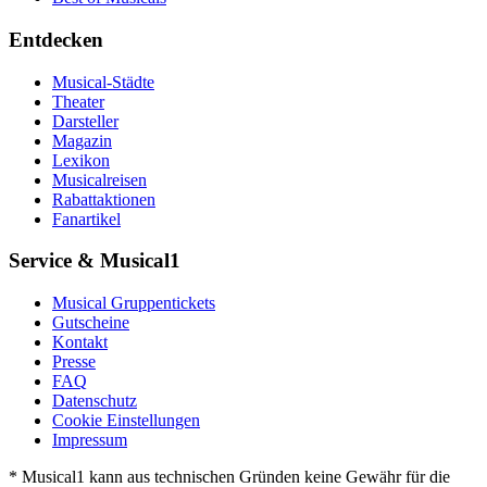
Entdecken
Musical-Städte
Theater
Darsteller
Magazin
Lexikon
Musicalreisen
Rabattaktionen
Fanartikel
Service & Musical1
Musical Gruppentickets
Gutscheine
Kontakt
Presse
FAQ
Datenschutz
Cookie Einstellungen
Impressum
* Musical1 kann aus technischen Gründen keine Gewähr für die