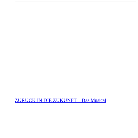
ZURÜCK IN DIE ZUKUNFT – Das Musical