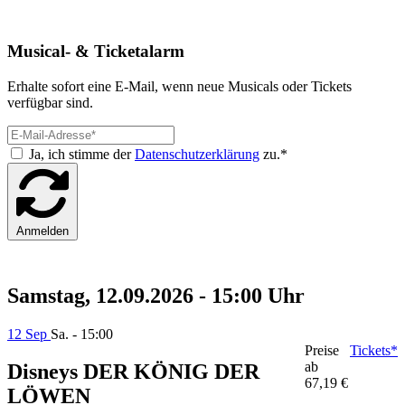
Musical- & Ticketalarm
Erhalte sofort eine E-Mail, wenn neue Musicals oder Tickets
verfügbar sind.
Ja, ich stimme der
Datenschutzerklärung
zu.*
Anmelden
Samstag, 12.09.2026 - 15:00 Uhr
12 Sep
Sa. - 15:00
Preise
Tickets*
ab
Disneys DER KÖNIG DER
67,19 €
LÖWEN