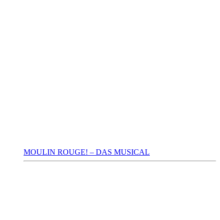
MOULIN ROUGE! – DAS MUSICAL