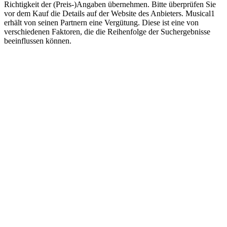
Richtigkeit der (Preis-)Angaben übernehmen. Bitte überprüfen Sie
vor dem Kauf die Details auf der Website des Anbieters. Musical1
erhält von seinen Partnern eine Vergütung. Diese ist eine von
verschiedenen Faktoren, die die Reihenfolge der Suchergebnisse
beeinflussen können.