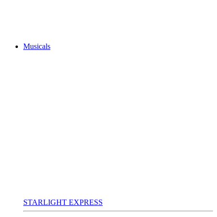
Musicals
STARLIGHT EXPRESS