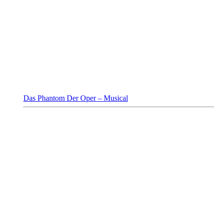
Das Phantom Der Oper – Musical