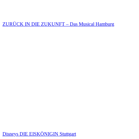
ZURÜCK IN DIE ZUKUNFT – Das Musical Hamburg
Disneys DIE EISKÖNIGIN Stuttgart