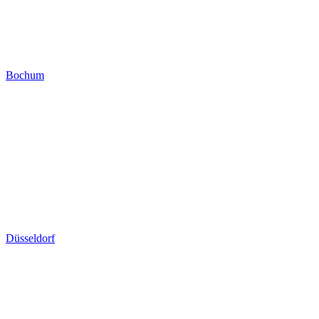
Bochum
Düsseldorf