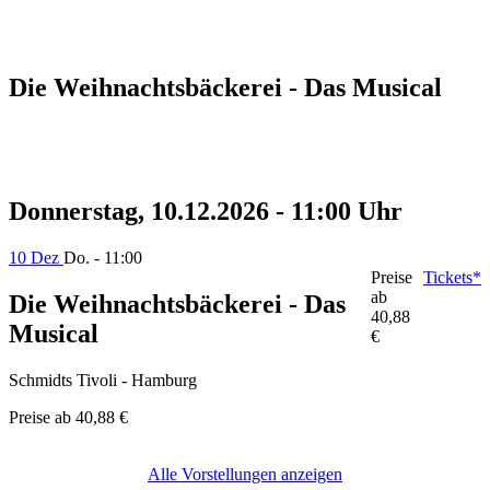
Die Weihnachtsbäckerei - Das Musical
Donnerstag, 10.12.2026 - 11:00 Uhr
10 Dez
Do. - 11:00
Preise
Tickets*
ab
Die Weihnachtsbäckerei - Das
40,88
Musical
€
Schmidts Tivoli - Hamburg
Preise ab
40,88 €
Alle Vorstellungen anzeigen