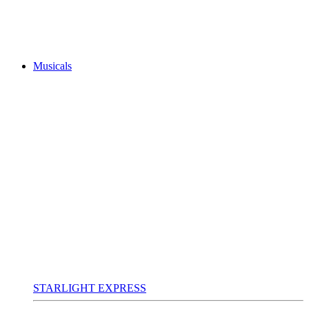
Musicals
STARLIGHT EXPRESS