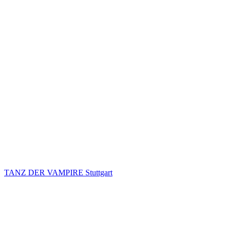
TANZ DER VAMPIRE Stuttgart