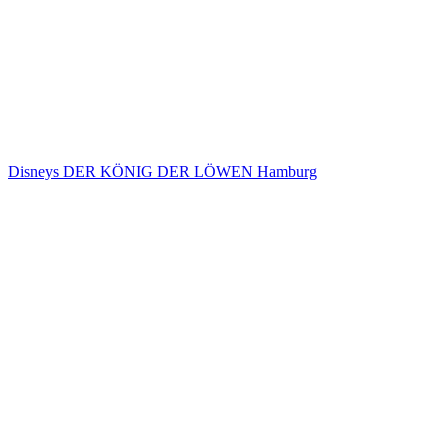
Disneys DER KÖNIG DER LÖWEN Hamburg