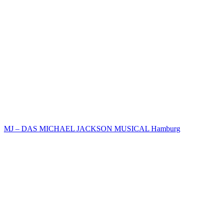
MJ – DAS MICHAEL JACKSON MUSICAL Hamburg