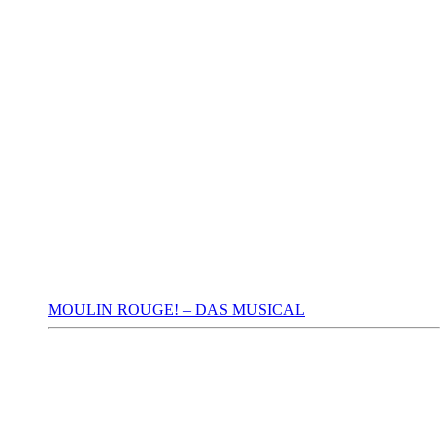
MOULIN ROUGE! – DAS MUSICAL