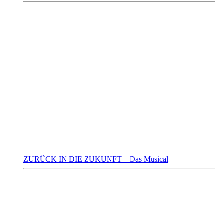
ZURÜCK IN DIE ZUKUNFT – Das Musical