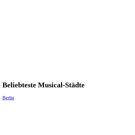
Beliebteste Musical-Städte
Berlin