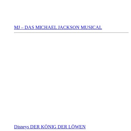
MJ – DAS MICHAEL JACKSON MUSICAL
Disneys DER KÖNIG DER LÖWEN