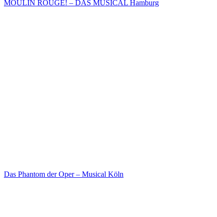
MOULIN ROUGE! – DAS MUSICAL Hamburg
Das Phantom der Oper – Musical Köln