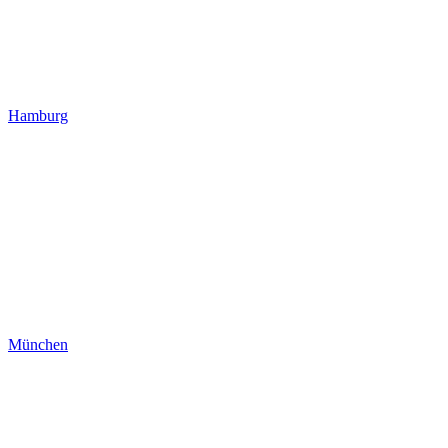
Hamburg
München