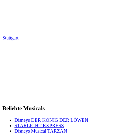
Stuttgart
Beliebte Musicals
Disneys DER KÖNIG DER LÖWEN
STARLIGHT EXPRESS
Disneys Musical TARZAN