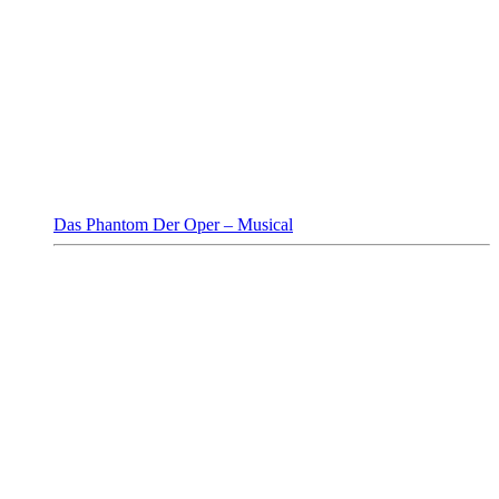
Das Phantom Der Oper – Musical