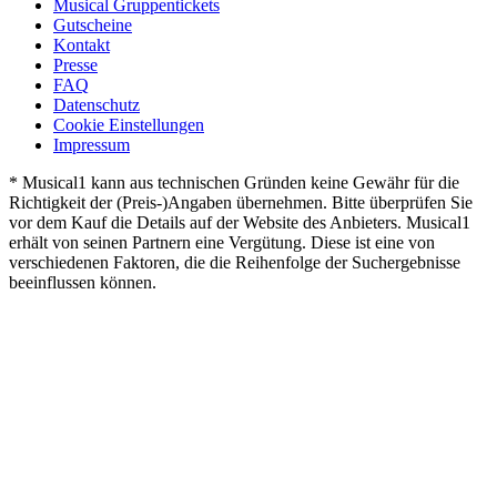
Musical Gruppentickets
Gutscheine
Kontakt
Presse
FAQ
Datenschutz
Cookie Einstellungen
Impressum
* Musical1 kann aus technischen Gründen keine Gewähr für die
Richtigkeit der (Preis-)Angaben übernehmen. Bitte überprüfen Sie
vor dem Kauf die Details auf der Website des Anbieters. Musical1
erhält von seinen Partnern eine Vergütung. Diese ist eine von
verschiedenen Faktoren, die die Reihenfolge der Suchergebnisse
beeinflussen können.