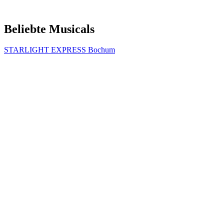
Beliebte Musicals
STARLIGHT EXPRESS Bochum