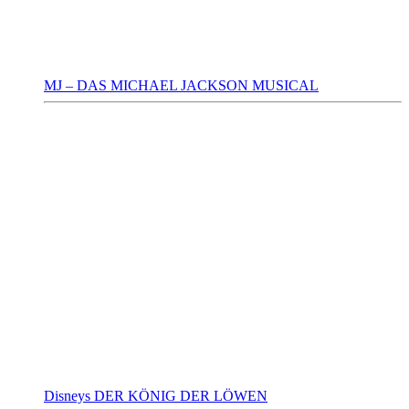
MJ – DAS MICHAEL JACKSON MUSICAL
Disneys DER KÖNIG DER LÖWEN