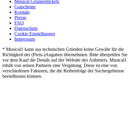
Musical Gruppentickets
Gutscheine
Kontakt
Presse
FAQ
Datenschutz
Cookie Einstellungen
Impressum
* Musical1 kann aus technischen Gründen keine Gewähr für die
Richtigkeit der (Preis-)Angaben übernehmen. Bitte überprüfen Sie
vor dem Kauf die Details auf der Website des Anbieters. Musical1
erhält von seinen Partnern eine Vergütung. Diese ist eine von
verschiedenen Faktoren, die die Reihenfolge der Suchergebnisse
beeinflussen können.