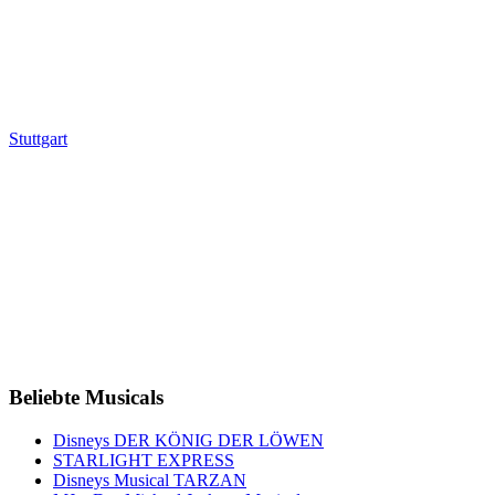
Stuttgart
Beliebte Musicals
Disneys DER KÖNIG DER LÖWEN
STARLIGHT EXPRESS
Disneys Musical TARZAN