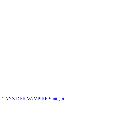
TANZ DER VAMPIRE Stuttgart