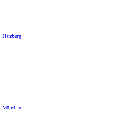
Hamburg
München