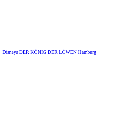
Disneys DER KÖNIG DER LÖWEN Hamburg