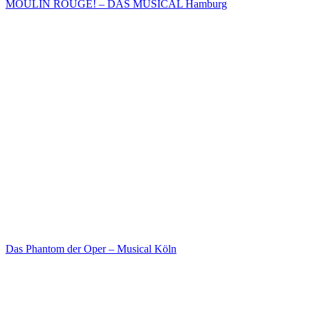
MOULIN ROUGE! – DAS MUSICAL Hamburg
Das Phantom der Oper – Musical Köln