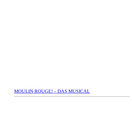
MOULIN ROUGE! – DAS MUSICAL