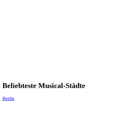
Beliebteste Musical-Städte
Berlin