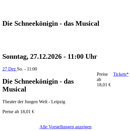
Die Schneekönigin - das Musical
Sonntag, 27.12.2026 - 11:00 Uhr
27 Dez
So. - 11:00
Preise
Tickets*
ab
Die Schneekönigin - das
18,01 €
Musical
Theater der Jungen Welt - Leipzig
Preise ab
18,01 €
Alle Vorstellungen anzeigen