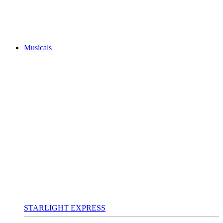
Musicals
STARLIGHT EXPRESS