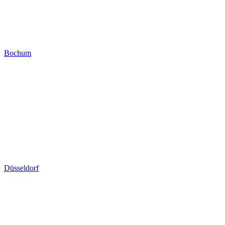
Bochum
Düsseldorf