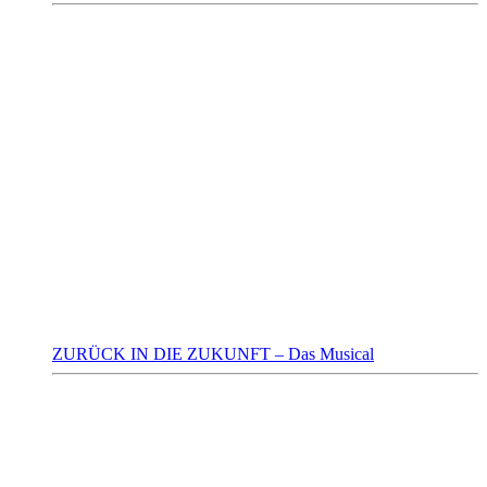
ZURÜCK IN DIE ZUKUNFT – Das Musical