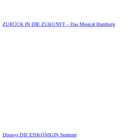
ZURÜCK IN DIE ZUKUNFT – Das Musical Hamburg
Disneys DIE EISKÖNIGIN Stuttgart