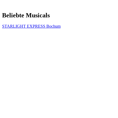
Beliebte Musicals
STARLIGHT EXPRESS Bochum