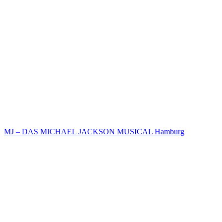
MJ – DAS MICHAEL JACKSON MUSICAL Hamburg