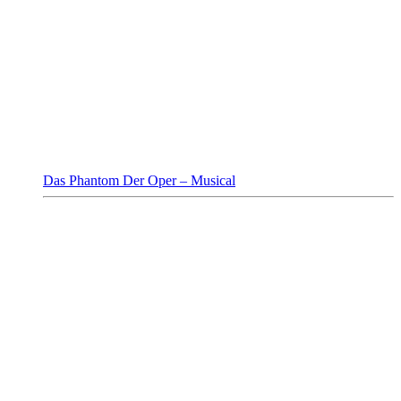
Das Phantom Der Oper – Musical