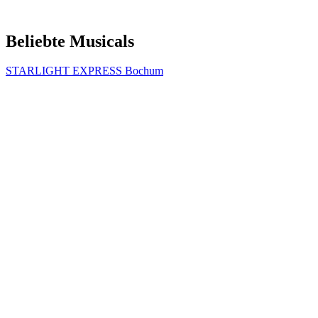
Beliebte Musicals
STARLIGHT EXPRESS Bochum