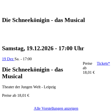
Die Schneekönigin - das Musical
Samstag, 19.12.2026 - 17:00 Uhr
19 Dez
Sa. - 17:00
Preise
Tickets*
ab
Die Schneekönigin - das
18,01 €
Musical
Theater der Jungen Welt - Leipzig
Preise ab
18,01 €
Alle Vorstellungen anzeigen