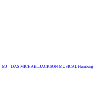
MJ – DAS MICHAEL JACKSON MUSICAL Hamburg