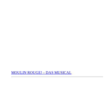
MOULIN ROUGE! – DAS MUSICAL