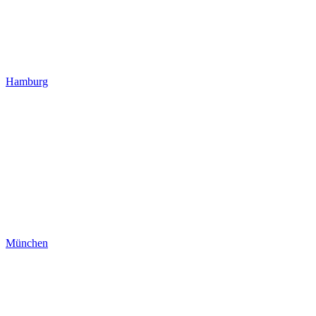
Hamburg
München