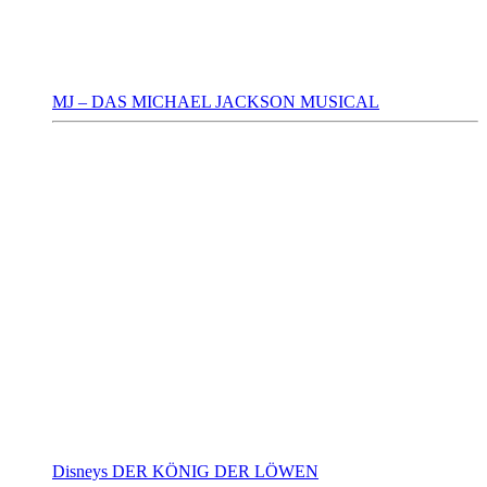
MJ – DAS MICHAEL JACKSON MUSICAL
Disneys DER KÖNIG DER LÖWEN