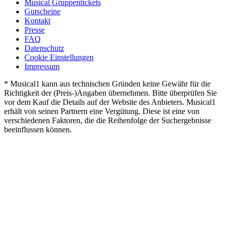
Musical Gruppentickets
Gutscheine
Kontakt
Presse
FAQ
Datenschutz
Cookie Einstellungen
Impressum
* Musical1 kann aus technischen Gründen keine Gewähr für die
Richtigkeit der (Preis-)Angaben übernehmen. Bitte überprüfen Sie
vor dem Kauf die Details auf der Website des Anbieters. Musical1
erhält von seinen Partnern eine Vergütung. Diese ist eine von
verschiedenen Faktoren, die die Reihenfolge der Suchergebnisse
beeinflussen können.