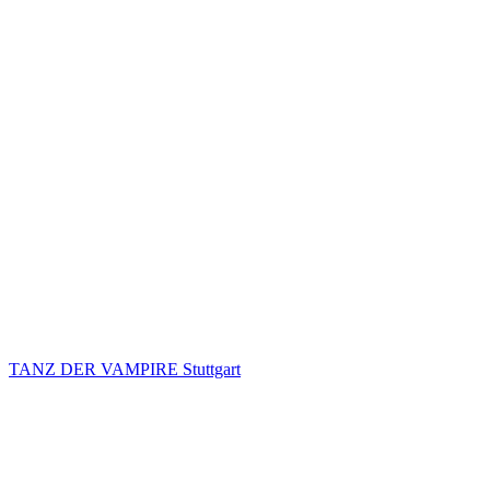
TANZ DER VAMPIRE Stuttgart