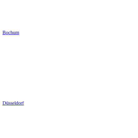
Bochum
Düsseldorf