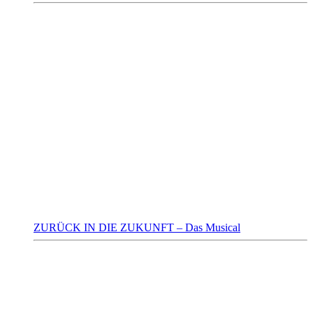
ZURÜCK IN DIE ZUKUNFT – Das Musical