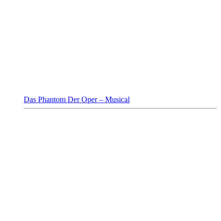
Das Phantom Der Oper – Musical