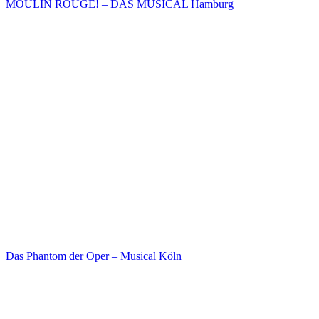
MOULIN ROUGE! – DAS MUSICAL Hamburg
Das Phantom der Oper – Musical Köln