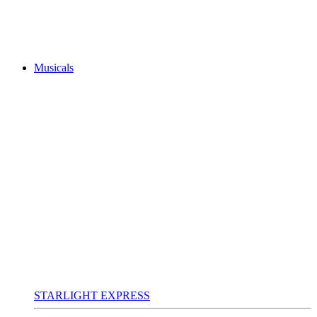
Musicals
STARLIGHT EXPRESS