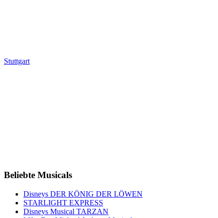
Stuttgart
Beliebte Musicals
Disneys DER KÖNIG DER LÖWEN
STARLIGHT EXPRESS
Disneys Musical TARZAN