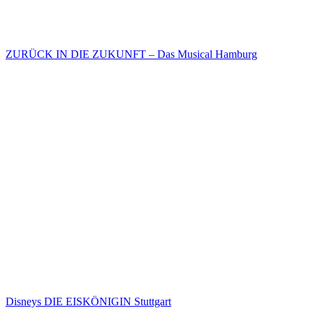
ZURÜCK IN DIE ZUKUNFT – Das Musical Hamburg
Disneys DIE EISKÖNIGIN Stuttgart