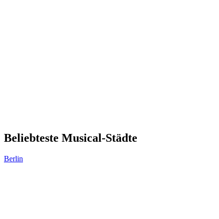
Beliebteste Musical-Städte
Berlin