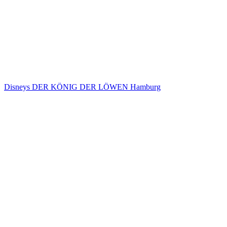
Disneys DER KÖNIG DER LÖWEN Hamburg