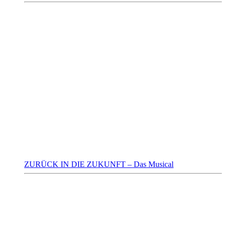
ZURÜCK IN DIE ZUKUNFT – Das Musical