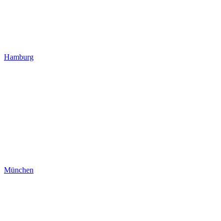
Hamburg
München