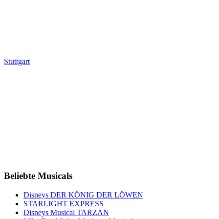
Stuttgart
Beliebte Musicals
Disneys DER KÖNIG DER LÖWEN
STARLIGHT EXPRESS
Disneys Musical TARZAN