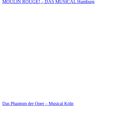
MOULIN ROUGE! – DAS MUSICAL Hamburg
Das Phantom der Oper – Musical Köln