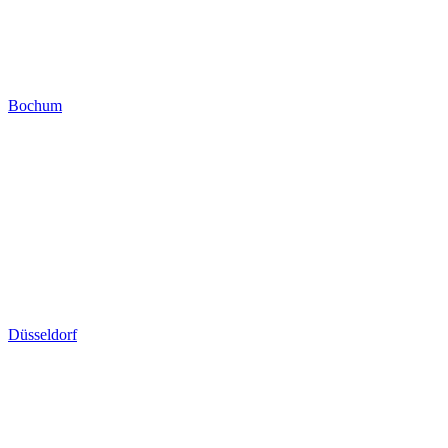
Bochum
Düsseldorf