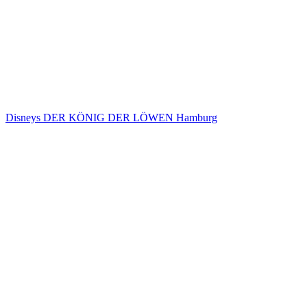
Disneys DER KÖNIG DER LÖWEN Hamburg