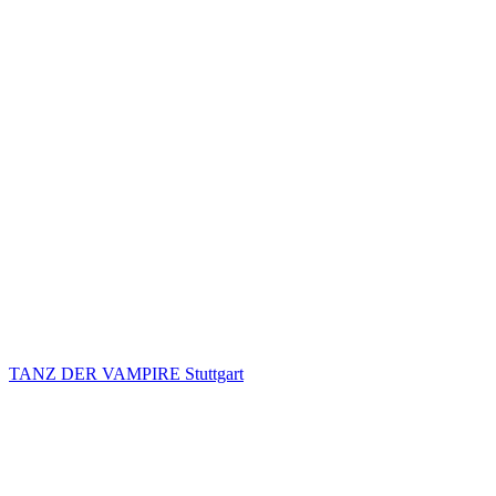
TANZ DER VAMPIRE Stuttgart