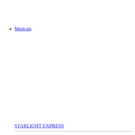
Musicals
STARLIGHT EXPRESS