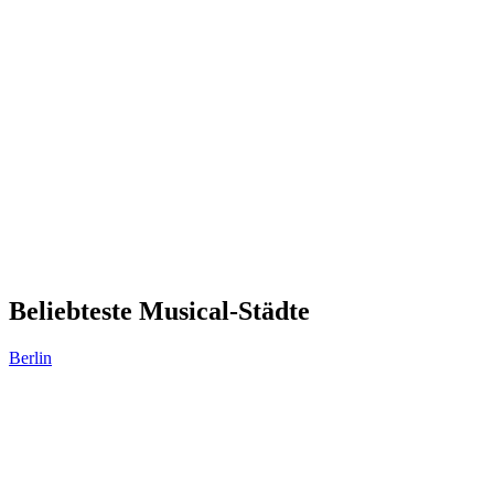
Beliebteste Musical-Städte
Berlin