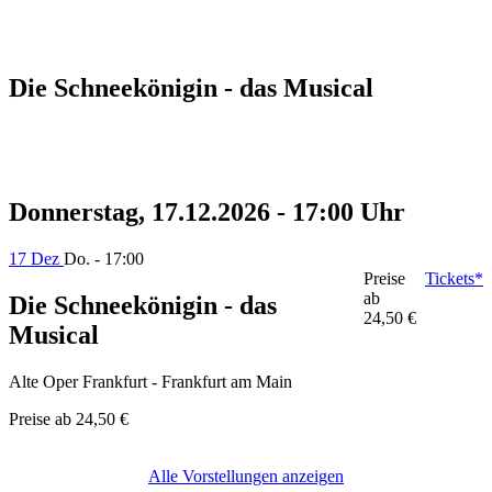
Die Schneekönigin - das Musical
Donnerstag, 17.12.2026 - 17:00 Uhr
17 Dez
Do. - 17:00
Preise
Tickets*
ab
Die Schneekönigin - das
24,50 €
Musical
Alte Oper Frankfurt - Frankfurt am Main
Preise ab
24,50 €
Alle Vorstellungen anzeigen