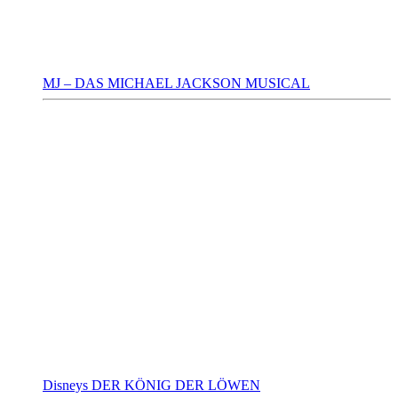
MJ – DAS MICHAEL JACKSON MUSICAL
Disneys DER KÖNIG DER LÖWEN