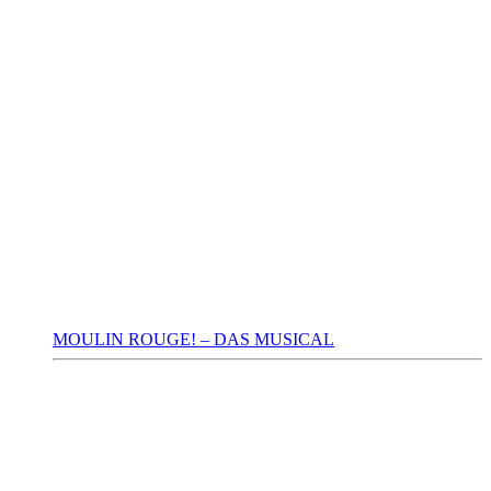
MOULIN ROUGE! – DAS MUSICAL