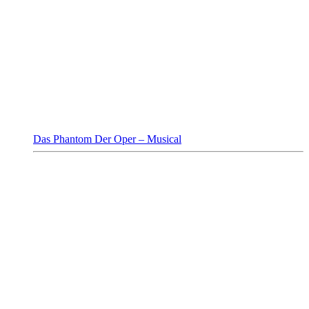
Das Phantom Der Oper – Musical