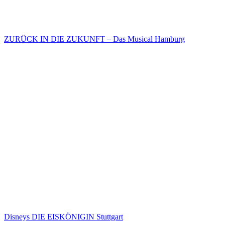
ZURÜCK IN DIE ZUKUNFT – Das Musical Hamburg
Disneys DIE EISKÖNIGIN Stuttgart