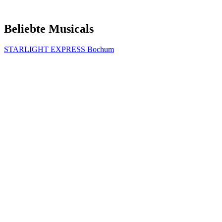
Beliebte Musicals
STARLIGHT EXPRESS Bochum