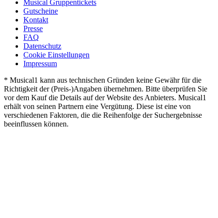
Musical Gruppentickets
Gutscheine
Kontakt
Presse
FAQ
Datenschutz
Cookie Einstellungen
Impressum
* Musical1 kann aus technischen Gründen keine Gewähr für die
Richtigkeit der (Preis-)Angaben übernehmen. Bitte überprüfen Sie
vor dem Kauf die Details auf der Website des Anbieters. Musical1
erhält von seinen Partnern eine Vergütung. Diese ist eine von
verschiedenen Faktoren, die die Reihenfolge der Suchergebnisse
beeinflussen können.