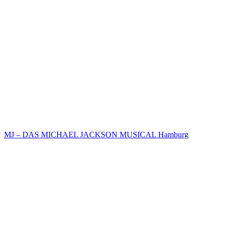
MJ – DAS MICHAEL JACKSON MUSICAL Hamburg