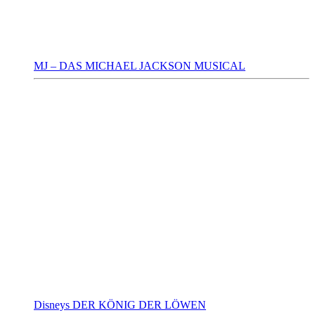
MJ – DAS MICHAEL JACKSON MUSICAL
Disneys DER KÖNIG DER LÖWEN