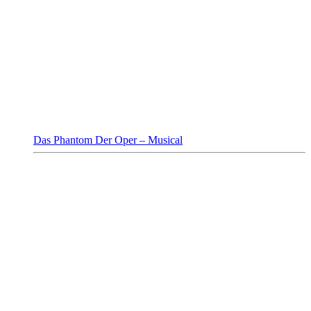
Das Phantom Der Oper – Musical