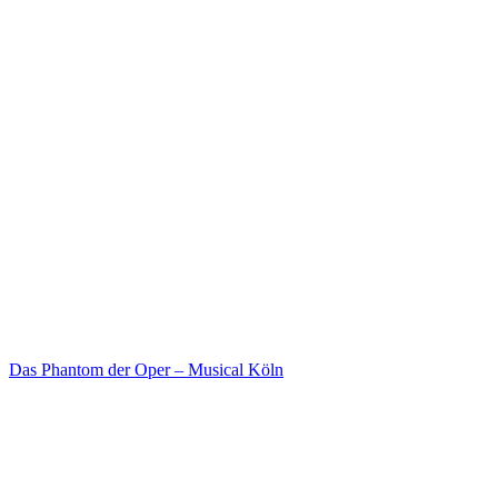
Das Phantom der Oper – Musical Köln