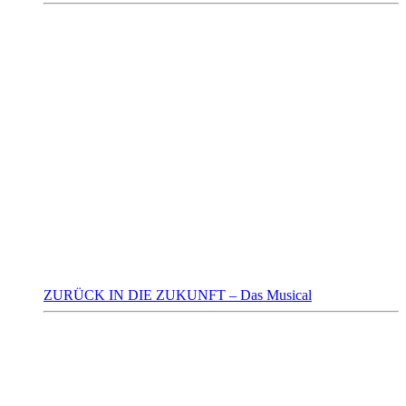
ZURÜCK IN DIE ZUKUNFT – Das Musical