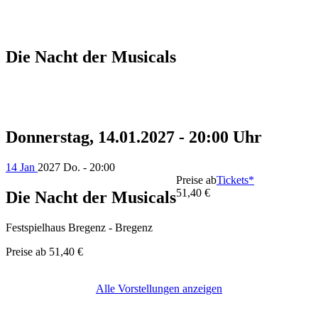
Die Nacht der Musicals
Donnerstag, 14.01.2027 - 20:00 Uhr
14 Jan
2027
Do. - 20:00
Preise ab
Tickets*
51,40 €
Die Nacht der Musicals
Festspielhaus Bregenz - Bregenz
Preise ab
51,40 €
Alle Vorstellungen anzeigen