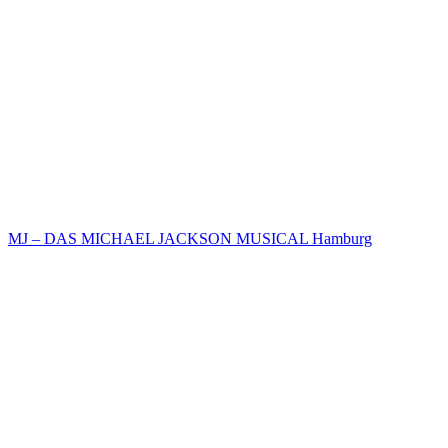
MJ – DAS MICHAEL JACKSON MUSICAL Hamburg