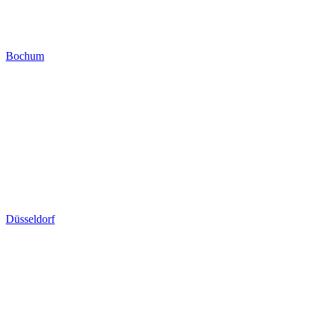
Bochum
Düsseldorf