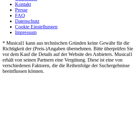
Kontakt
Presse
FAQ
Datenschutz
Cookie Einstellungen
Impressum
* Musical1 kann aus technischen Gründen keine Gewähr für die
Richtigkeit der (Preis-)Angaben übernehmen. Bitte überprüfen Sie
vor dem Kauf die Details auf der Website des Anbieters. Musical1
erhält von seinen Partnern eine Vergütung. Diese ist eine von
verschiedenen Faktoren, die die Reihenfolge der Suchergebnisse
beeinflussen können.