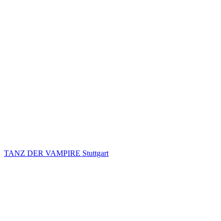
TANZ DER VAMPIRE Stuttgart