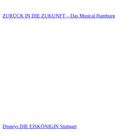
ZURÜCK IN DIE ZUKUNFT – Das Musical Hamburg
Disneys DIE EISKÖNIGIN Stuttgart