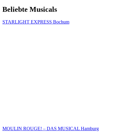
Beliebte Musicals
STARLIGHT EXPRESS Bochum
MOULIN ROUGE! – DAS MUSICAL Hamburg