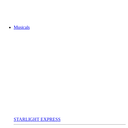
Musicals
STARLIGHT EXPRESS