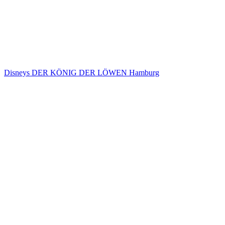
Disneys DER KÖNIG DER LÖWEN Hamburg