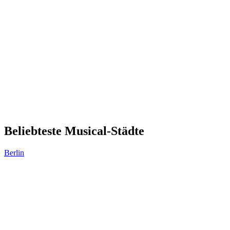
Beliebteste Musical-Städte
Berlin