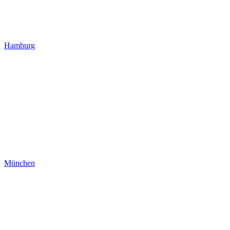
Hamburg
München