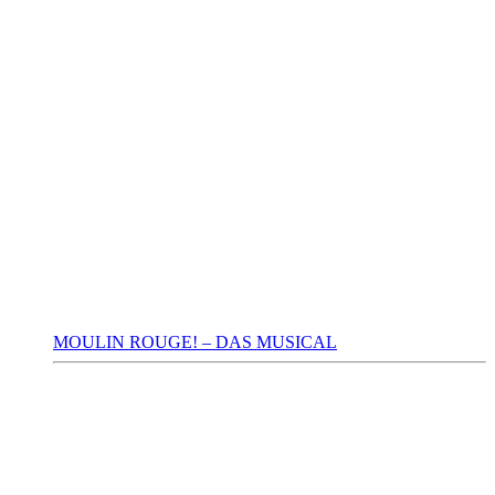
MOULIN ROUGE! – DAS MUSICAL